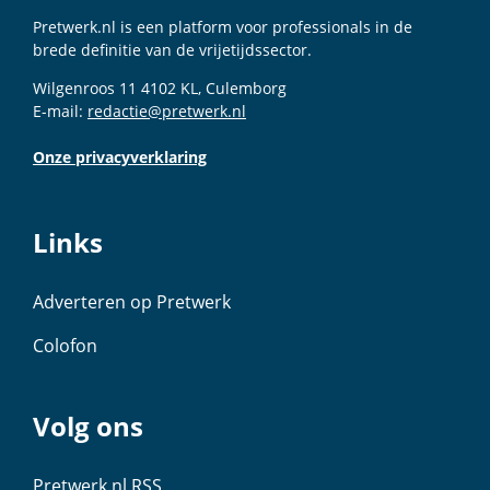
Pretwerk.nl is een platform voor professionals in de
brede definitie van de vrijetijdssector.
Wilgenroos 11 4102 KL, Culemborg
E-mail:
redactie@pretwerk.nl
Onze privacyverklaring
Links
Adverteren op Pretwerk
Colofon
Volg ons
Pretwerk.nl RSS