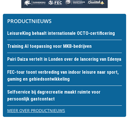
PRODUCTNIEUWS
LeisureKing behaalt internationale OCTO-certificering
Training AI toepassing voor MKB-bedrijven
Pairi Daiza vertelt in Londen over de lancering van Edenya
FEC-tour toont verbreding van indoor leisure naar sport,
gaming en gebiedsontwikkeling
Selfservice bij dagrecreatie maakt ruimte voor
persoonlijk gastcontact
MEER OVER PRODUCTNIEUWS