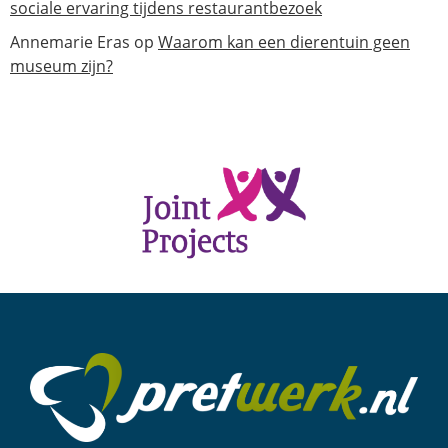
sociale ervaring tijdens restaurantbezoek
Annemarie Eras
op
Waarom kan een dierentuin geen
museum zijn?