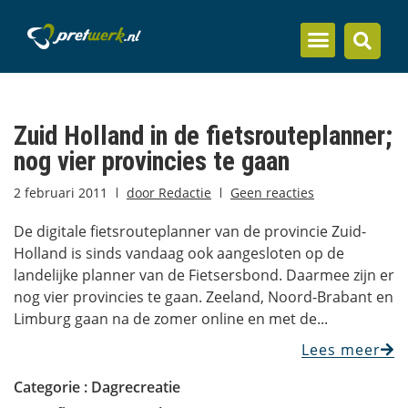
Inzicht en kennis
Zuid Holland in de fietsrouteplanner;
nog vier provincies te gaan
2 februari 2011
door
Redactie
Geen reacties
De digitale fietsrouteplanner van de provincie Zuid-
Holland is sinds vandaag ook aangesloten op de
landelijke planner van de Fietsersbond. Daarmee zijn er
nog vier provincies te gaan. Zeeland, Noord-Brabant en
Limburg gaan na de zomer online en met de...
Lees meer
Categorie :
Dagrecreatie