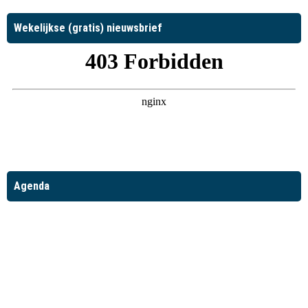
Wekelijkse (gratis) nieuwsbrief
Agenda