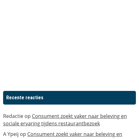
Recente reacties
Redactie
op
Consument zoekt vaker naar beleving en
sociale ervaring tijdens restaurantbezoek
A Ypeij
op
Consument zoekt vaker naar beleving en