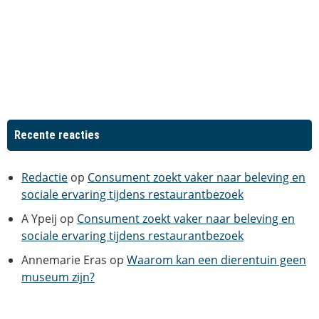
Recente reacties
Redactie
op
Consument zoekt vaker naar beleving en
sociale ervaring tijdens restaurantbezoek
A Ypeij
op
Consument zoekt vaker naar beleving en
sociale ervaring tijdens restaurantbezoek
Annemarie Eras
op
Waarom kan een dierentuin geen
museum zijn?