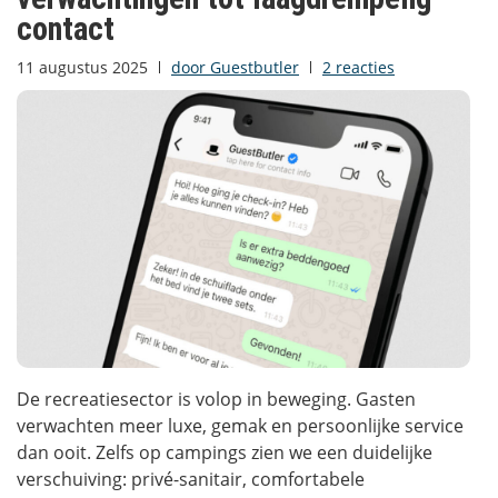
contact
11 augustus 2025
door
Guestbutler
2 reacties
De recreatiesector is volop in beweging. Gasten
verwachten meer luxe, gemak en persoonlijke service
dan ooit. Zelfs op campings zien we een duidelijke
verschuiving: privé-sanitair, comfortabele