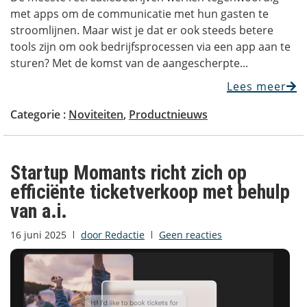
met apps om de communicatie met hun gasten te
stroomlijnen. Maar wist je dat er ook steeds betere
tools zijn om ook bedrijfsprocessen via een app aan te
sturen? Met de komst van de aangescherpte...
Lees meer
Categorie :
Noviteiten
,
Productnieuws
Startup Momants richt zich op
efficiënte ticketverkoop met behulp
van a.i.
16 juni 2025
door
Redactie
Geen reacties