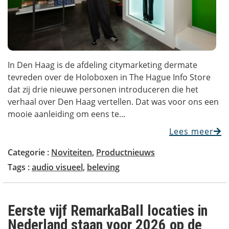
In Den Haag is de afdeling citymarketing dermate
tevreden over de Holoboxen in The Hague Info Store
dat zij drie nieuwe personen introduceren die het
verhaal over Den Haag vertellen. Dat was voor ons een
mooie aanleiding om eens te...
Lees meer
Categorie :
Noviteiten
,
Productnieuws
Tags :
audio visueel
,
beleving
Eerste vijf RemarkaBall locaties in
Nederland staan voor 2026 op de