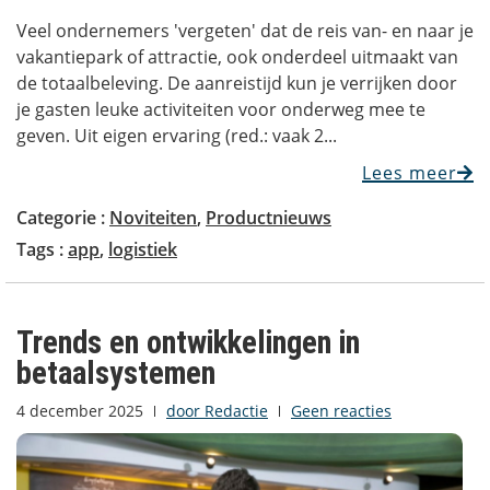
Veel ondernemers 'vergeten' dat de reis van- en naar je
vakantiepark of attractie, ook onderdeel uitmaakt van
de totaalbeleving. De aanreistijd kun je verrijken door
je gasten leuke activiteiten voor onderweg mee te
geven. Uit eigen ervaring (red.: vaak 2...
Lees meer
Categorie :
Noviteiten
,
Productnieuws
Tags :
app
,
logistiek
Trends en ontwikkelingen in
betaalsystemen
4 december 2025
door
Redactie
Geen reacties