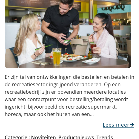
Er zijn tal van ontwikkelingen die bestellen en betalen in
de recreatiesector ingrijpend veranderen. Op een
recreatiebedrijf zijn er bovendien meerdere locaties
waar een contactpunt voor bestelling/betaling wordt
ingericht; bijvoorbeeld de recreatie supermarkt,
horeca, maar ook het huren van een...
Lees meer
Categorie :
Noviteiten
,
Productnieuws
,
Trends