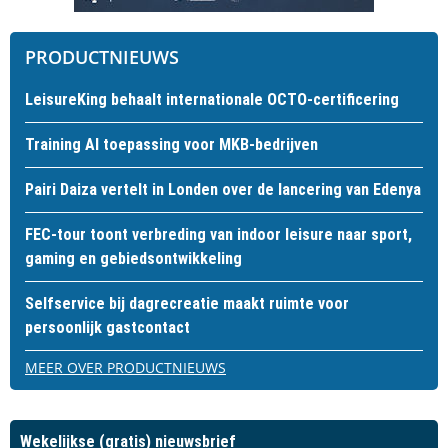
PRODUCTNIEUWS
LeisureKing behaalt internationale OCTO-certificering
Training AI toepassing voor MKB-bedrijven
Pairi Daiza vertelt in Londen over de lancering van Edenya
FEC-tour toont verbreding van indoor leisure naar sport,
gaming en gebiedsontwikkeling
Selfservice bij dagrecreatie maakt ruimte voor
persoonlijk gastcontact
MEER OVER PRODUCTNIEUWS
Wekelijkse (gratis) nieuwsbrief