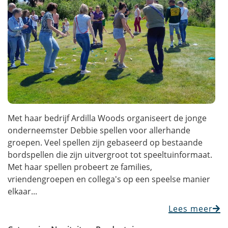
Met haar bedrijf Ardilla Woods organiseert de jonge
onderneemster Debbie spellen voor allerhande
groepen. Veel spellen zijn gebaseerd op bestaande
bordspellen die zijn uitvergroot tot speeltuinformaat.
Met haar spellen probeert ze families,
vriendengroepen en collega's op een speelse manier
elkaar...
Lees meer