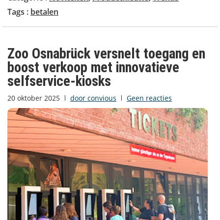
Tags :
betalen
Zoo Osnabrück versnelt toegang en
boost verkoop met innovatieve
selfservice-kiosks
20 oktober 2025
door
convious
Geen reacties