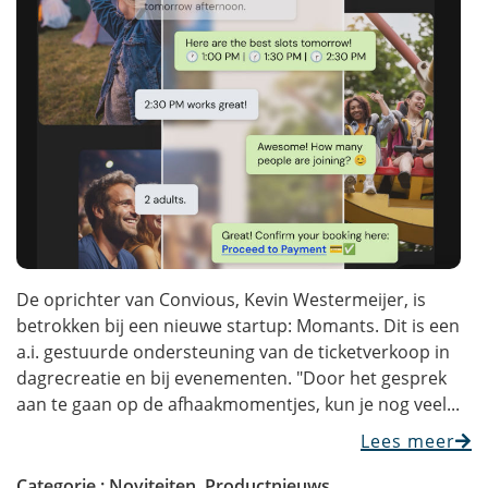
De oprichter van Convious, Kevin Westermeijer, is
betrokken bij een nieuwe startup: Momants. Dit is een
a.i. gestuurde ondersteuning van de ticketverkoop in
dagrecreatie en bij evenementen. "Door het gesprek
aan te gaan op de afhaakmomentjes, kun je nog veel...
Lees meer
Categorie :
Noviteiten
,
Productnieuws