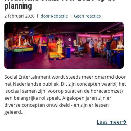
planning
2 februari 2026
door
Redactie
Geen reacties
Social Entertainment wordt steeds meer omarmd door
het Nederlandse publiek. Dit zijn concepten waarbij het
'sociaal samen zijn' voorop staat en de horeca(omzet)
een belangrijke rol speelt. Afgelopen jaren zijn er
diverse concepten ontwikkeld - en zijn er lessen
geleerd...
Lees meer