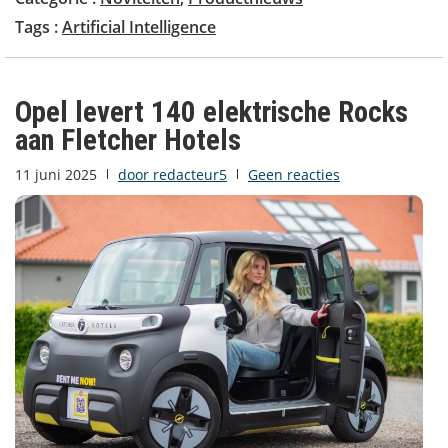
Tags :
Artificial Intelligence
Opel levert 140 elektrische Rocks
aan Fletcher Hotels
11 juni 2025
door
redacteur5
Geen reacties