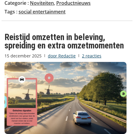
Categorie :
Noviteiten
,
Productnieuws
Tags :
social entertainment
Reistijd omzetten in beleving,
spreiding en extra omzetmomenten
15 december 2025
door
Redactie
2 reacties