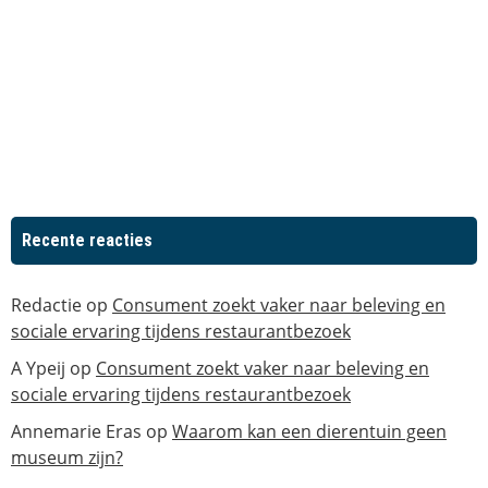
Recente reacties
Redactie
op
Consument zoekt vaker naar beleving en
sociale ervaring tijdens restaurantbezoek
A Ypeij
op
Consument zoekt vaker naar beleving en
sociale ervaring tijdens restaurantbezoek
Annemarie Eras
op
Waarom kan een dierentuin geen
museum zijn?