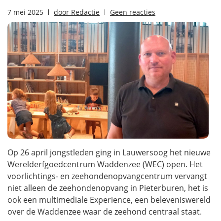
7 mei 2025
door
Redactie
Geen reacties
Op 26 april jongstleden ging in Lauwersoog het nieuwe
Werelderfgoedcentrum Waddenzee (WEC) open. Het
voorlichtings- en zeehondenopvangcentrum vervangt
niet alleen de zeehondenopvang in Pieterburen, het is
ook een multimediale Experience, een beleveniswereld
over de Waddenzee waar de zeehond centraal staat.