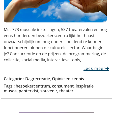
Met 773 museale instellingen, 537 theaterzalen en nog
eens honderden bezoekerscentra lijkt het haast
onwaarschijnlijk om nog onderscheidend te kunnen
functioneren binnen de culturele sector. Waar begin
je? Concurrentie op de prijzen, de programmering, de
collectie, social media, interactieve tools,...
Lees meer
Categorie :
Dagrecreatie
,
Opinie en kennis
Tags :
bezoekercentrum
,
consument
,
inspiratie
,
musea
,
panterkist
,
souvenir
,
theater