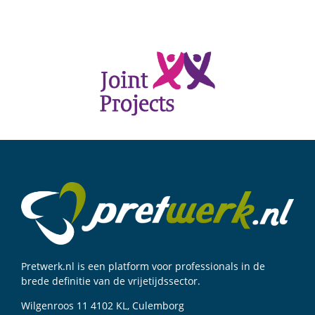
Pretwerk.nl is een platform voor professionals in de
brede definitie van de vrijetijdssector.
Wilgenroos 11 4102 KL, Culemborg