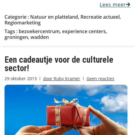
Lees meer
Categorie :
Natuur en platteland
,
Recreatie actueel
,
Regiomarketing
Tags :
bezoekercentrum
,
experience centers
,
groningen
,
wadden
Een cadeautje voor de culturele
sector!
29 oktober 2013
door
Ruby Kramer
Geen reacties