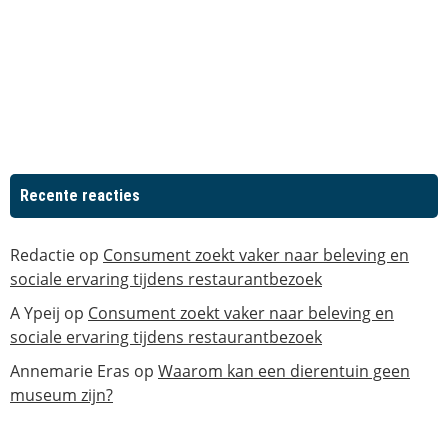
Recente reacties
Redactie
op
Consument zoekt vaker naar beleving en
sociale ervaring tijdens restaurantbezoek
A Ypeij
op
Consument zoekt vaker naar beleving en
sociale ervaring tijdens restaurantbezoek
Annemarie Eras
op
Waarom kan een dierentuin geen
museum zijn?