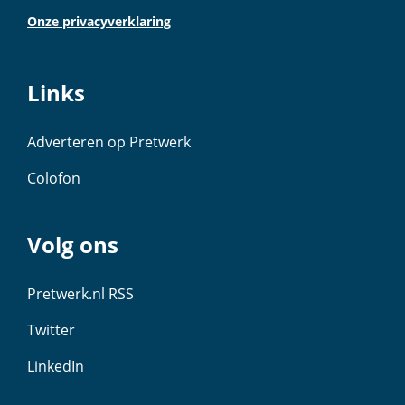
Onze privacyverklaring
Links
Adverteren op Pretwerk
Colofon
Volg ons
Pretwerk.nl RSS
Twitter
LinkedIn