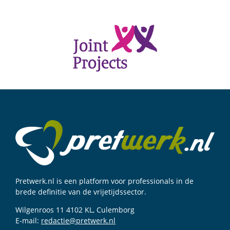
Pretwerk.nl is een platform voor professionals in de
brede definitie van de vrijetijdssector.
Wilgenroos 11 4102 KL, Culemborg
E-mail:
redactie@pretwerk.nl