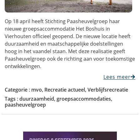
Op 18 april heeft Stichting Paasheuvelgroep haar
nieuwe groepsaccommodatie Het Boshuis in
Vierhouten officieel geopend. De nieuwe locatie heeft
duurzaamheid en maatschappelijke doelstellingen
hoog in het vaandel staan. Met deze realisatie geeft
Paasheuvelgroep ook de richting aan voor toekomstige
ontwikkelingen.
Lees meer
Categorie :
mvo
,
Recreatie actueel
,
Verblijfsrecreatie
Tags :
duurzaamheid
,
groepsaccommodaties
,
paasheuvelgroep