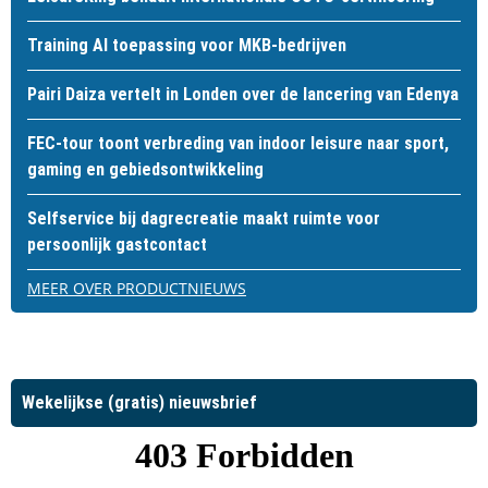
Training AI toepassing voor MKB-bedrijven
Pairi Daiza vertelt in Londen over de lancering van Edenya
FEC-tour toont verbreding van indoor leisure naar sport,
gaming en gebiedsontwikkeling
Selfservice bij dagrecreatie maakt ruimte voor
persoonlijk gastcontact
MEER OVER PRODUCTNIEUWS
Wekelijkse (gratis) nieuwsbrief