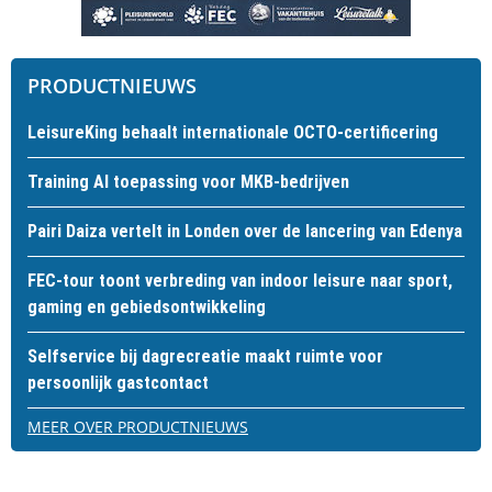
PRODUCTNIEUWS
LeisureKing behaalt internationale OCTO-certificering
Training AI toepassing voor MKB-bedrijven
Pairi Daiza vertelt in Londen over de lancering van Edenya
FEC-tour toont verbreding van indoor leisure naar sport,
gaming en gebiedsontwikkeling
Selfservice bij dagrecreatie maakt ruimte voor
persoonlijk gastcontact
MEER OVER PRODUCTNIEUWS