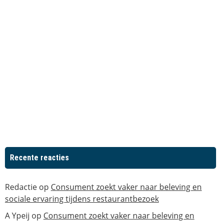
Recente reacties
Redactie
op
Consument zoekt vaker naar beleving en
sociale ervaring tijdens restaurantbezoek
A Ypeij
op
Consument zoekt vaker naar beleving en