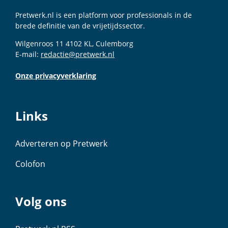
Pretwerk.nl is een platform voor professionals in de
brede definitie van de vrijetijdssector.
Wilgenroos 11 4102 KL, Culemborg
E-mail:
redactie@pretwerk.nl
Onze privacyverklaring
Links
Adverteren op Pretwerk
Colofon
Volg ons