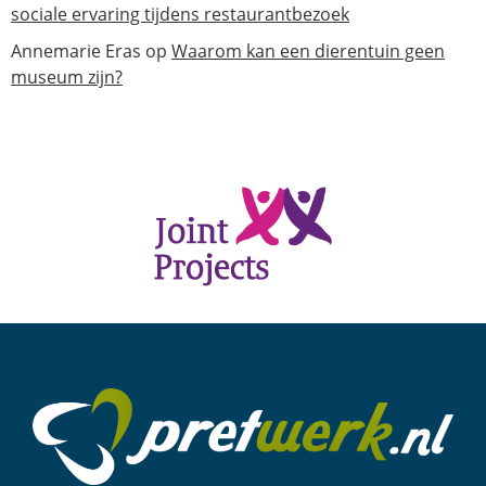
sociale ervaring tijdens restaurantbezoek
Annemarie Eras
op
Waarom kan een dierentuin geen
museum zijn?