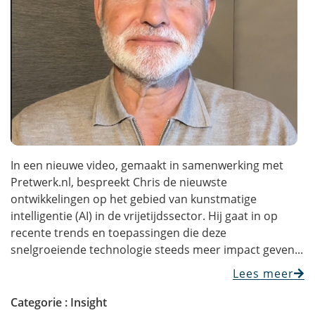
In een nieuwe video, gemaakt in samenwerking met
Pretwerk.nl, bespreekt Chris de nieuwste
ontwikkelingen op het gebied van kunstmatige
intelligentie (AI) in de vrijetijdssector. Hij gaat in op
recente trends en toepassingen die deze
snelgroeiende technologie steeds meer impact geven...
Lees meer
Categorie :
Insight