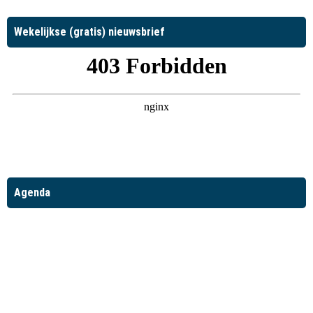
Wekelijkse (gratis) nieuwsbrief
Agenda