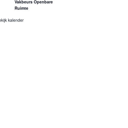
Vakbeurs Openbare
Ruimte
kijk kalender