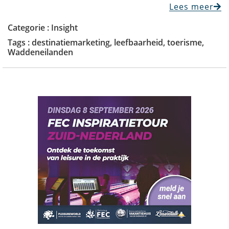
Lees meer
Categorie :
Insight
Tags :
destinatiemarketing
,
leefbaarheid
,
toerisme
,
Waddeneilanden