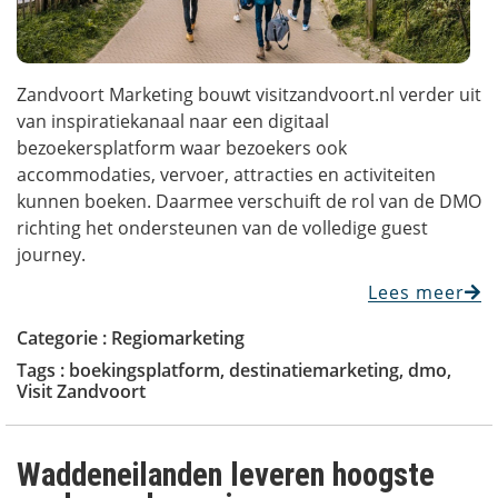
Zandvoort Marketing bouwt visitzandvoort.nl verder uit
van inspiratiekanaal naar een digitaal
bezoekersplatform waar bezoekers ook
accommodaties, vervoer, attracties en activiteiten
kunnen boeken. Daarmee verschuift de rol van de DMO
richting het ondersteunen van de volledige guest
journey.
Lees meer
Categorie :
Regiomarketing
Tags :
boekingsplatform
,
destinatiemarketing
,
dmo
,
Visit Zandvoort
Waddeneilanden leveren hoogste