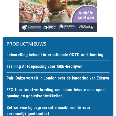
PRODUCTNIEUWS
LeisureKing behaalt internationale OCTO-certificering
Training AI toepassing voor MKB-bedrijven
Pairi Daiza vertelt in Londen over de lancering van Edenya
FEC-tour toont verbreding van indoor leisure naar sport,
gaming en gebiedsontwikkeling
Selfservice bij dagrecreatie maakt ruimte voor
persoonlijk gastcontact