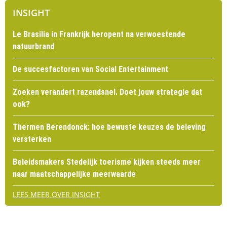
INSIGHT
Le Brasilia in Frankrijk heropent na verwoestende
natuurbrand
De succesfactoren van Social Entertainment
Zoeken verandert razendsnel. Doet jouw strategie dat
ook?
Thermen Berendonck: hoe bewuste keuzes de beleving
versterken
Beleidsmakers Stedelijk toerisme kijken steeds meer
naar maatschappelijke meerwaarde
LEES MEER OVER INSIGHT