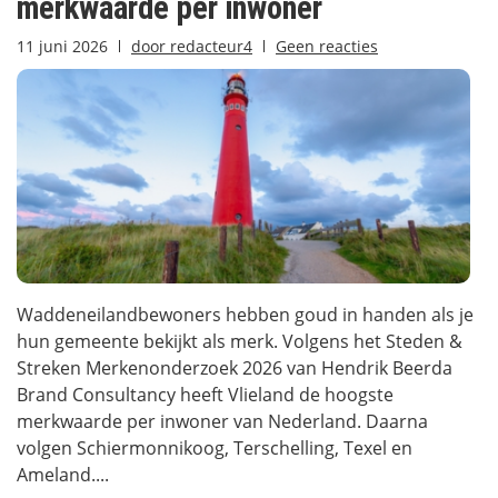
merkwaarde per inwoner
11 juni 2026
door
redacteur4
Geen reacties
Waddeneilandbewoners hebben goud in handen als je
hun gemeente bekijkt als merk. Volgens het Steden &
Streken Merkenonderzoek 2026 van Hendrik Beerda
Brand Consultancy heeft Vlieland de hoogste
merkwaarde per inwoner van Nederland. Daarna
volgen Schiermonnikoog, Terschelling, Texel en
Ameland....