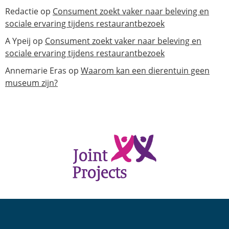
Redactie
op
Consument zoekt vaker naar beleving en
sociale ervaring tijdens restaurantbezoek
A Ypeij
op
Consument zoekt vaker naar beleving en
sociale ervaring tijdens restaurantbezoek
Annemarie Eras
op
Waarom kan een dierentuin geen
museum zijn?