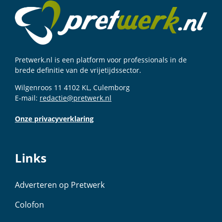
Pretwerk.nl is een platform voor professionals in de
brede definitie van de vrijetijdssector.
Wilgenroos 11 4102 KL, Culemborg
E-mail:
redactie@pretwerk.nl
Onze privacyverklaring
Links
Adverteren op Pretwerk
Colofon