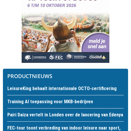
PRODUCTNIEUWS
LeisureKing behaalt internationale OCTO-certificering
Training AI toepassing voor MKB-bedrijven
Pairi Daiza vertelt in Londen over de lancering van Edenya
FEC-tour toont verbreding van indoor leisure naar sport,