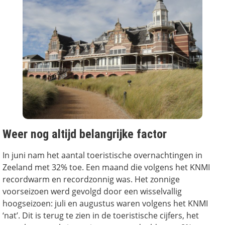
Weer nog altijd belangrijke factor
In juni nam het aantal toeristische overnachtingen in
Zeeland met 32% toe. Een maand die volgens het KNMI
recordwarm en recordzonnig was. Het zonnige
voorseizoen werd gevolgd door een wisselvallig
hoogseizoen: juli en augustus waren volgens het KNMI
‘nat’. Dit is terug te zien in de toeristische cijfers, het