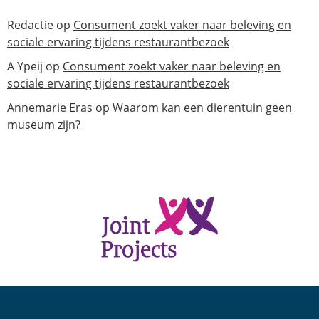
Redactie
op
Consument zoekt vaker naar beleving en
sociale ervaring tijdens restaurantbezoek
A Ypeij
op
Consument zoekt vaker naar beleving en
sociale ervaring tijdens restaurantbezoek
Annemarie Eras
op
Waarom kan een dierentuin geen
museum zijn?