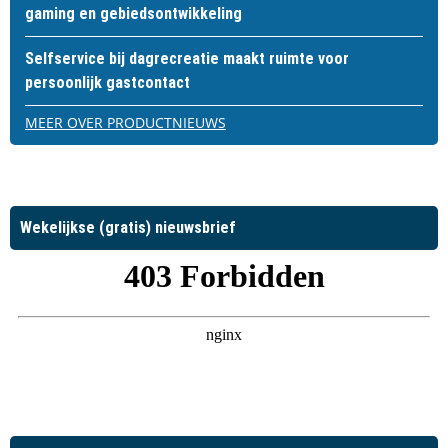
gaming en gebiedsontwikkeling
Selfservice bij dagrecreatie maakt ruimte voor
persoonlijk gastcontact
MEER OVER PRODUCTNIEUWS
Wekelijkse (gratis) nieuwsbrief