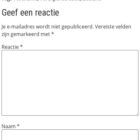
Geef een reactie
Je e-mailadres wordt niet gepubliceerd.
Vereiste velden
zijn gemarkeerd met
*
Reactie
*
Naam
*