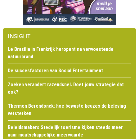
INSIGHT
Le Brasilia in Frankrijk heropent na verwoestende
natuurbrand
De succesfactoren van Social Entertainment
Zoeken verandert razendsnel. Doet jouw strategie dat
ook?
Thermen Berendonck: hoe bewuste keuzes de beleving
versterken
Beleidsmakers Stedelijk toerisme kijken steeds meer
naar maatschappelijke meerwaarde