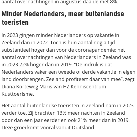
aantal overnachtingen in augustus daalde met 8%.
Minder Nederlanders, meer buitenlandse
toeristen
In 2023 gingen minder Nederlanders op vakantie in
Zeeland dan in 2022. Toch is hun aantal nog altijd
substantieel hoger dan voor de coronapandemie: het
aantal overnachtingen van Nederlanders in Zeeland was
in 2023 22% hoger dan in 2019. “De indruk is dat
Nederlanders vaker een tweede of derde vakantie in eigen
land doorbrengen, Zeeland profiteert daar van mee”, zegt
Diana Korteweg Maris van HZ Kenniscentrum
Kusttoerisme.
Het aantal buitenlandse toeristen in Zeeland nam in 2023
verder toe. Zij brachten 13% meer nachten in Zeeland
door dan een jaar eerder en ook 21% meer dan in 2019.
Deze groei komt vooral vanuit Duitsland.