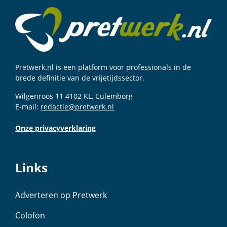
Pretwerk.nl is een platform voor professionals in de
brede definitie van de vrijetijdssector.
Wilgenroos 11 4102 KL, Culemborg
E-mail:
redactie@pretwerk.nl
Onze privacyverklaring
Links
Adverteren op Pretwerk
Colofon