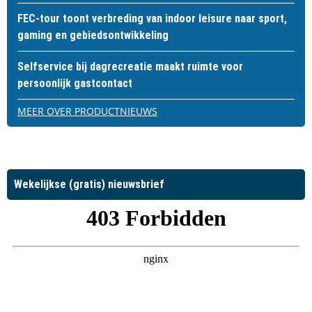
FEC-tour toont verbreding van indoor leisure naar sport,
gaming en gebiedsontwikkeling
Selfservice bij dagrecreatie maakt ruimte voor
persoonlijk gastcontact
MEER OVER PRODUCTNIEUWS
Wekelijkse (gratis) nieuwsbrief