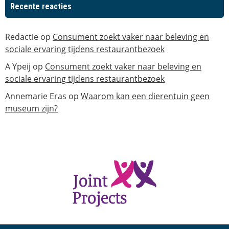
Recente reacties
Redactie
op
Consument zoekt vaker naar beleving en
sociale ervaring tijdens restaurantbezoek
A Ypeij
op
Consument zoekt vaker naar beleving en
sociale ervaring tijdens restaurantbezoek
Annemarie Eras
op
Waarom kan een dierentuin geen
museum zijn?