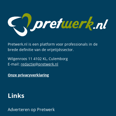
Pretwerk.nl is een platform voor professionals in de
brede definitie van de vrijetijdssector.
Wilgenroos 11 4102 KL, Culemborg
E-mail:
redactie@pretwerk.nl
Onze privacyverklaring
Links
Adverteren op Pretwerk