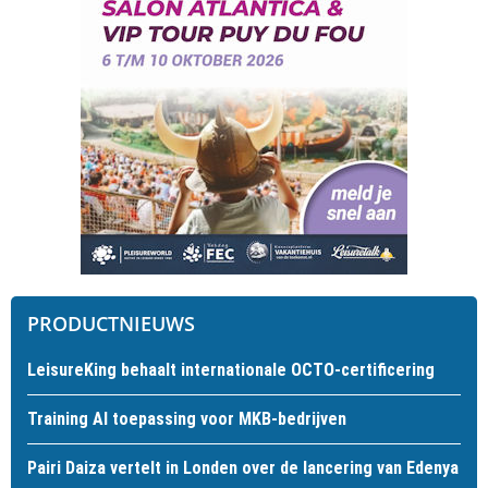
PRODUCTNIEUWS
LeisureKing behaalt internationale OCTO-certificering
Training AI toepassing voor MKB-bedrijven
Pairi Daiza vertelt in Londen over de lancering van Edenya