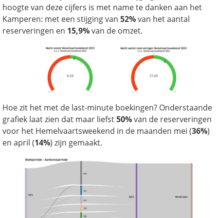
hoogte van deze cijfers is met name te danken aan het
Kamperen: met een stijging van
52%
van het aantal
reserveringen en
15,9%
van de omzet.
Hoe zit het met de last-minute boekingen? Onderstaande
grafiek laat zien dat maar liefst
50%
van de reserveringen
voor het Hemelvaartsweekend in de maanden mei (
36%
)
en april (
14%
) zijn gemaakt.