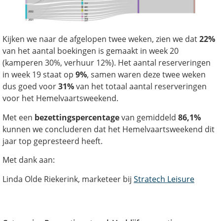
Kijken we naar de afgelopen twee weken, zien we dat
22%
van het aantal boekingen is gemaakt in week 20
(kamperen 30%, verhuur 12%). Het aantal reserveringen
in week 19 staat op
9%
, samen waren deze twee weken
dus goed voor
31%
van het totaal aantal reserveringen
voor het Hemelvaartsweekend.
Met een
bezettingspercentage
van gemiddeld
86,1%
kunnen we concluderen dat het Hemelvaartsweekend dit
jaar top gepresteerd heeft.
Met dank aan:
Linda Olde Riekerink, marketeer bij
Stratech Leisure