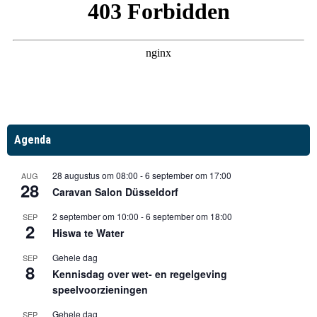
Agenda
28 augustus om 08:00
-
6 september om 17:00
AUG
28
Caravan Salon Düsseldorf
2 september om 10:00
-
6 september om 18:00
SEP
2
Hiswa te Water
Gehele dag
SEP
8
Kennisdag over wet- en regelgeving
speelvoorzieningen
Gehele dag
SEP