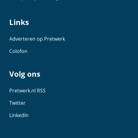
Links
Adverteren op Pretwerk
Colofon
Volg ons
Pretwerk.nl RSS
Twitter
LinkedIn