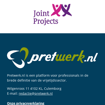
Pretwerk.nl is een platform voor professionals in de
brede definitie van de vrijetijdssector.
Wilgenroos 11 4102 KL, Culemborg
E-mail:
redactie@pretwerk.nl
Onze privacyverklaring