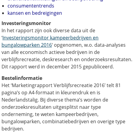
consumententrends
kansen en bedreigingen
Investeringsmonitor
In het rapport zijn ook diverse data uit de
‘
Investeringsmonitor kampeerbedrijven en
bungalowparken 2016
‘ opgenomen, w.o. data-analyses
van alle economisch actieve bedrijven in de
verblijfsrecreatie, deskresearch en onderzoeksresultaten.
Dit rapport werd in december 2015 gepubliceerd.
Bestelinformatie
Het ‘Marketingrapport Verblijfsrecreatie 2016’ telt 81
pagina’s op A4-formaat in kleurendruk en is
Nederlandstalig. Bij diverse thema’s worden de
onderzoeksresultaten uitgesplitst naar type
onderneming, te weten kampeerbedrijven,
bungalowparken, combinatiebedrijven en overige type
bedrijven.