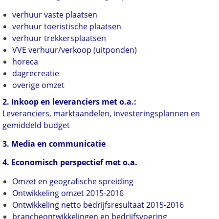
verhuur vaste plaatsen
verhuur toeristische plaatsen
verhuur trekkersplaatsen
VVE verhuur/verkoop (uitponden)
horeca
dagrecreatie
overige omzet
2. Inkoop en leveranciers met o.a.:
Leveranciers, marktaandelen, investeringsplannen en
gemiddeld budget
3. Media en communicatie
4. Economisch perspectief met o.a.
Omzet en geografische spreiding
Ontwikkeling omzet 2015-2016
Ontwikkeling netto bedrijfsresultaat 2015-2016
brancheontwikkelingen en bedrijfsvoering