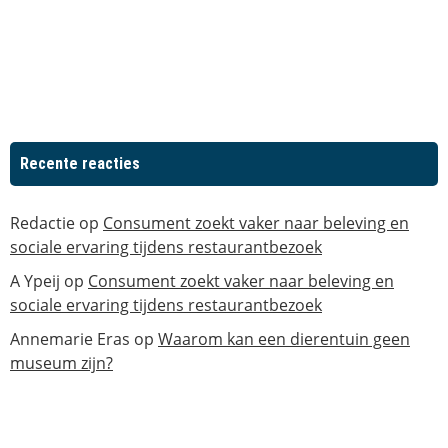
Recente reacties
Redactie
op
Consument zoekt vaker naar beleving en
sociale ervaring tijdens restaurantbezoek
A Ypeij
op
Consument zoekt vaker naar beleving en
sociale ervaring tijdens restaurantbezoek
Annemarie Eras
op
Waarom kan een dierentuin geen
museum zijn?