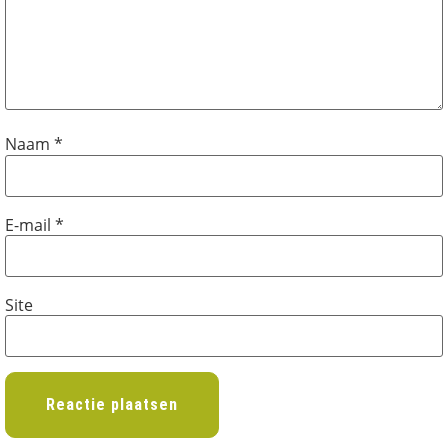
Naam
*
E-mail
*
Site