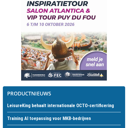
PRODUCTNIEUWS
LeisureKing behaalt internationale OCTO-certificering
Training AI toepassing voor MKB-bedrijven