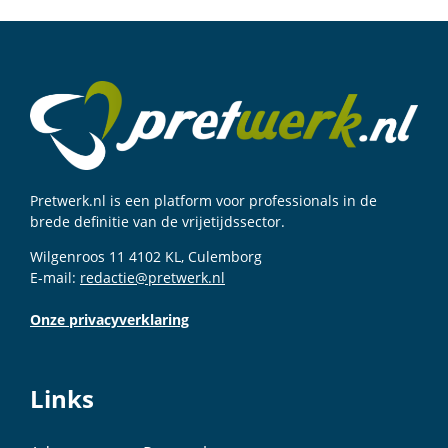
Pretwerk.nl is een platform voor professionals in de
brede definitie van de vrijetijdssector.
Wilgenroos 11 4102 KL, Culemborg
E-mail:
redactie@pretwerk.nl
Onze privacyverklaring
Links