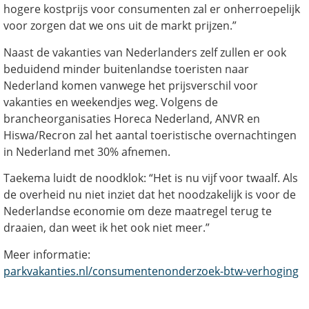
hogere kostprijs voor consumenten zal er onherroepelijk
voor zorgen dat we ons uit de markt prijzen.”
Naast de vakanties van Nederlanders zelf zullen er ook
beduidend minder buitenlandse toeristen naar
Nederland komen vanwege het prijsverschil voor
vakanties en weekendjes weg. Volgens de
brancheorganisaties Horeca Nederland, ANVR en
Hiswa/Recron zal het aantal toeristische overnachtingen
in Nederland met 30% afnemen.
Taekema luidt de noodklok: “Het is nu vijf voor twaalf. Als
de overheid nu niet inziet dat het noodzakelijk is voor de
Nederlandse economie om deze maatregel terug te
draaien, dan weet ik het ook niet meer.”
Meer informatie:
parkvakanties.nl/consumentenonderzoek-btw-verhoging