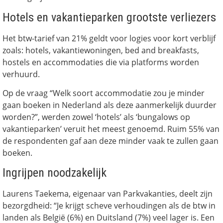
Hotels en vakantieparken grootste verliezers
Het btw-tarief van 21% geldt voor logies voor kort verblijf
zoals: hotels, vakantiewoningen, bed and breakfasts,
hostels en accommodaties die via platforms worden
verhuurd.
Op de vraag “Welk soort accommodatie zou je minder
gaan boeken in Nederland als deze aanmerkelijk duurder
worden?”, werden zowel ‘hotels’ als ‘bungalows op
vakantieparken’ veruit het meest genoemd. Ruim 55% van
de respondenten gaf aan deze minder vaak te zullen gaan
boeken.
Ingrijpen noodzakelijk
Laurens Taekema, eigenaar van Parkvakanties, deelt zijn
bezorgdheid: “Je krijgt scheve verhoudingen als de btw in
landen als België (6%) en Duitsland (7%) veel lager is. Een