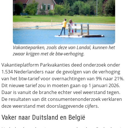
Vakantieparken, zoals deze van Landal, kunnen het
zwaar krijgen met de btw-verhoging.
Vakantieplatform Parkvakanties deed onderzoek onder
1.534 Nederlanders naar de gevolgen van de verhoging
van het btw-tarief voor overnachtingen van 9% naar 21%.
Dit nieuwe tarief zou in moeten gaan op 1 januari 2026.
Daar is vanuit de branche echter veel weerstand tegen.
De resultaten van dit consumentenonderzoek verklaren
deze weerstand met doorslaggevende cijfers.
Vaker naar Duitsland en België