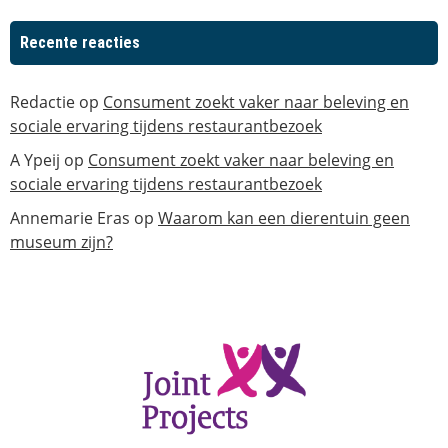
Recente reacties
Redactie
op
Consument zoekt vaker naar beleving en
sociale ervaring tijdens restaurantbezoek
A Ypeij
op
Consument zoekt vaker naar beleving en
sociale ervaring tijdens restaurantbezoek
Annemarie Eras
op
Waarom kan een dierentuin geen
museum zijn?