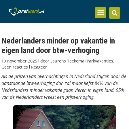
Inzicht en kennis
Nederlanders minder op vakantie in
eigen land door btw-verhoging
19 november 2025
door
Laurens Taekema (Parkvakanties)
Geen reacties
Reageer
Als de prijzen van overnachtingen in Nederland stijgen door de
aanstaande btw-verhoging dan zal maar liefst 84% van de
Nederlanders minder vakantie gaan vieren in eigen land. 95%
van de Nederlanders vreest een prijsverhoging.