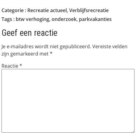
Categorie :
Recreatie actueel
,
Verblijfsrecreatie
Tags :
btw verhoging
,
onderzoek
,
parkvakanties
Geef een reactie
Je e-mailadres wordt niet gepubliceerd.
Vereiste velden
zijn gemarkeerd met
*
Reactie
*