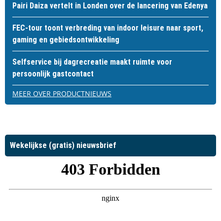
Pairi Daiza vertelt in Londen over de lancering van Edenya
FEC-tour toont verbreding van indoor leisure naar sport,
gaming en gebiedsontwikkeling
Selfservice bij dagrecreatie maakt ruimte voor
persoonlijk gastcontact
MEER OVER PRODUCTNIEUWS
Wekelijkse (gratis) nieuwsbrief