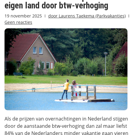
eigen land door btw-verhoging
19 november 2025
door
Laurens Taekema (Parkvakanties)
Geen reacties
Als de prijzen van overnachtingen in Nederland stijgen
door de aanstaande btw-verhoging dan zal maar liefst
84% van de Nederlanders minder vakantie gaan vieren