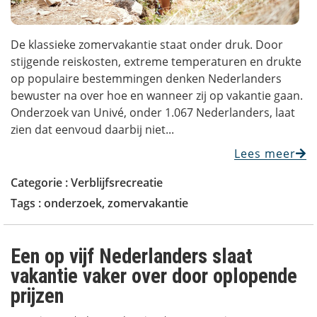
De klassieke zomervakantie staat onder druk. Door
stijgende reiskosten, extreme temperaturen en drukte
op populaire bestemmingen denken Nederlanders
bewuster na over hoe en wanneer zij op vakantie gaan.
Onderzoek van Univé, onder 1.067 Nederlanders, laat
zien dat eenvoud daarbij niet...
Lees meer
Categorie :
Verblijfsrecreatie
Tags :
onderzoek
,
zomervakantie
Een op vijf Nederlanders slaat
vakantie vaker over door oplopende
prijzen