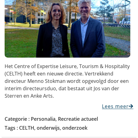
Het Centre of Expertise Leisure, Tourism & Hospitality
(CELTH) heeft een nieuwe directie. Vertrekkend
directeur Menno Stokman wordt opgevolgd door een
interim directeursduo, dat bestaat uit Jos van der
Sterren en Anke Arts.
Lees meer
Categorie :
Personalia
,
Recreatie actueel
Tags :
CELTH
,
onderwijs
,
onderzoek