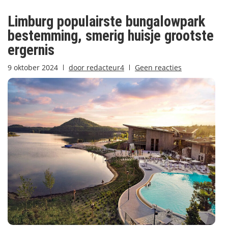
Limburg populairste bungalowpark
bestemming, smerig huisje grootste
ergernis
9 oktober 2024
door
redacteur4
Geen reacties