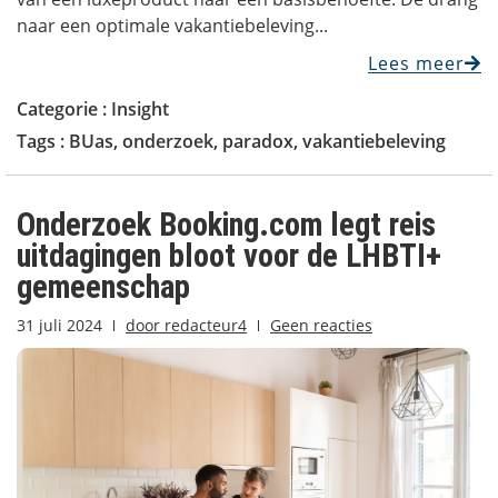
naar een optimale vakantiebeleving...
Lees meer
Categorie :
Insight
Tags :
BUas
,
onderzoek
,
paradox
,
vakantiebeleving
Onderzoek Booking.com legt reis
uitdagingen bloot voor de LHBTI+
gemeenschap
31 juli 2024
door
redacteur4
Geen reacties