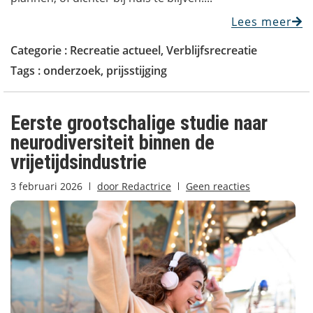
Lees meer
Categorie :
Recreatie actueel
,
Verblijfsrecreatie
Tags :
onderzoek
,
prijsstijging
Eerste grootschalige studie naar
neurodiversiteit binnen de
vrijetijdsindustrie
3 februari 2026
door
Redactrice
Geen reacties