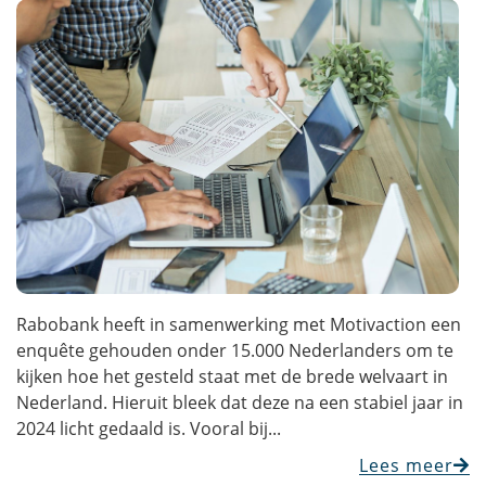
Rabobank heeft in samenwerking met Motivaction een
enquête gehouden onder 15.000 Nederlanders om te
kijken hoe het gesteld staat met de brede welvaart in
Nederland. Hieruit bleek dat deze na een stabiel jaar in
2024 licht gedaald is. Vooral bij...
Lees meer