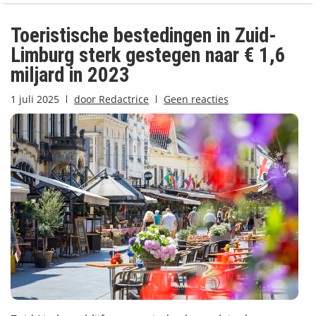
Toeristische bestedingen in Zuid-
Limburg sterk gestegen naar € 1,6
miljard in 2023
1 juli 2025
door
Redactrice
Geen reacties