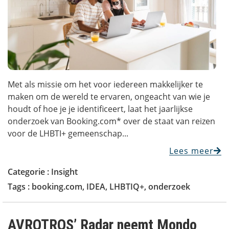
Met als missie om het voor iedereen makkelijker te
maken om de wereld te ervaren, ongeacht van wie je
houdt of hoe je je identificeert, laat het jaarlijkse
onderzoek van Booking.com* over de staat van reizen
voor de LHBTI+ gemeenschap...
Lees meer
Categorie :
Insight
Tags :
booking.com
,
IDEA
,
LHBTIQ+
,
onderzoek
AVROTROS’ Radar neemt Mondo