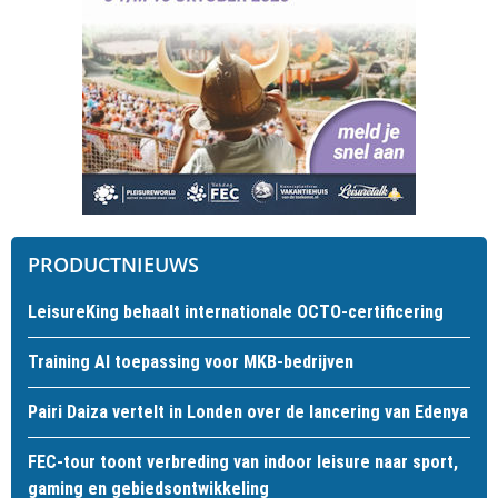
PRODUCTNIEUWS
LeisureKing behaalt internationale OCTO-certificering
Training AI toepassing voor MKB-bedrijven
Pairi Daiza vertelt in Londen over de lancering van Edenya
FEC-tour toont verbreding van indoor leisure naar sport,
gaming en gebiedsontwikkeling