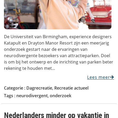
De Universiteit van Birmingham, experience designers
Katapult en Drayton Manor Resort zijn een meerjarig
onderzoek gestart naar de ervaringen van
neurodivergente bezoekers van attractieparken. Doel
is om bij het ontwerp en de inrichting van parken beter
rekening te houden met...
Lees meer
Categorie :
Dagrecreatie
,
Recreatie actueel
Tags :
neurodivergent
,
onderzoek
Nederlanders minder op vakantie in