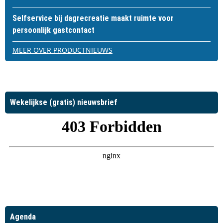
Selfservice bij dagrecreatie maakt ruimte voor
persoonlijk gastcontact
MEER OVER PRODUCTNIEUWS
Wekelijkse (gratis) nieuwsbrief
Agenda