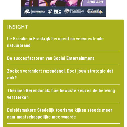
INSIGHT
Le Brasilia in Frankrijk heropent na verwoestende
natuurbrand
De succesfactoren van Social Entertainment
Zoeken verandert razendsnel. Doet jouw strategie dat
ook?
Thermen Berendonck: hoe bewuste keuzes de beleving
versterken
Beleidsmakers Stedelijk toerisme kijken steeds meer
naar maatschappelijke meerwaarde