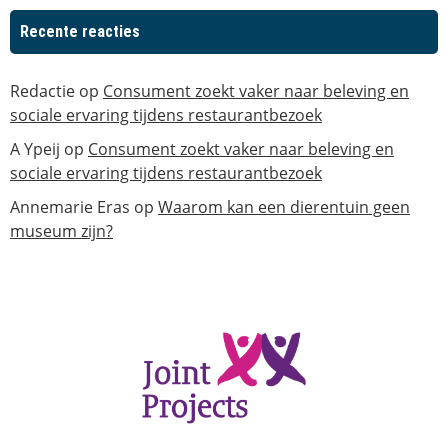
Recente reacties
Redactie
op
Consument zoekt vaker naar beleving en
sociale ervaring tijdens restaurantbezoek
A Ypeij
op
Consument zoekt vaker naar beleving en
sociale ervaring tijdens restaurantbezoek
Annemarie Eras
op
Waarom kan een dierentuin geen
museum zijn?