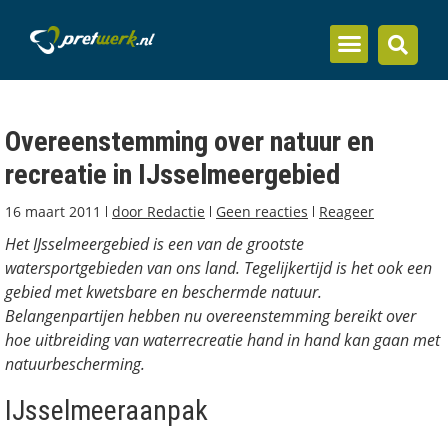
Inzicht en kennis
Overeenstemming over natuur en
recreatie in IJsselmeergebied
16 maart 2011
door
Redactie
Geen reacties
Reageer
Het IJsselmeergebied is een van de grootste
watersportgebieden van ons land. Tegelijkertijd is het ook een
gebied met kwetsbare en beschermde natuur.
Belangenpartijen hebben nu overeenstemming bereikt over
hoe uitbreiding van waterrecreatie hand in hand kan gaan met
natuurbescherming.
IJsselmeeraanpak