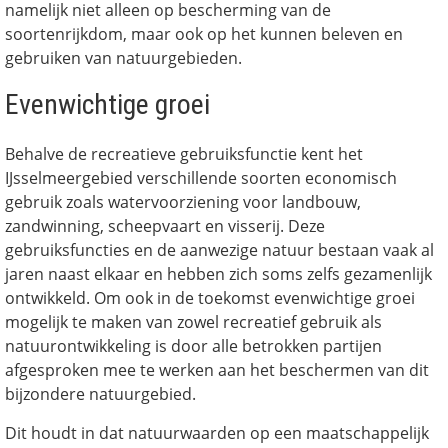
namelijk niet alleen op bescherming van de
soortenrijkdom, maar ook op het kunnen beleven en
gebruiken van natuurgebieden.
Evenwichtige groei
Behalve de recreatieve gebruiksfunctie kent het
IJsselmeergebied verschillende soorten economisch
gebruik zoals watervoorziening voor landbouw,
zandwinning, scheepvaart en visserij. Deze
gebruiksfuncties en de aanwezige natuur bestaan vaak al
jaren naast elkaar en hebben zich soms zelfs gezamenlijk
ontwikkeld. Om ook in de toekomst evenwichtige groei
mogelijk te maken van zowel recreatief gebruik als
natuurontwikkeling is door alle betrokken partijen
afgesproken mee te werken aan het beschermen van dit
bijzondere natuurgebied.
Dit houdt in dat natuurwaarden op een maatschappelijk