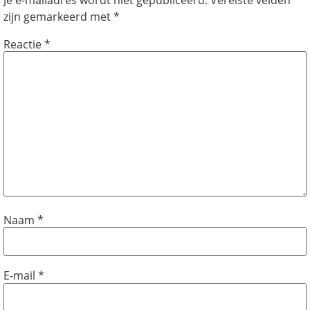
zijn gemarkeerd met
*
Reactie
*
Naam
*
E-mail
*