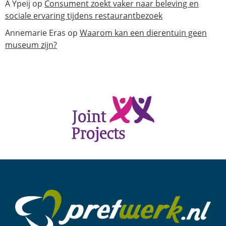
A Ypeij
op
Consument zoekt vaker naar beleving en
sociale ervaring tijdens restaurantbezoek
Annemarie Eras
op
Waarom kan een dierentuin geen
museum zijn?