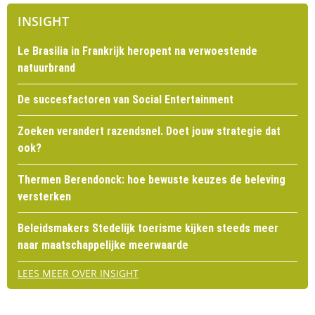
INSIGHT
Le Brasilia in Frankrijk heropent na verwoestende
natuurbrand
De succesfactoren van Social Entertainment
Zoeken verandert razendsnel. Doet jouw strategie dat
ook?
Thermen Berendonck: hoe bewuste keuzes de beleving
versterken
Beleidsmakers Stedelijk toerisme kijken steeds meer
naar maatschappelijke meerwaarde
LEES MEER OVER INSIGHT