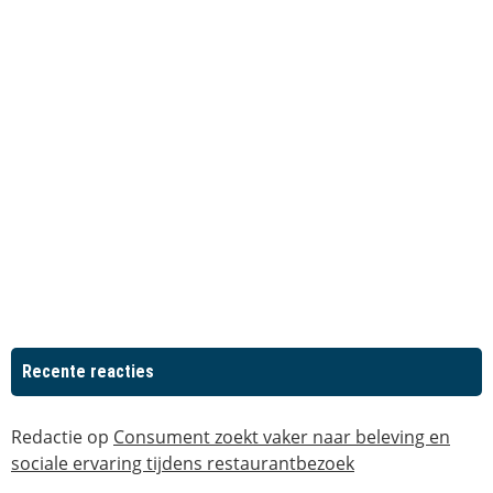
Recente reacties
Redactie
op
Consument zoekt vaker naar beleving en
sociale ervaring tijdens restaurantbezoek