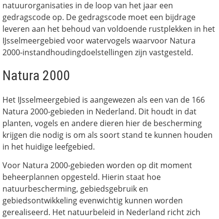
natuurorganisaties in de loop van het jaar een
gedragscode op. De gedragscode moet een bijdrage
leveren aan het behoud van voldoende rustplekken in het
IJsselmeergebied voor watervogels waarvoor Natura
2000-instandhoudingdoelstellingen zijn vastgesteld.
Natura 2000
Het IJsselmeergebied is aangewezen als een van de 166
Natura 2000-gebieden in Nederland. Dit houdt in dat
planten, vogels en andere dieren hier de bescherming
krijgen die nodig is om als soort stand te kunnen houden
in het huidige leefgebied.
Voor Natura 2000-gebieden worden op dit moment
beheerplannen opgesteld. Hierin staat hoe
natuurbescherming, gebiedsgebruik en
gebiedsontwikkeling evenwichtig kunnen worden
gerealiseerd. Het natuurbeleid in Nederland richt zich