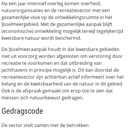
Na een jaar intensief overleg komen overheid,
natuurorganisaties en de recreatiesector met een
gezamenlijke visie op de ontwikkelingsruimte in het
IJsselmeergebied. Met de gezamenlijke aanpak blijft
(economische) ontwikkeling mogelijk terwijl tegelijkertijd
kwetsbare natuur wordt beschermd.
De IJsselmeeraanpak houdt in dat kwetsbare gebieden
niet uit voorzorg worden afgesloten om verstoring door
recreatie te voorkomen en dat uitbreiding van
jachthavens in principe mogelijk is. Dit kan doordat de
recreatiesector zijn achterban actief informeert over het
belang en de kwetsbaarheid van de natuur in dit gebied.
Ook is de afspraak gemaakt om erop toe te zien dat
mensen zich natuurbewust gedragen.
Gedragscode
De sector stelt samen met de betrokken