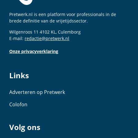
Pretwerk.nl is een platform voor professionals in de
brede definitie van de vrijetijdssector.
Wilgenroos 11 4102 KL, Culemborg
E-mail:
redactie@pretwerk.nl
Onze privacyverklaring
Links
Adverteren op Pretwerk
Colofon
Volg ons