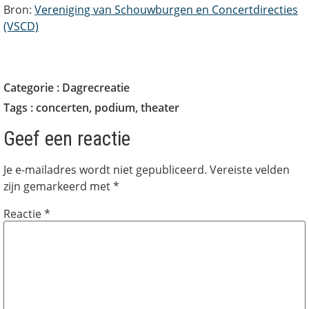
Bron:
Vereniging van Schouwburgen en Concertdirecties
(VSCD)
Categorie :
Dagrecreatie
Tags :
concerten
,
podium
,
theater
Geef een reactie
Je e-mailadres wordt niet gepubliceerd.
Vereiste velden
zijn gemarkeerd met
*
Reactie
*