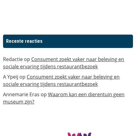
Recente reacties
Redactie
op
Consument zoekt vaker naar beleving en
sociale ervaring tijdens restaurantbezoek
A Ypeij
op
Consument zoekt vaker naar beleving en
sociale ervaring tijdens restaurantbezoek
Annemarie Eras
op
Waarom kan een dierentuin geen
museum zijn?