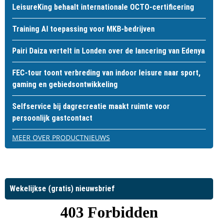
LeisureKing behaalt internationale OCTO-certificering
Training AI toepassing voor MKB-bedrijven
Pairi Daiza vertelt in Londen over de lancering van Edenya
FEC-tour toont verbreding van indoor leisure naar sport,
gaming en gebiedsontwikkeling
Selfservice bij dagrecreatie maakt ruimte voor
persoonlijk gastcontact
MEER OVER PRODUCTNIEUWS
Wekelijkse (gratis) nieuwsbrief