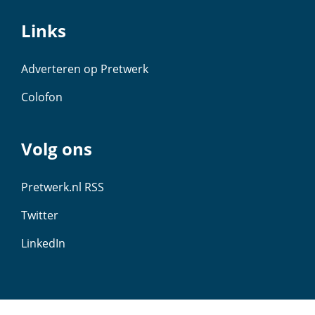
Links
Adverteren op Pretwerk
Colofon
Volg ons
Pretwerk.nl RSS
Twitter
LinkedIn