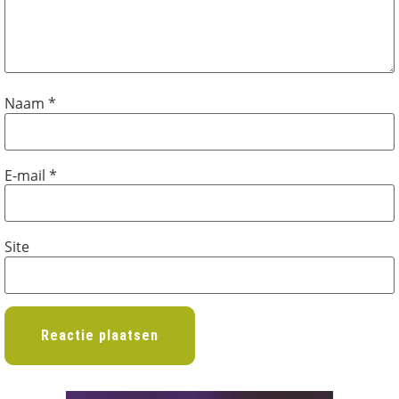
Naam
*
E-mail
*
Site