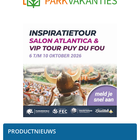
PRODUCTNIEUWS