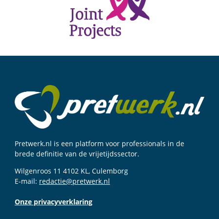
Pretwerk.nl is een platform voor professionals in de
brede definitie van de vrijetijdssector.
Wilgenroos 11 4102 KL, Culemborg
E-mail:
redactie@pretwerk.nl
Onze privacyverklaring