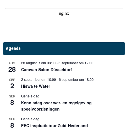
Agenda
28 augustus om 08:00
-
6 september om 17:00
AUG
28
Caravan Salon Düsseldorf
2 september om 10:00
-
6 september om 18:00
SEP
2
Hiswa te Water
Gehele dag
SEP
8
Kennisdag over wet- en regelgeving
speelvoorzieningen
Gehele dag
SEP
8
FEC inspiratietour Zuid-Nederland