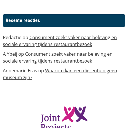
Recente reacties
Redactie
op
Consument zoekt vaker naar beleving en
sociale ervaring tijdens restaurantbezoek
A Ypeij
op
Consument zoekt vaker naar beleving en
sociale ervaring tijdens restaurantbezoek
Annemarie Eras
op
Waarom kan een dierentuin geen
museum zijn?