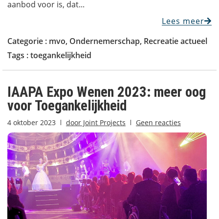
aanbod voor is, dat...
Lees meer
Categorie :
mvo
,
Ondernemerschap
,
Recreatie actueel
Tags :
toegankelijkheid
IAAPA Expo Wenen 2023: meer oog
voor Toegankelijkheid
4 oktober 2023
door
Joint Projects
Geen reacties