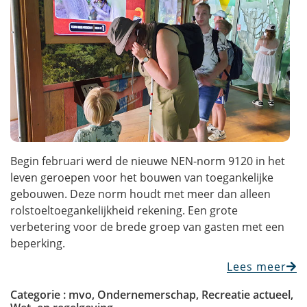
Begin februari werd de nieuwe NEN-norm 9120 in het
leven geroepen voor het bouwen van toegankelijke
gebouwen. Deze norm houdt met meer dan alleen
rolstoeltoegankelijkheid rekening. Een grote
verbetering voor de brede groep van gasten met een
beperking.
Lees meer
Categorie :
mvo
,
Ondernemerschap
,
Recreatie actueel
,