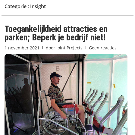
Categorie :
Insight
Toegankelijkheid attracties en
parken; Beperk je bedrijf niet!
1 november 2021
door
Joint Projects
Geen reacties