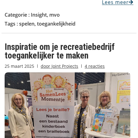
Lees meer
Categorie :
Insight
,
mvo
Tags :
spelen
,
toegankelijkheid
Inspiratie om je recreatiebedrijf
toegankelijker te maken
25 maart 2025
door
Joint Projects
4 reacties