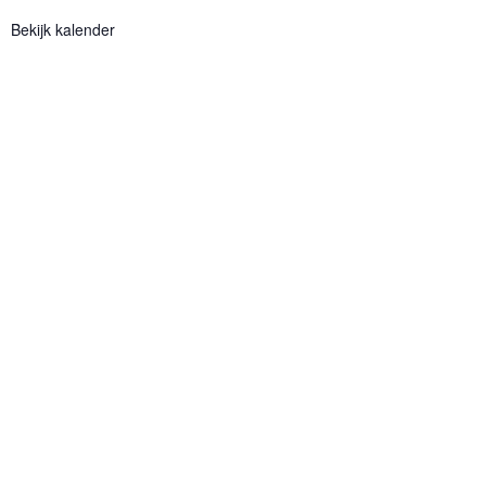
Bekijk kalender