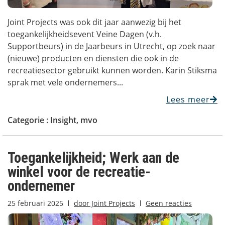
Joint Projects was ook dit jaar aanwezig bij het
toegankelijkheidsevent Veine Dagen (v.h.
Supportbeurs) in de Jaarbeurs in Utrecht, op zoek naar
(nieuwe) producten en diensten die ook in de
recreatiesector gebruikt kunnen worden. Karin Stiksma
sprak met vele ondernemers...
Lees meer
Categorie :
Insight
,
mvo
Toegankelijkheid; Werk aan de
winkel voor de recreatie-
ondernemer
25 februari 2025
door
Joint Projects
Geen reacties