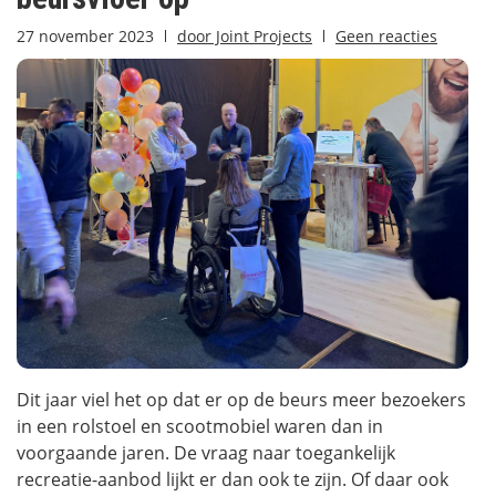
27 november 2023
door
Joint Projects
Geen reacties
Dit jaar viel het op dat er op de beurs meer bezoekers
in een rolstoel en scootmobiel waren dan in
voorgaande jaren. De vraag naar toegankelijk
recreatie-aanbod lijkt er dan ook te zijn. Of daar ook