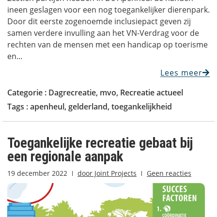
ineen geslagen voor een nog toegankelijker dierenpark.
Door dit eerste zogenoemde inclusiepact geven zij
samen verdere invulling aan het VN-Verdrag voor de
rechten van de mensen met een handicap op toerisme
en...
Lees meer
Categorie :
Dagrecreatie
,
mvo
,
Recreatie actueel
Tags :
apenheul
,
gelderland
,
toegankelijkheid
Toegankelijke recreatie gebaat bij
een regionale aanpak
19 december 2022
door
Joint Projects
Geen reacties