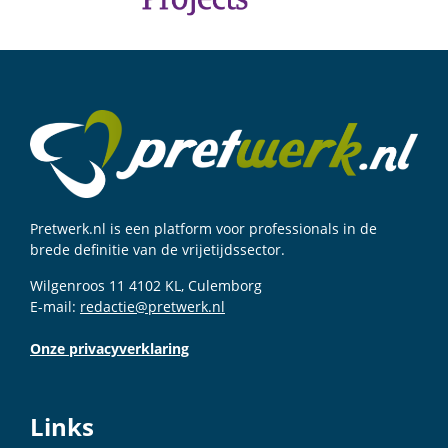
Pretwerk.nl is een platform voor professionals in de
brede definitie van de vrijetijdssector.
Wilgenroos 11 4102 KL, Culemborg
E-mail:
redactie@pretwerk.nl
Onze privacyverklaring
Links