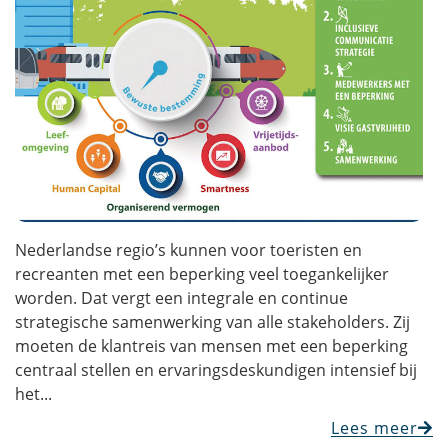
Nederlandse regio’s kunnen voor toeristen en
recreanten met een beperking veel toegankelijker
worden. Dat vergt een integrale en continue
strategische samenwerking van alle stakeholders. Zij
moeten de klantreis van mensen met een beperking
centraal stellen en ervaringsdeskundigen intensief bij
het...
Lees meer