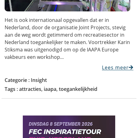
Het is ook internationaal opgevallen dat er in
Nederland, door de organisatie Joint Projects, stevig
aan de weg wordt getimmerd om recreatiesector in
Nederland toegankelijker te maken. Voortrekker Karin
Stiksma was uitgenodigd om op de IAAPA Europe
vakbeurs een workshop...
Lees meer
Categorie :
Insight
Tags :
attracties
,
iaapa
,
toegankelijkheid