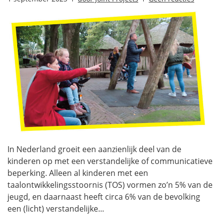
In Nederland groeit een aanzienlijk deel van de
kinderen op met een verstandelijke of communicatieve
beperking. Alleen al kinderen met een
taalontwikkelingsstoornis (TOS) vormen zo’n 5% van de
jeugd, en daarnaast heeft circa 6% van de bevolking
een (licht) verstandelijke...