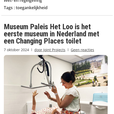
Wet- en regelgeving
Tags :
toegankelijkheid
Museum Paleis Het Loo is het
eerste museum in Nederland met
een Changing Places toilet
7 oktober 2024
door
Joint Projects
Geen reacties