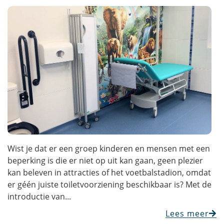
Wist je dat er een groep kinderen en mensen met een
beperking is die er niet op uit kan gaan, geen plezier
kan beleven in attracties of het voetbalstadion, omdat
er géén juiste toiletvoorziening beschikbaar is? Met de
introductie van...
Lees meer