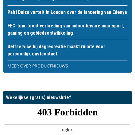
Pairi Daiza vertelt in Londen over de lancering van Edenya
FEC-tour toont verbreding van indoor leisure naar sport,
gaming en gebiedsontwikkeling
Selfservice bij dagrecreatie maakt ruimte voor
persoonlijk gastcontact
MEER OVER PRODUCTNIEUWS
Wekelijkse (gratis) nieuwsbrief