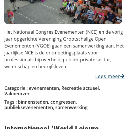
Het Nationaal Congres Evenementen (NCE) en de vorig
jaar opgerichte Vereniging Grootschalige Open
Evenementen (VGOE) gaan een samenwerking aan. Het
jaarlijkse NCE is de ontmoetingsplaats voor
professionals bij overheid, publiek-private sector,
wetenschap en bedrijfsleven.
Lees meer
Categorie :
evenementen
,
Recreatie actueel
,
Vakbeurzen
Tags :
binnensteden
,
congressen
,
publieksevenementen
,
samenwerking