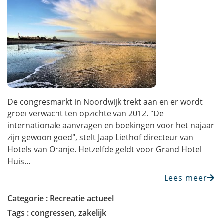
De congresmarkt in Noordwijk trekt aan en er wordt
groei verwacht ten opzichte van 2012. "De
internationale aanvragen en boekingen voor het najaar
zijn gewoon goed", stelt Jaap Liethof directeur van
Hotels van Oranje. Hetzelfde geldt voor Grand Hotel
Huis...
Lees meer
Categorie :
Recreatie actueel
Tags :
congressen
,
zakelijk