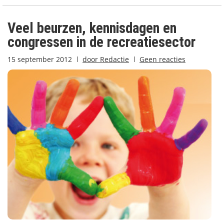
Veel beurzen, kennisdagen en
congressen in de recreatiesector
15 september 2012
door
Redactie
Geen reacties