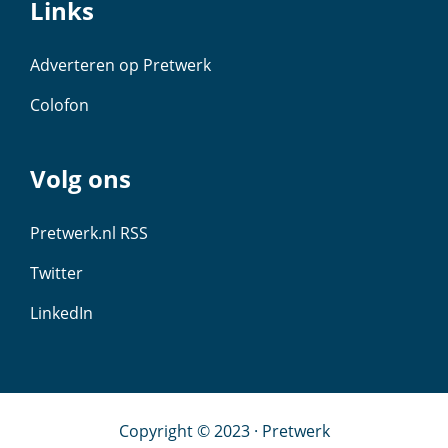
Links
Adverteren op Pretwerk
Colofon
Volg ons
Pretwerk.nl RSS
Twitter
LinkedIn
Copyright © 2023 · Pretwerk