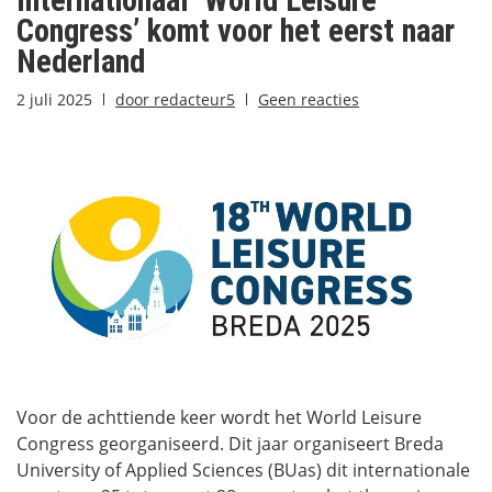
Internationaal ‘World Leisure
Congress’ komt voor het eerst naar
Nederland
2 juli 2025
door
redacteur5
Geen reacties
Voor de achttiende keer wordt het World Leisure
Congress georganiseerd. Dit jaar organiseert Breda
University of Applied Sciences (BUas) dit internationale