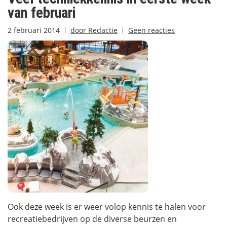
van februari
2 februari 2014
door
Redactie
Geen reacties
Ook deze week is er weer volop kennis te halen voor
recreatiebedrijven op de diverse beurzen en