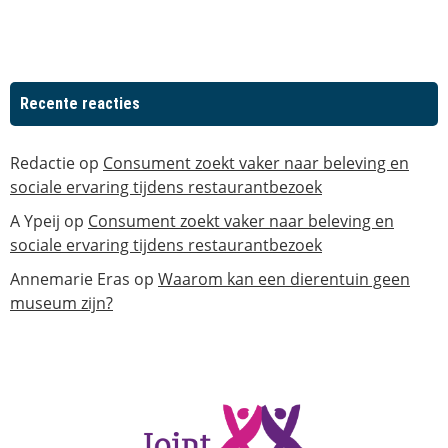
Recente reacties
Redactie
op
Consument zoekt vaker naar beleving en
sociale ervaring tijdens restaurantbezoek
A Ypeij
op
Consument zoekt vaker naar beleving en
sociale ervaring tijdens restaurantbezoek
Annemarie Eras
op
Waarom kan een dierentuin geen
museum zijn?