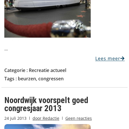
...
Lees meer
Categorie :
Recreatie actueel
Tags :
beurzen
,
congressen
Noordwijk voorspelt goed
congresjaar 2013
24 juli 2013
door
Redactie
Geen reacties