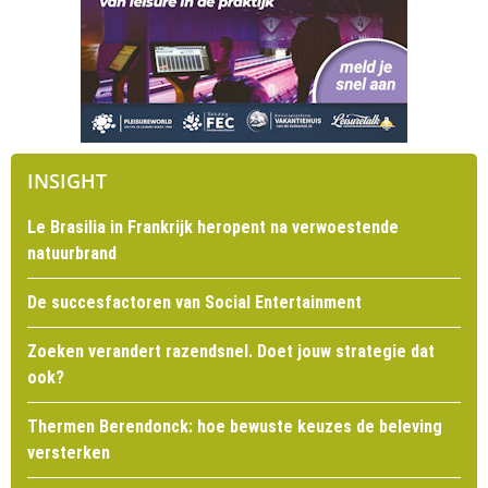
INSIGHT
Le Brasilia in Frankrijk heropent na verwoestende
natuurbrand
De succesfactoren van Social Entertainment
Zoeken verandert razendsnel. Doet jouw strategie dat
ook?
Thermen Berendonck: hoe bewuste keuzes de beleving
versterken