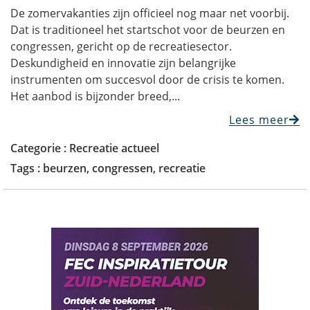
De zomervakanties zijn officieel nog maar net voorbij.
Dat is traditioneel het startschot voor de beurzen en
congressen, gericht op de recreatiesector.
Deskundigheid en innovatie zijn belangrijke
instrumenten om succesvol door de crisis te komen.
Het aanbod is bijzonder breed,...
Lees meer
Categorie :
Recreatie actueel
Tags :
beurzen
,
congressen
,
recreatie