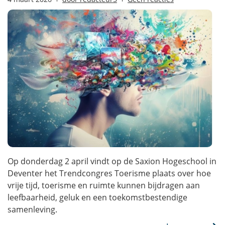
Op donderdag 2 april vindt op de Saxion Hogeschool in
Deventer het Trendcongres Toerisme plaats over hoe
vrije tijd, toerisme en ruimte kunnen bijdragen aan
leefbaarheid, geluk en een toekomstbestendige
samenleving.