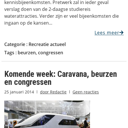
kennisbijeenkomsten. Pretwerk zal in ieder geval
verslag doen van de 2-daagse studiereis
waterattracties. Verder zijn er veel bijeenkomsten die
ingaan op de kansen...
Lees meer
Categorie :
Recreatie actueel
Tags :
beurzen
,
congressen
Komende week: Caravana, beurzen
en congressen
25 januari 2014
door
Redactie
Geen reacties