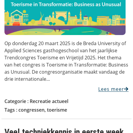
Op donderdag 20 maart 2025 is de Breda University of
Applied Sciences gasthogeschool van het jaarlijkse
Trendcongres Toerisme en Vrijetijd 2025. Het thema
van het congres is Toerisme in Transformatie: Business
as Unusual. De congresorganisatie maakt vandaag de
drie internationale...
Lees meer
Categorie :
Recreatie actueel
Tags :
congressen
,
toerisme
Veel techniekkennis in eerste week