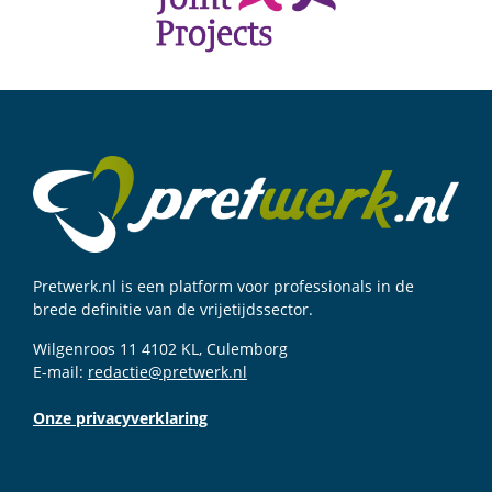
Pretwerk.nl is een platform voor professionals in de
brede definitie van de vrijetijdssector.
Wilgenroos 11 4102 KL, Culemborg
E-mail:
redactie@pretwerk.nl
Onze privacyverklaring