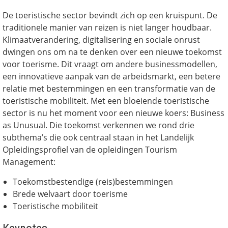
De toeristische sector bevindt zich op een kruispunt. De
traditionele manier van reizen is niet langer houdbaar.
Klimaatverandering, digitalisering en sociale onrust
dwingen ons om na te denken over een nieuwe toekomst
voor toerisme. Dit vraagt om andere businessmodellen,
een innovatieve aanpak van de arbeidsmarkt, een betere
relatie met bestemmingen en een transformatie van de
toeristische mobiliteit. Met een bloeiende toeristische
sector is nu het moment voor een nieuwe koers: Business
as Unusual. Die toekomst verkennen we rond drie
subthema’s die ook centraal staan in het Landelijk
Opleidingsprofiel van de opleidingen Tourism
Management:
Toekomstbestendige (reis)bestemmingen
Brede welvaart door toerisme
Toeristische mobiliteit