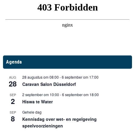
Agenda
28 augustus om 08:00
-
6 september om 17:00
AUG
28
Caravan Salon Düsseldorf
2 september om 10:00
-
6 september om 18:00
SEP
2
Hiswa te Water
Gehele dag
SEP
8
Kennisdag over wet- en regelgeving
speelvoorzieningen