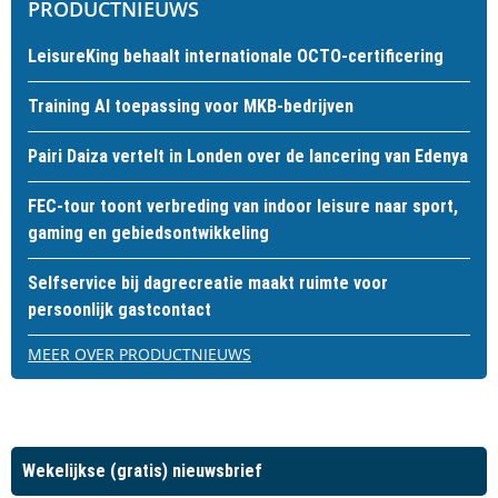
PRODUCTNIEUWS
LeisureKing behaalt internationale OCTO-certificering
Training AI toepassing voor MKB-bedrijven
Pairi Daiza vertelt in Londen over de lancering van Edenya
FEC-tour toont verbreding van indoor leisure naar sport,
gaming en gebiedsontwikkeling
Selfservice bij dagrecreatie maakt ruimte voor
persoonlijk gastcontact
MEER OVER PRODUCTNIEUWS
Wekelijkse (gratis) nieuwsbrief