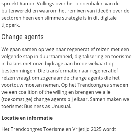
spreekt Ramon Vullings over het binnenhalen van de
buitenwereld en waarom het remixen van ideeën over de
sectoren heen een slimme strategie is in dit digitale
tijdperk.
Change agents
We gaan samen op weg naar regeneratief reizen met een
volgende stap in duurzaamheid, digitalisering en toerisme
in balans met onze bijdrage aan brede welvaart op
bestemmingen. Die transformatie naar regeneratief
reizen vraagt om zogenaamde change agents die het
voortouw moeten nemen. Op het Trendcongres smeden
we een coalition of the willing en brengen we alle
(toekomstige) change agents bij elkaar. Samen maken we
toerisme: Business as Unusual.
Locatie en informatie
Het Trendcongres Toerisme en Vrijetijd 2025 wordt