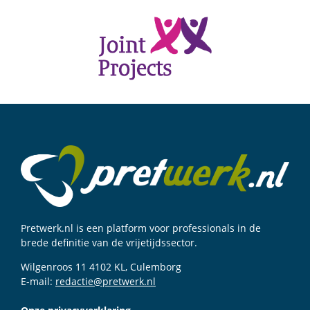
Pretwerk.nl is een platform voor professionals in de
brede definitie van de vrijetijdssector.
Wilgenroos 11 4102 KL, Culemborg
E-mail:
redactie@pretwerk.nl