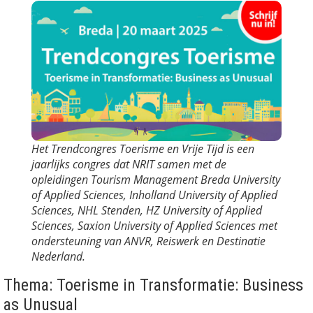
Het Trendcongres Toerisme en Vrije Tijd is een
jaarlijks congres dat NRIT samen met de
opleidingen Tourism Management Breda University
of Applied Sciences, Inholland University of Applied
Sciences, NHL Stenden, HZ University of Applied
Sciences, Saxion University of Applied Sciences met
ondersteuning van ANVR, Reiswerk en Destinatie
Nederland.
Thema: Toerisme in Transformatie: Business
as Unusual