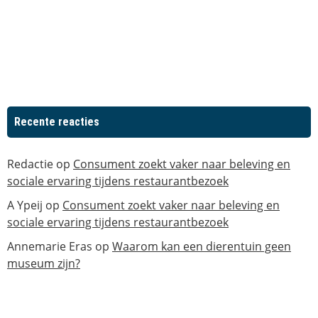
Recente reacties
Redactie
op
Consument zoekt vaker naar beleving en
sociale ervaring tijdens restaurantbezoek
A Ypeij
op
Consument zoekt vaker naar beleving en
sociale ervaring tijdens restaurantbezoek
Annemarie Eras
op
Waarom kan een dierentuin geen
museum zijn?