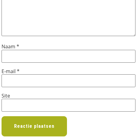
Naam
*
E-mail
*
Site