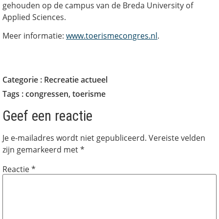
gehouden op de campus van de Breda University of
Applied Sciences.
Meer informatie:
www.toerismecongres.nl
.
Categorie :
Recreatie actueel
Tags :
congressen
,
toerisme
Geef een reactie
Je e-mailadres wordt niet gepubliceerd.
Vereiste velden
zijn gemarkeerd met
*
Reactie
*