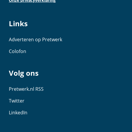
Onze privacyverklaring
Links
Adverteren op Pretwerk
Colofon
Volg ons
Pretwerk.nl RSS
Twitter
LinkedIn