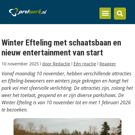
Inzicht en kennis
Winter Efteling met schaatsbaan en
nieuw entertainment van start
10 november 2025
door
Redactie
Één reactie
Reageer
Vanaf maandag 10 november, hebben verschillende attracties
en Efteling-bewoners een winters jasje gekregen en hangt het
park vol met sfeervolle verlichting. De attracties zijn, zolang het
weer het toelaat, geopend en er zijn diverse parkshows. De
Winter Efteling is van 10 november tot en met 1 februari 2026
te bezoeken.