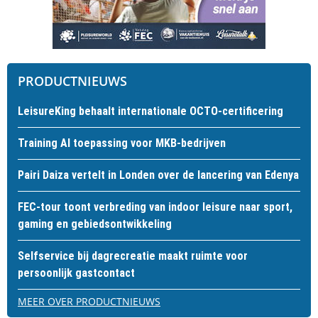
PRODUCTNIEUWS
LeisureKing behaalt internationale OCTO-certificering
Training AI toepassing voor MKB-bedrijven
Pairi Daiza vertelt in Londen over de lancering van Edenya
FEC-tour toont verbreding van indoor leisure naar sport,
gaming en gebiedsontwikkeling
Selfservice bij dagrecreatie maakt ruimte voor
persoonlijk gastcontact
MEER OVER PRODUCTNIEUWS