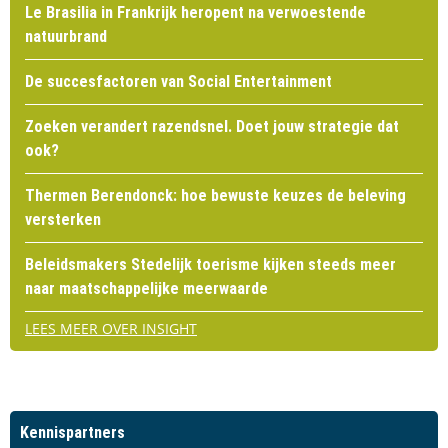
Le Brasilia in Frankrijk heropent na verwoestende
natuurbrand
De succesfactoren van Social Entertainment
Zoeken verandert razendsnel. Doet jouw strategie dat
ook?
Thermen Berendonck: hoe bewuste keuzes de beleving
versterken
Beleidsmakers Stedelijk toerisme kijken steeds meer
naar maatschappelijke meerwaarde
LEES MEER OVER INSIGHT
Kennispartners