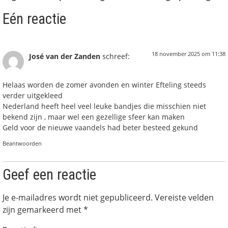
Eén reactie
18 november 2025 om 11:38
José van der Zanden
schreef:
Helaas worden de zomer avonden en winter Efteling steeds
verder uitgekleed
Nederland heeft heel veel leuke bandjes die misschien niet
bekend zijn , maar wel een gezellige sfeer kan maken
Geld voor de nieuwe vaandels had beter besteed gekund
Beantwoorden
Geef een reactie
Je e-mailadres wordt niet gepubliceerd.
Vereiste velden
zijn gemarkeerd met
*