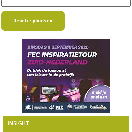
INSIGHT