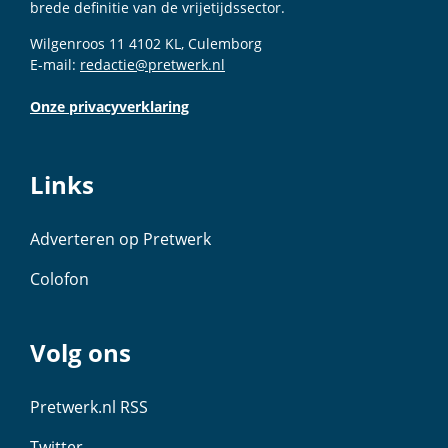
brede definitie van de vrijetijdssector.
Wilgenroos 11 4102 KL, Culemborg
E-mail:
redactie@pretwerk.nl
Onze privacyverklaring
Links
Adverteren op Pretwerk
Colofon
Volg ons
Pretwerk.nl RSS
Twitter