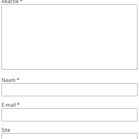
Reactie
*
Naam
*
E-mail
*
Site