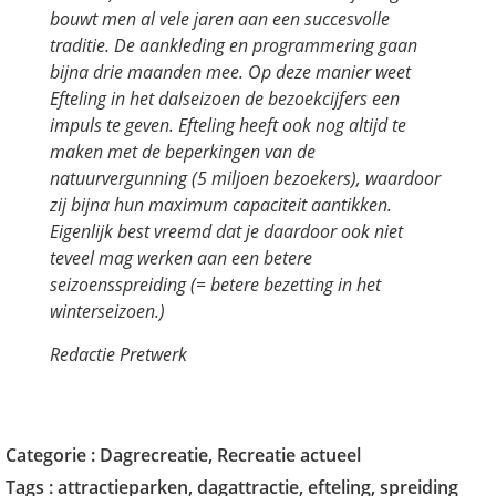
bouwt men al vele jaren aan een succesvolle
traditie. De aankleding en programmering gaan
bijna drie maanden mee. Op deze manier weet
Efteling in het dalseizoen de bezoekcijfers een
impuls te geven. Efteling heeft ook nog altijd te
maken met de beperkingen van de
natuurvergunning (5 miljoen bezoekers), waardoor
zij bijna hun maximum capaciteit aantikken.
Eigenlijk best vreemd dat je daardoor ook niet
teveel mag werken aan een betere
seizoensspreiding (= betere bezetting in het
winterseizoen.)
Redactie Pretwerk
Categorie :
Dagrecreatie
,
Recreatie actueel
Tags :
attractieparken
,
dagattractie
,
efteling
,
spreiding