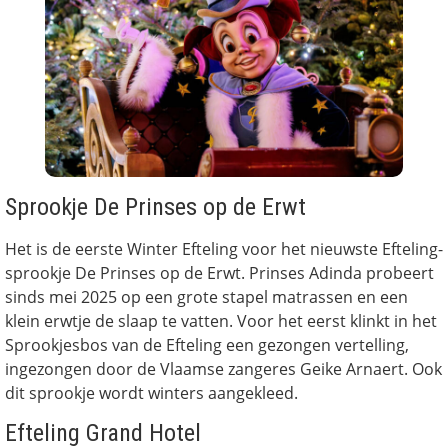
Sprookje De Prinses op de Erwt
Het is de eerste Winter Efteling voor het nieuwste Efteling-
sprookje De Prinses op de Erwt. Prinses Adinda probeert
sinds mei 2025 op een grote stapel matrassen en een
klein erwtje de slaap te vatten. Voor het eerst klinkt in het
Sprookjesbos van de Efteling een gezongen vertelling,
ingezongen door de Vlaamse zangeres Geike Arnaert. Ook
dit sprookje wordt winters aangekleed.
Efteling Grand Hotel