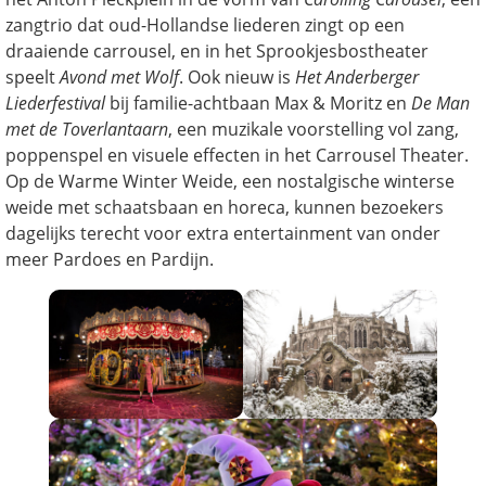
zangtrio dat oud-Hollandse liederen zingt op een
draaiende carrousel, en in het Sprookjesbostheater
speelt
Avond met Wolf
. Ook nieuw is
Het Anderberger
Liederfestival
bij familie-achtbaan Max & Moritz en
De Man
met de Toverlantaarn
, een muzikale voorstelling vol zang,
poppenspel en visuele effecten in het Carrousel Theater.
Op de Warme Winter Weide, een nostalgische winterse
weide met schaatsbaan en horeca, kunnen bezoekers
dagelijks terecht voor extra entertainment van onder
meer Pardoes en Pardijn.