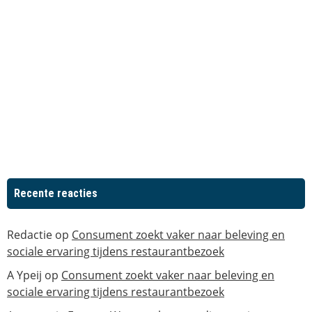
Recente reacties
Redactie
op
Consument zoekt vaker naar beleving en
sociale ervaring tijdens restaurantbezoek
A Ypeij
op
Consument zoekt vaker naar beleving en
sociale ervaring tijdens restaurantbezoek