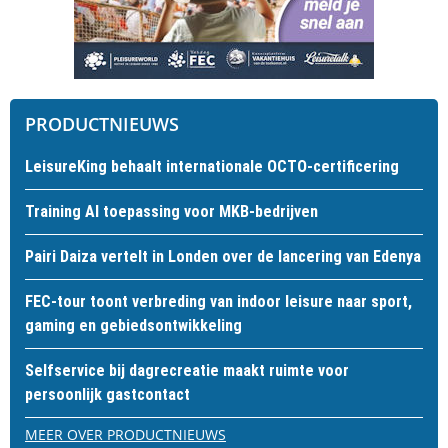
PRODUCTNIEUWS
LeisureKing behaalt internationale OCTO-certificering
Training AI toepassing voor MKB-bedrijven
Pairi Daiza vertelt in Londen over de lancering van Edenya
FEC-tour toont verbreding van indoor leisure naar sport,
gaming en gebiedsontwikkeling
Selfservice bij dagrecreatie maakt ruimte voor
persoonlijk gastcontact
MEER OVER PRODUCTNIEUWS