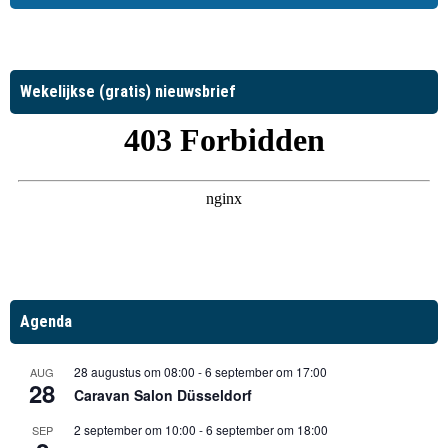
Wekelijkse (gratis) nieuwsbrief
Agenda
28 augustus om 08:00
-
6 september om 17:00
AUG
28
Caravan Salon Düsseldorf
2 september om 10:00
-
6 september om 18:00
SEP