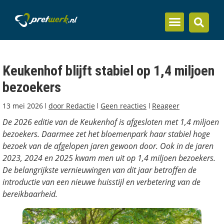
Inzicht en kennis
Keukenhof blijft stabiel op 1,4 miljoen
bezoekers
13 mei 2026
door
Redactie
Geen reacties
Reageer
De 2026 editie van de Keukenhof is afgesloten met 1,4 miljoen
bezoekers. Daarmee zet het bloemenpark haar stabiel hoge
bezoek van de afgelopen jaren gewoon door. Ook in de jaren
2023, 2024 en 2025 kwam men uit op 1,4 miljoen bezoekers.
De belangrijkste vernieuwingen van dit jaar betroffen de
introductie van een nieuwe huisstijl en verbetering van de
bereikbaarheid.