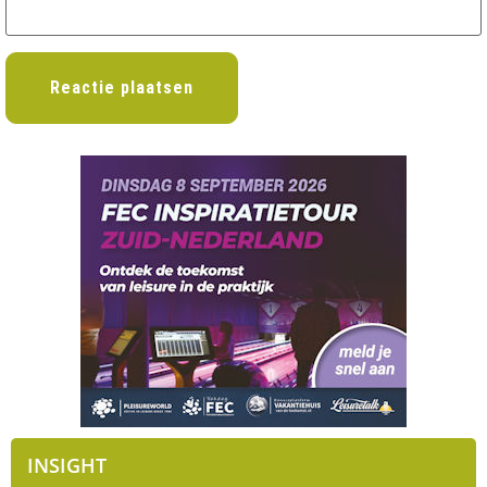
INSIGHT