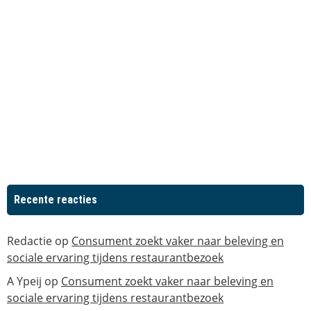
Recente reacties
Redactie
op
Consument zoekt vaker naar beleving en
sociale ervaring tijdens restaurantbezoek
A Ypeij
op
Consument zoekt vaker naar beleving en
sociale ervaring tijdens restaurantbezoek