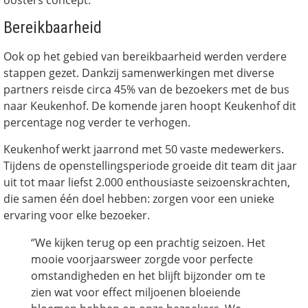
Bereikbaarheid
Ook op het gebied van bereikbaarheid werden verdere
stappen gezet. Dankzij samenwerkingen met diverse
partners reisde circa 45% van de bezoekers met de bus
naar Keukenhof. De komende jaren hoopt Keukenhof dit
percentage nog verder te verhogen.
Keukenhof werkt jaarrond met 50 vaste medewerkers.
Tijdens de openstellingsperiode groeide dit team dit jaar
uit tot maar liefst 2.000 enthousiaste seizoenskrachten,
die samen één doel hebben: zorgen voor een unieke
ervaring voor elke bezoeker.
‘’We kijken terug op een prachtig seizoen. Het
mooie voorjaarsweer zorgde voor perfecte
omstandigheden en het blijft bijzonder om te
zien wat voor effect miljoenen bloeiende