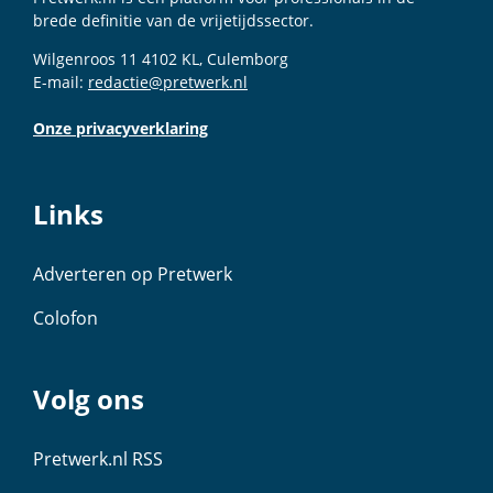
brede definitie van de vrijetijdssector.
Wilgenroos 11 4102 KL, Culemborg
E-mail:
redactie@pretwerk.nl
Onze privacyverklaring
Links
Adverteren op Pretwerk
Colofon
Volg ons
Pretwerk.nl RSS