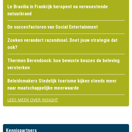
Le Brasilia in Frankrijk heropent na verwoestende
natuurbrand
De succesfactoren van Social Entertainment
Zoeken verandert razendsnel. Doet jouw strategie dat
ook?
Thermen Berendonck: hoe bewuste keuzes de beleving
versterken
Beleidsmakers Stedelijk toerisme kijken steeds meer
naar maatschappelijke meerwaarde
LEES MEER OVER INSIGHT
Kennispartners