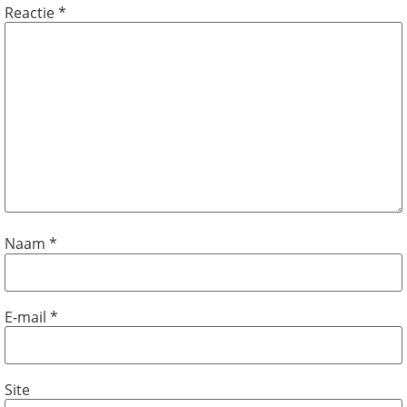
Reactie
*
Naam
*
E-mail
*
Site