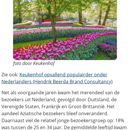
foto door Keukenhof
Zie ook:
Keukenhof opvallend populairder onder
Nederlanders (Hendrik Beerda Brand Consultancy)
Net als voorgaande jaren kwam het merendeel van de
bezoekers uit Nederland, gevolgd door Duitsland, de
Verenigde Staten, Frankrijk en Groot-Brittannië. Het
aandeel Aziatische bezoekers bleef onveranderd.
Daarnaast viel de relatief jonge bezoekersgroep op: 18%
was tussen de 25 en 34 jaar. De gemiddelde leeftijd kwam