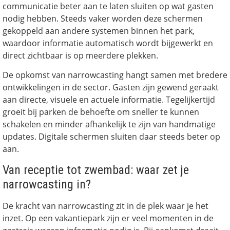
communicatie beter aan te laten sluiten op wat gasten
nodig hebben. Steeds vaker worden deze schermen
gekoppeld aan andere systemen binnen het park,
waardoor informatie automatisch wordt bijgewerkt en
direct zichtbaar is op meerdere plekken.
De opkomst van narrowcasting hangt samen met bredere
ontwikkelingen in de sector. Gasten zijn gewend geraakt
aan directe, visuele en actuele informatie. Tegelijkertijd
groeit bij parken de behoefte om sneller te kunnen
schakelen en minder afhankelijk te zijn van handmatige
updates. Digitale schermen sluiten daar steeds beter op
aan.
Van receptie tot zwembad: waar zet je
narrowcasting in?
De kracht van narrowcasting zit in de plek waar je het
inzet. Op een vakantiepark zijn er veel momenten in de