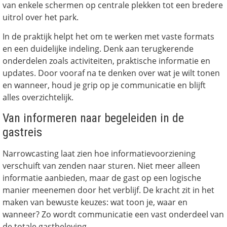
van enkele schermen op centrale plekken tot een bredere
uitrol over het park.
In de praktijk helpt het om te werken met vaste formats
en een duidelijke indeling. Denk aan terugkerende
onderdelen zoals activiteiten, praktische informatie en
updates. Door vooraf na te denken over wat je wilt tonen
en wanneer, houd je grip op je communicatie en blijft
alles overzichtelijk.
Van informeren naar begeleiden in de
gastreis
Narrowcasting laat zien hoe informatievoorziening
verschuift van zenden naar sturen. Niet meer alleen
informatie aanbieden, maar de gast op een logische
manier meenemen door het verblijf. De kracht zit in het
maken van bewuste keuzes: wat toon je, waar en
wanneer? Zo wordt communicatie een vast onderdeel van
de totale gastbeleving.