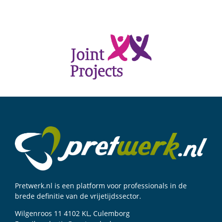
Pretwerk.nl is een platform voor professionals in de
brede definitie van de vrijetijdssector.
Wilgenroos 11 4102 KL, Culemborg