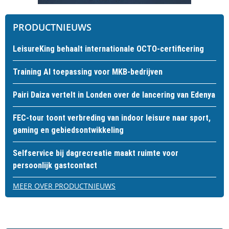
PRODUCTNIEUWS
LeisureKing behaalt internationale OCTO-certificering
Training AI toepassing voor MKB-bedrijven
Pairi Daiza vertelt in Londen over de lancering van Edenya
FEC-tour toont verbreding van indoor leisure naar sport,
gaming en gebiedsontwikkeling
Selfservice bij dagrecreatie maakt ruimte voor
persoonlijk gastcontact
MEER OVER PRODUCTNIEUWS