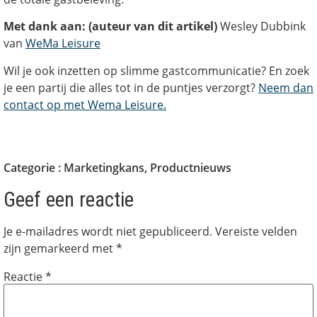
Met dank aan: (auteur van dit artikel)
Wesley Dubbink
van
WeMa Leisure
Wil je ook inzetten op slimme gastcommunicatie? En zoek
je een partij die alles tot in de puntjes verzorgt?
Neem dan
contact op met Wema Leisure.
Categorie :
Marketingkans
,
Productnieuws
Geef een reactie
Je e-mailadres wordt niet gepubliceerd.
Vereiste velden
zijn gemarkeerd met
*
Reactie
*