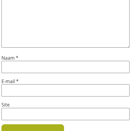
Naam
*
E-mail
*
Site