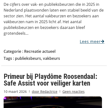
De cijfers over vak- en publieksbeurzen die in 2025 in
Nederland plaatsvonden laten een stabiel beeld van de
sector zien. Het aantal vakbeurzen en bezoekers aan
vakbeurzen nam in 2025 licht af. Het aantal
publieksbeurzen en bezoekers daaraan bleef
grotendeels...
Lees meer
Categorie :
Recreatie actueel
Tags :
publieksbeurs
,
vakbeurs
Primeur bij Playdôme Roosendaal:
Safe Assist voor veiliger karten
10 maart 2026
door
Redactrice
Geen reacties