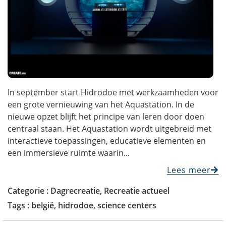
In september start Hidrodoe met werkzaamheden voor
een grote vernieuwing van het Aquastation. In de
nieuwe opzet blijft het principe van leren door doen
centraal staan. Het Aquastation wordt uitgebreid met
interactieve toepassingen, educatieve elementen en
een immersieve ruimte waarin...
Lees meer
Categorie :
Dagrecreatie
,
Recreatie actueel
Tags :
belgië
,
hidrodoe
,
science centers