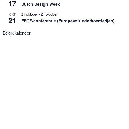
17
Dutch Design Week
21 oktober
-
24 oktober
OKT
21
EFCF-conferentie (Europese kinderboerderijen)
Bekijk kalender