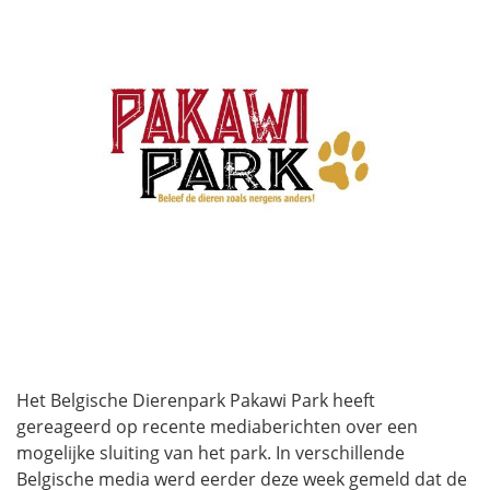
Het Belgische Dierenpark Pakawi Park heeft
gereageerd op recente mediaberichten over een
mogelijke sluiting van het park. In verschillende
Belgische media werd eerder deze week gemeld dat de