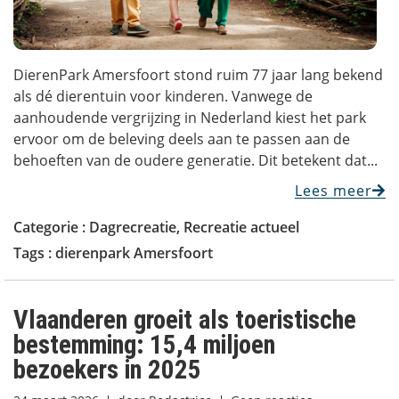
DierenPark Amersfoort stond ruim 77 jaar lang bekend
als dé dierentuin voor kinderen. Vanwege de
aanhoudende vergrijzing in Nederland kiest het park
ervoor om de beleving deels aan te passen aan de
behoeften van de oudere generatie. Dit betekent dat...
Lees meer
Categorie :
Dagrecreatie
,
Recreatie actueel
Tags :
dierenpark Amersfoort
Vlaanderen groeit als toeristische
bestemming: 15,4 miljoen
bezoekers in 2025