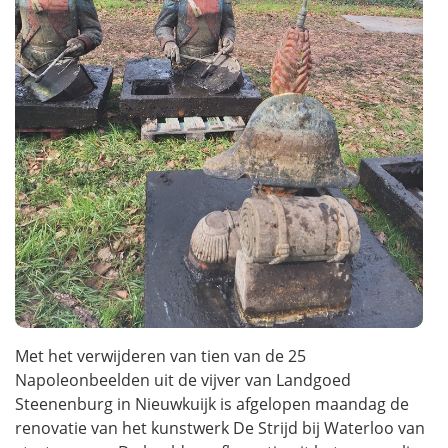
Met het verwijderen van tien van de 25
Napoleonbeelden uit de vijver van Landgoed
Steenenburg in Nieuwkuijk is afgelopen maandag de
renovatie van het kunstwerk De Strijd bij Waterloo van