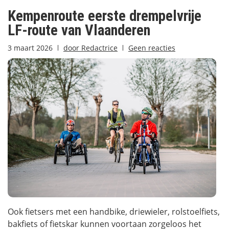
Kempenroute eerste drempelvrije
LF-route van Vlaanderen
3 maart 2026
door
Redactrice
Geen reacties
Ook fietsers met een handbike, driewieler, rolstoelfiets,
bakfiets of fietskar kunnen voortaan zorgeloos het