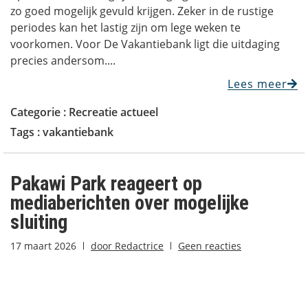
zo goed mogelijk gevuld krijgen. Zeker in de rustige
periodes kan het lastig zijn om lege weken te
voorkomen. Voor De Vakantiebank ligt die uitdaging
precies andersom....
Lees meer
Categorie :
Recreatie actueel
Tags :
vakantiebank
Pakawi Park reageert op
mediaberichten over mogelijke
sluiting
17 maart 2026
door
Redactrice
Geen reacties