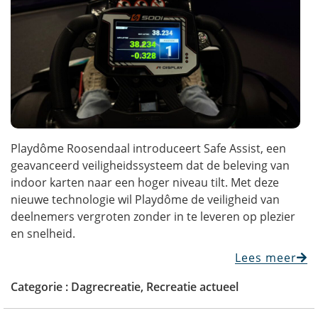
Playdôme Roosendaal introduceert Safe Assist, een
geavanceerd veiligheidssysteem dat de beleving van
indoor karten naar een hoger niveau tilt. Met deze
nieuwe technologie wil Playdôme de veiligheid van
deelnemers vergroten zonder in te leveren op plezier
en snelheid.
Lees meer
Categorie :
Dagrecreatie
,
Recreatie actueel