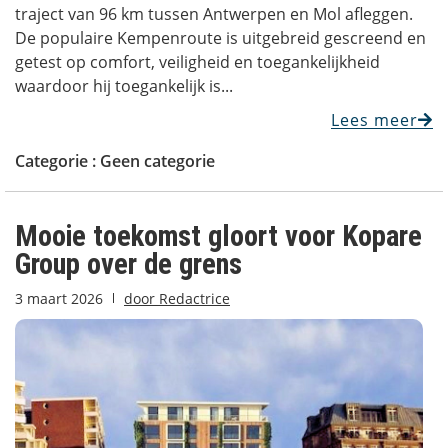
traject van 96 km tussen Antwerpen en Mol afleggen.
De populaire Kempenroute is uitgebreid gescreend en
getest op comfort, veiligheid en toegankelijkheid
waardoor hij toegankelijk is...
Lees meer
Categorie :
Geen categorie
Mooie toekomst gloort voor Kopare
Group over de grens
3 maart 2026
door
Redactrice