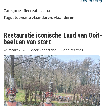
Lees meer
Categorie :
Recreatie actueel
Tags :
toerisme vlaanderen
,
vlaanderen
Restauratie iconische Land van Ooit-
beelden van start
24 maart 2026
door
Redactrice
Geen reacties