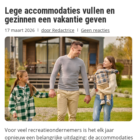
Lege accommodaties vullen en
gezinnen een vakantie geven
17 maart 2026
door
Redactrice
Geen reacties
Voor veel recreatieondernemers is het elk jaar
opnieuw een belangrijke uitdaging: de accommodaties