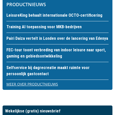
PRODUCTNIEUWS
LeisureKing behaalt internationale OCTO-certificering
Training AI toepassing voor MKB-bedrijven
Pairi Daiza vertelt in Londen over de lancering van Edenya
FEC-tour toont verbreding van indoor leisure naar sport,
gaming en gebiedsontwikkeling
Selfservice bij dagrecreatie maakt ruimte voor
persoonlijk gastcontact
MEER OVER PRODUCTNIEUWS
Wekelijkse (gratis) nieuwsbrief