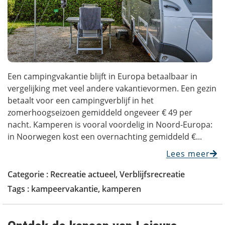
Een campingvakantie blijft in Europa betaalbaar in
vergelijking met veel andere vakantievormen. Een gezin
betaalt voor een campingverblijf in het
zomerhoogseizoen gemiddeld ongeveer € 49 per
nacht. Kamperen is vooral voordelig in Noord-Europa:
in Noorwegen kost een overnachting gemiddeld €...
Lees meer
Categorie :
Recreatie actueel
,
Verblijfsrecreatie
Tags :
kampeervakantie
,
kamperen