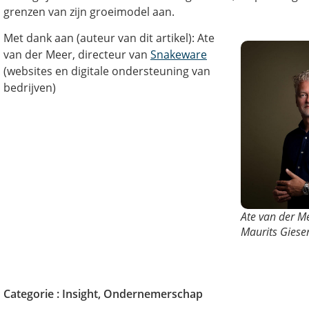
grenzen van zijn groeimodel aan.
Met dank aan (auteur van dit artikel): Ate
van der Meer, directeur van
Snakeware
(websites en digitale ondersteuning van
bedrijven)
Ate van der M
Maurits Giese
Categorie :
Insight
,
Ondernemerschap