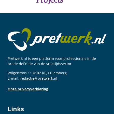
Pretwerk.nl is een platform voor professionals in de
brede definitie van de vrijetijdssector.
Wilgenroos 11 4102 KL, Culemborg
E-mail:
redactie@pretwerk.nl
Onze privacyverklaring
Links