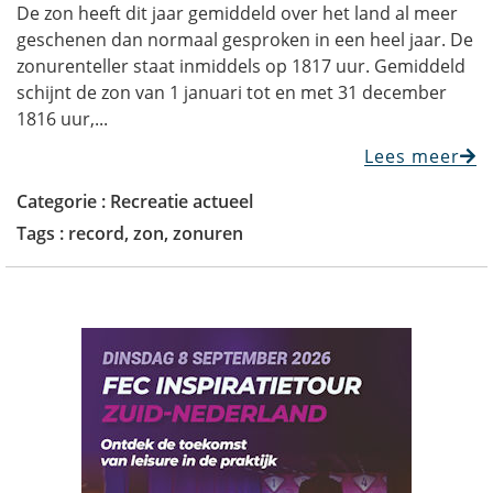
De zon heeft dit jaar gemiddeld over het land al meer
geschenen dan normaal gesproken in een heel jaar. De
zonurenteller staat inmiddels op 1817 uur. Gemiddeld
schijnt de zon van 1 januari tot en met 31 december
1816 uur,...
Lees meer
Categorie :
Recreatie actueel
Tags :
record
,
zon
,
zonuren