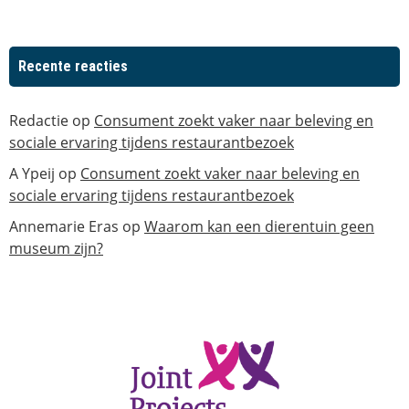
Recente reacties
Redactie
op
Consument zoekt vaker naar beleving en
sociale ervaring tijdens restaurantbezoek
A Ypeij
op
Consument zoekt vaker naar beleving en
sociale ervaring tijdens restaurantbezoek
Annemarie Eras
op
Waarom kan een dierentuin geen
museum zijn?