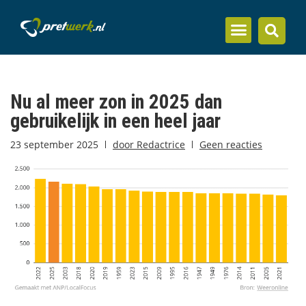
Inzicht en kennis
Nu al meer zon in 2025 dan
gebruikelijk in een heel jaar
23 september 2025
door
Redactrice
Geen reacties