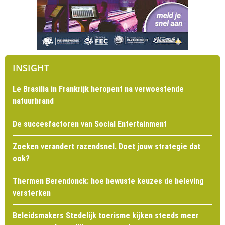
INSIGHT
Le Brasilia in Frankrijk heropent na verwoestende
natuurbrand
De succesfactoren van Social Entertainment
Zoeken verandert razendsnel. Doet jouw strategie dat
ook?
Thermen Berendonck: hoe bewuste keuzes de beleving
versterken
Beleidsmakers Stedelijk toerisme kijken steeds meer