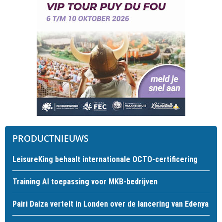
PRODUCTNIEUWS
LeisureKing behaalt internationale OCTO-certificering
Training AI toepassing voor MKB-bedrijven
Pairi Daiza vertelt in Londen over de lancering van Edenya