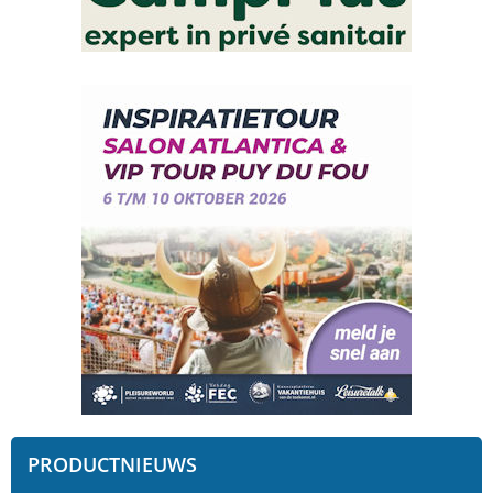
PRODUCTNIEUWS