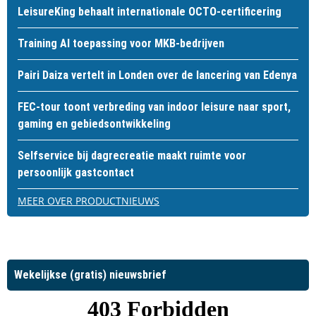
LeisureKing behaalt internationale OCTO-certificering
Training AI toepassing voor MKB-bedrijven
Pairi Daiza vertelt in Londen over de lancering van Edenya
FEC-tour toont verbreding van indoor leisure naar sport,
gaming en gebiedsontwikkeling
Selfservice bij dagrecreatie maakt ruimte voor
persoonlijk gastcontact
MEER OVER PRODUCTNIEUWS
Wekelijkse (gratis) nieuwsbrief