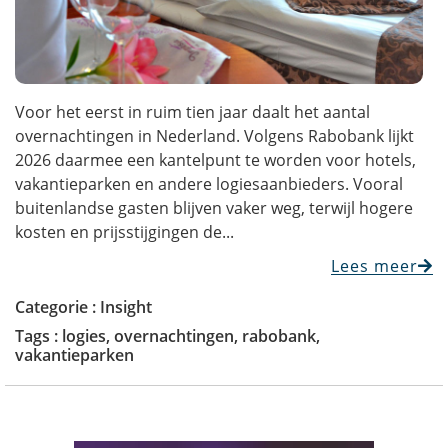
Voor het eerst in ruim tien jaar daalt het aantal
overnachtingen in Nederland. Volgens Rabobank lijkt
2026 daarmee een kantelpunt te worden voor hotels,
vakantieparken en andere logiesaanbieders. Vooral
buitenlandse gasten blijven vaker weg, terwijl hogere
kosten en prijsstijgingen de...
Lees meer
Categorie :
Insight
Tags :
logies
,
overnachtingen
,
rabobank
,
vakantieparken