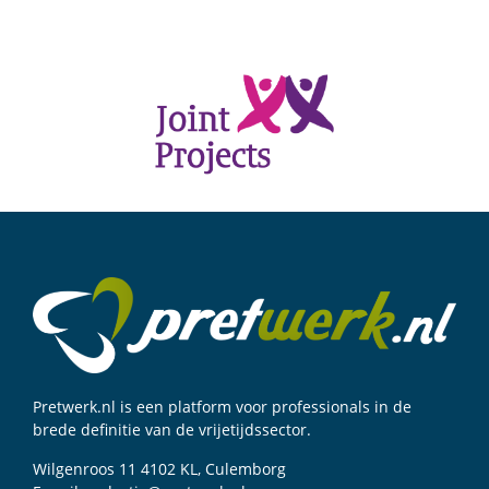
Pretwerk.nl is een platform voor professionals in de
brede definitie van de vrijetijdssector.
Wilgenroos 11 4102 KL, Culemborg