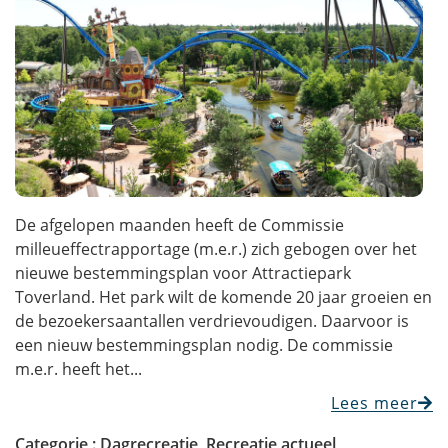
De afgelopen maanden heeft de Commissie
milleueffectrapportage (m.e.r.) zich gebogen over het
nieuwe bestemmingsplan voor Attractiepark
Toverland. Het park wilt de komende 20 jaar groeien en
de bezoekersaantallen verdrievoudigen. Daarvoor is
een nieuw bestemmingsplan nodig. De commissie
m.e.r. heeft het...
Lees meer
Categorie :
Dagrecreatie
,
Recreatie actueel