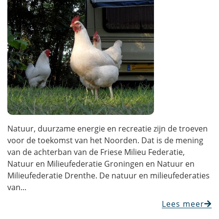
Natuur, duurzame energie en recreatie zijn de troeven
voor de toekomst van het Noorden. Dat is de mening
van de achterban van de Friese Milieu Federatie,
Natuur en Milieufederatie Groningen en Natuur en
Milieufederatie Drenthe. De natuur en milieufederaties
van...
Lees meer