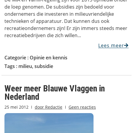
de loep genomen. De subsidies zijn bedoeld voor
ondernemers die investeren in milieuvriendelijke
technieken of apparatuur. Dat kunnen dus ook
recreatieondernemers zijn! Er zijn immers steeds meer
recreatiebedrijven die zich willen...
Lees meer
Categorie :
Opinie en kennis
Tags :
milieu
,
subsidie
Weer meer Blauwe Vlaggen in
Nederland
25 mei 2012
door
Redactie
Geen reacties