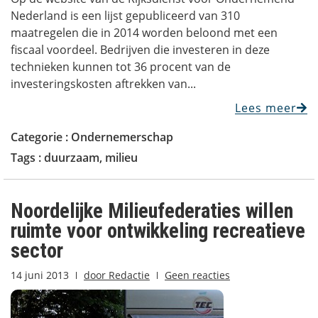
Nederland is een lijst gepubliceerd van 310
maatregelen die in 2014 worden beloond met een
fiscaal voordeel. Bedrijven die investeren in deze
technieken kunnen tot 36 procent van de
investeringskosten aftrekken van...
Lees meer
Categorie :
Ondernemerschap
Tags :
duurzaam
,
milieu
Noordelijke Milieufederaties willen
ruimte voor ontwikkeling recreatieve
sector
14 juni 2013
door
Redactie
Geen reacties