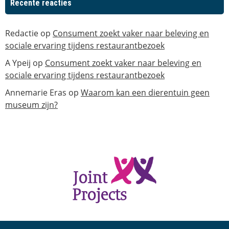
Recente reacties
Redactie
op
Consument zoekt vaker naar beleving en
sociale ervaring tijdens restaurantbezoek
A Ypeij
op
Consument zoekt vaker naar beleving en
sociale ervaring tijdens restaurantbezoek
Annemarie Eras
op
Waarom kan een dierentuin geen
museum zijn?