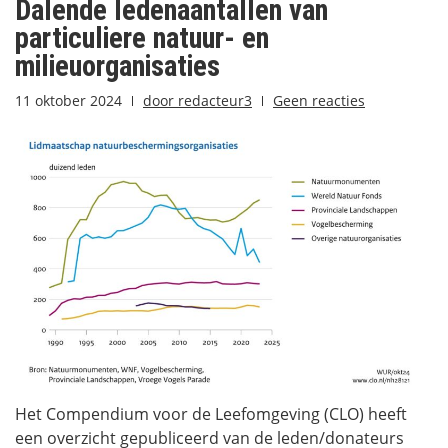
Dalende ledenaantallen van
particuliere natuur- en
milieuorganisaties
11 oktober 2024
door
redacteur3
Geen reacties
Het Compendium voor de Leefomgeving (CLO) heeft
een overzicht gepubliceerd van de leden/donateurs