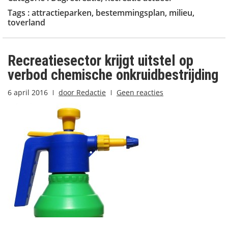
Tags :
attractieparken
,
bestemmingsplan
,
milieu
,
toverland
Recreatiesector krijgt uitstel op
verbod chemische onkruidbestrijding
6 april 2016
door
Redactie
Geen reacties