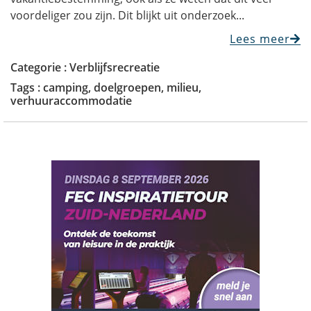
voordeliger zou zijn. Dit blijkt uit onderzoek...
Lees meer
Categorie :
Verblijfsrecreatie
Tags :
camping
,
doelgroepen
,
milieu
,
verhuuraccommodatie