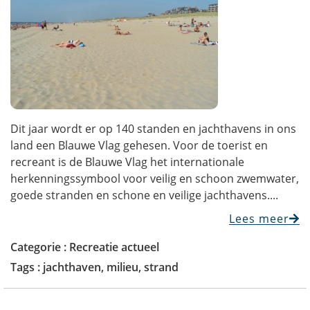
Dit jaar wordt er op 140 standen en jachthavens in ons
land een Blauwe Vlag gehesen. Voor de toerist en
recreant is de Blauwe Vlag het internationale
herkenningssymbool voor veilig en schoon zwemwater,
goede stranden en schone en veilige jachthavens....
Lees meer
Categorie :
Recreatie actueel
Tags :
jachthaven
,
milieu
,
strand