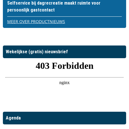
Selfservice bij dagrecreatie maakt ruimte voor
persoonlijk gastcontact
MEER OVER PRODUCTNIEUWS
Wekelijkse (gratis) nieuwsbrief
Agenda