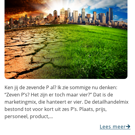
Ken jij de zevende P al? Ik zie sommige nu denken:
“Zeven P’s? Het zijn er toch maar vier?” Dat is de
marketingmix, die hanteert er vier. De detailhandelmix
bestond tot voor kort uit zes P’s. Plaats, prijs,
personeel, product,...
Lees meer