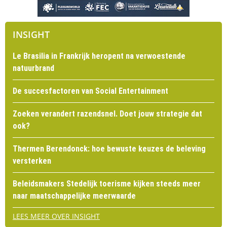
INSIGHT
Le Brasilia in Frankrijk heropent na verwoestende
natuurbrand
De succesfactoren van Social Entertainment
Zoeken verandert razendsnel. Doet jouw strategie dat
ook?
Thermen Berendonck: hoe bewuste keuzes de beleving
versterken
Beleidsmakers Stedelijk toerisme kijken steeds meer
naar maatschappelijke meerwaarde
LEES MEER OVER INSIGHT