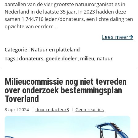
aantallen van de vier grootste natuurorganisaties in
Nederland in de laatste 35 jaar. In 2023 hadden deze
samen 1.744.716 leden/donateurs, een lichte daling ten
opzichte van eerdere...
Lees meer
Categorie :
Natuur en platteland
Tags :
donateurs
,
goede doelen
,
milieu
,
natuur
Milieucommissie nog niet tevreden
over onderzoek bestemmingsplan
Toverland
8 april 2024
door
redacteur3
Geen reacties