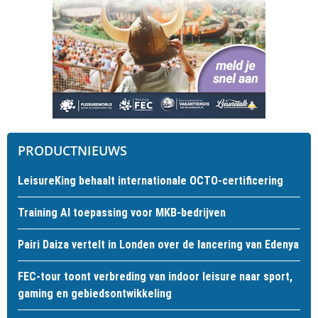
PRODUCTNIEUWS
LeisureKing behaalt internationale OCTO-certificering
Training AI toepassing voor MKB-bedrijven
Pairi Daiza vertelt in Londen over de lancering van Edenya
FEC-tour toont verbreding van indoor leisure naar sport,
gaming en gebiedsontwikkeling