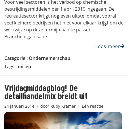
Voor veel sectoren is het verbod op chemische
bestrijdingsmiddelen per 1 april 2016 ingegaan. De
recreatiesector krijgt nog even uitstel omdat vooral
veel kleinere bedrijven het niet voor elkaar krijgt om de
werkwijze op deze termijn aan te passen.
Brancheorganisatie...
Lees meer
Categorie :
Ondernemerschap
Tags :
milieu
Vrijdagmiddagblog! De
detailhandelmix breidt uit
24 januari 2014
door
Ruby Kramer
Één reactie