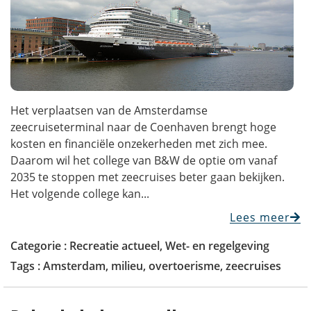
Het verplaatsen van de Amsterdamse
zeecruiseterminal naar de Coenhaven brengt hoge
kosten en financiële onzekerheden met zich mee.
Daarom wil het college van B&W de optie om vanaf
2035 te stoppen met zeecruises beter gaan bekijken.
Het volgende college kan...
Lees meer
Categorie :
Recreatie actueel
,
Wet- en regelgeving
Tags :
Amsterdam
,
milieu
,
overtoerisme
,
zeecruises