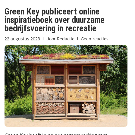
Green Key publiceert online
inspiratieboek over duurzame
bedrijfsvoering in recreatie
22 augustus 2023
door
Redactie
Geen reacties