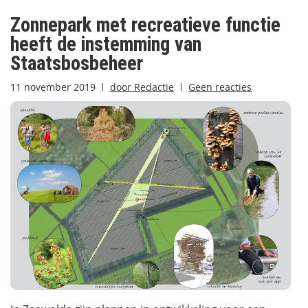
Zonnepark met recreatieve functie
heeft de instemming van
Staatsbosbeheer
11 november 2019
door
Redactie
Geen reacties