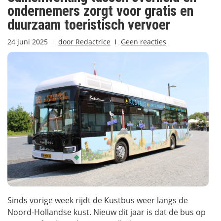
ondernemers zorgt voor gratis en
duurzaam toeristisch vervoer
24 juni 2025
door
Redactrice
Geen reacties
Sinds vorige week rijdt de Kustbus weer langs de
Noord-Hollandse kust. Nieuw dit jaar is dat de bus op