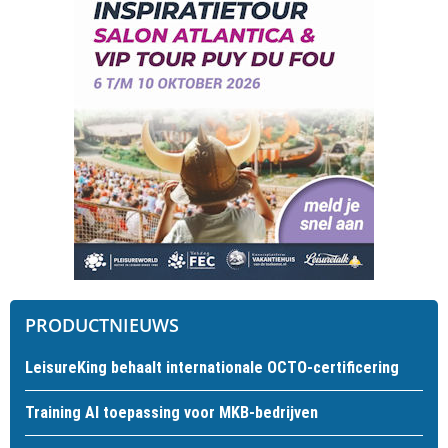
PRODUCTNIEUWS
LeisureKing behaalt internationale OCTO-certificering
Training AI toepassing voor MKB-bedrijven