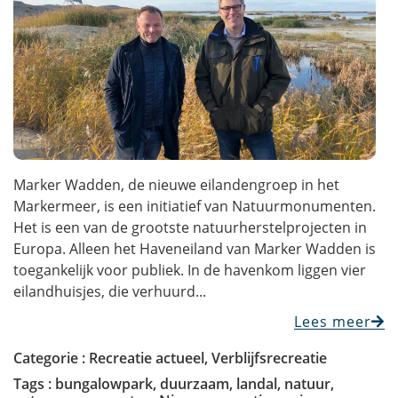
Marker Wadden, de nieuwe eilandengroep in het
Markermeer, is een initiatief van Natuurmonumenten.
Het is een van de grootste natuurherstelprojecten in
Europa. Alleen het Haveneiland van Marker Wadden is
toegankelijk voor publiek. In de havenkom liggen vier
eilandhuisjes, die verhuurd...
Lees meer
Categorie :
Recreatie actueel
,
Verblijfsrecreatie
Tags :
bungalowpark
,
duurzaam
,
landal
,
natuur
,