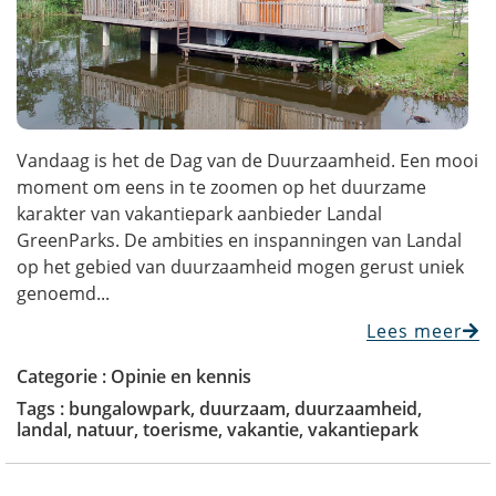
Vandaag is het de Dag van de Duurzaamheid. Een mooi
moment om eens in te zoomen op het duurzame
karakter van vakantiepark aanbieder Landal
GreenParks. De ambities en inspanningen van Landal
op het gebied van duurzaamheid mogen gerust uniek
genoemd...
Lees meer
Categorie :
Opinie en kennis
Tags :
bungalowpark
,
duurzaam
,
duurzaamheid
,
landal
,
natuur
,
toerisme
,
vakantie
,
vakantiepark