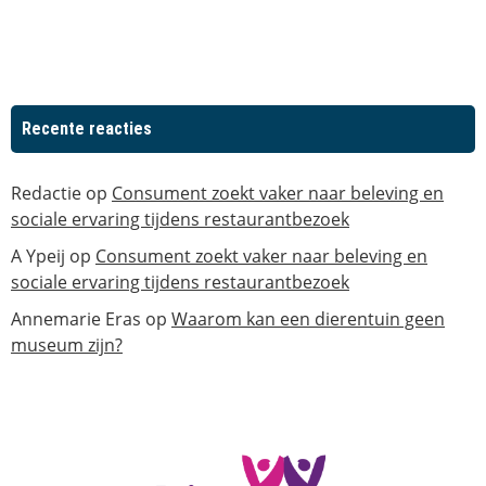
Recente reacties
Redactie
op
Consument zoekt vaker naar beleving en
sociale ervaring tijdens restaurantbezoek
A Ypeij
op
Consument zoekt vaker naar beleving en
sociale ervaring tijdens restaurantbezoek
Annemarie Eras
op
Waarom kan een dierentuin geen
museum zijn?