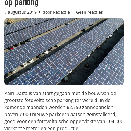
op parking
7 augustus 2019
door
Redactie
Geen reacties
Pairi Daiza is van start gegaan met de bouw van de
grootste fotovoltaïsche parking ter wereld. In de
komende maanden worden 62.750 zonnepanelen
boven 7.000 nieuwe parkeerplaatsen geïnstalleerd,
goed voor een fotovoltaïsche oppervlakte van 104.000
vierkante meter en een productie...