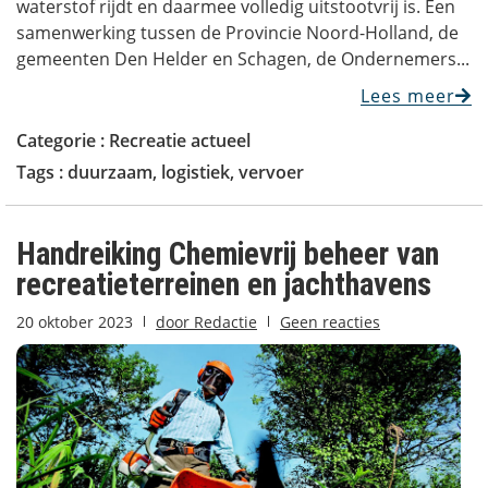
waterstof rijdt en daarmee volledig uitstootvrij is. Een
samenwerking tussen de Provincie Noord-Holland, de
gemeenten Den Helder en Schagen, de Ondernemers...
Lees meer
Categorie :
Recreatie actueel
Tags :
duurzaam
,
logistiek
,
vervoer
Handreiking Chemievrij beheer van
recreatieterreinen en jachthavens
20 oktober 2023
door
Redactie
Geen reacties