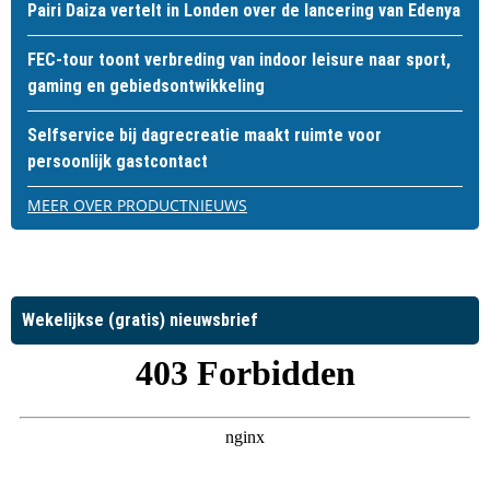
Pairi Daiza vertelt in Londen over de lancering van Edenya
FEC-tour toont verbreding van indoor leisure naar sport,
gaming en gebiedsontwikkeling
Selfservice bij dagrecreatie maakt ruimte voor
persoonlijk gastcontact
MEER OVER PRODUCTNIEUWS
Wekelijkse (gratis) nieuwsbrief