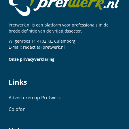
Pretwerk.nl is een platform voor professionals in de
brede definitie van de vrijetijdssector.
Wilgenroos 11 4102 KL, Culemborg
E-mail:
redactie@pretwerk.nl
Onze privacyverklaring
Links
Adverteren op Pretwerk
Colofon