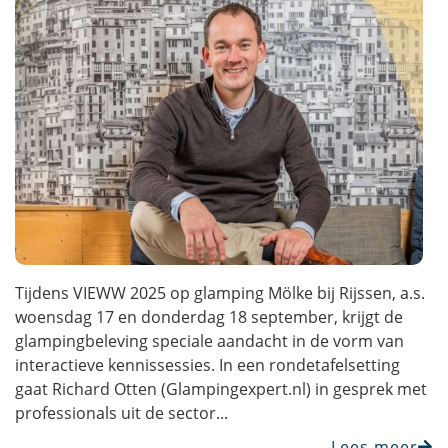
Tijdens VIEWW 2025 op glamping Mölke bij Rijssen, a.s.
woensdag 17 en donderdag 18 september, krijgt de
glampingbeleving speciale aandacht in de vorm van
interactieve kennissessies. In een rondetafelsetting
gaat Richard Otten (Glampingexpert.nl) in gesprek met
professionals uit de sector...
Lees meer