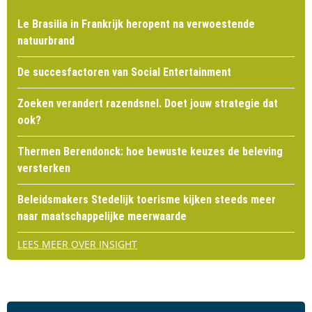
Le Brasilia in Frankrijk heropent na verwoestende
natuurbrand
De succesfactoren van Social Entertainment
Zoeken verandert razendsnel. Doet jouw strategie dat
ook?
Thermen Berendonck: hoe bewuste keuzes de beleving
versterken
Beleidsmakers Stedelijk toerisme kijken steeds meer
naar maatschappelijke meerwaarde
LEES MEER OVER INSIGHT