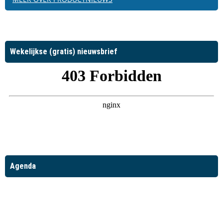
Wekelijkse (gratis) nieuwsbrief
Agenda