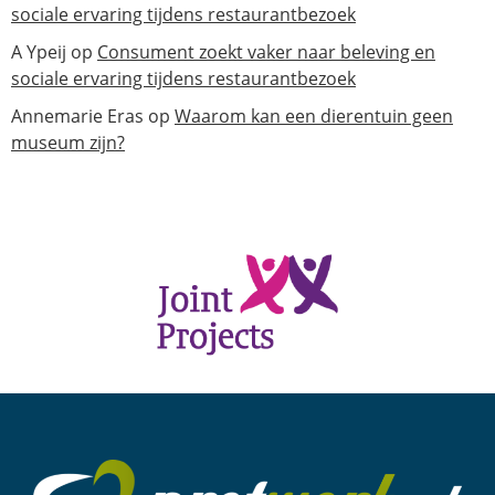
sociale ervaring tijdens restaurantbezoek
A Ypeij
op
Consument zoekt vaker naar beleving en
sociale ervaring tijdens restaurantbezoek
Annemarie Eras
op
Waarom kan een dierentuin geen
museum zijn?