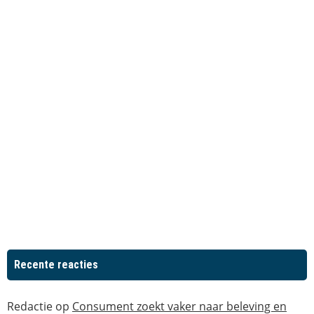
Recente reacties
Redactie
op
Consument zoekt vaker naar beleving en