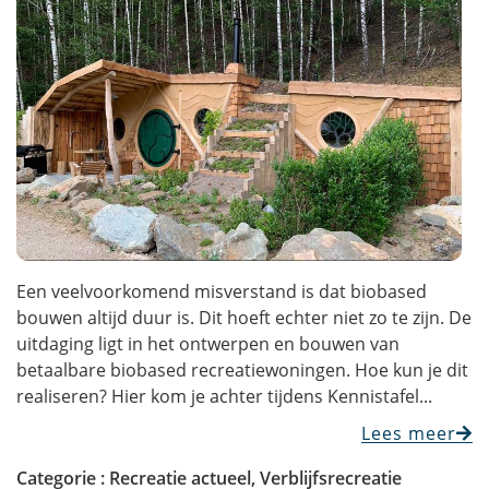
Een veelvoorkomend misverstand is dat biobased
bouwen altijd duur is. Dit hoeft echter niet zo te zijn. De
uitdaging ligt in het ontwerpen en bouwen van
betaalbare biobased recreatiewoningen. Hoe kun je dit
realiseren? Hier kom je achter tijdens Kennistafel...
Lees meer
Categorie :
Recreatie actueel
,
Verblijfsrecreatie