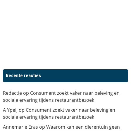
Recente reacties
Redactie
op
Consument zoekt vaker naar beleving en
sociale ervaring tijdens restaurantbezoek
A Ypeij
op
Consument zoekt vaker naar beleving en
sociale ervaring tijdens restaurantbezoek
Annemarie Eras
op
Waarom kan een dierentuin geen