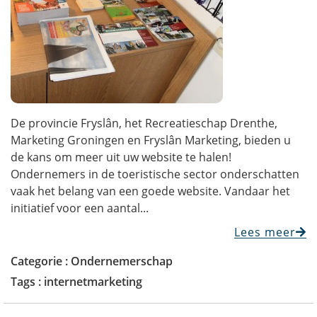
De provincie Fryslân, het Recreatieschap Drenthe,
Marketing Groningen en Fryslân Marketing, bieden u
de kans om meer uit uw website te halen!
Ondernemers in de toeristische sector onderschatten
vaak het belang van een goede website. Vandaar het
initiatief voor een aantal...
Lees meer
Categorie :
Ondernemerschap
Tags :
internetmarketing