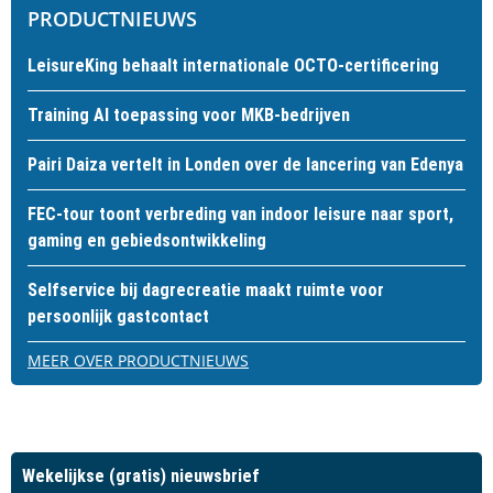
PRODUCTNIEUWS
LeisureKing behaalt internationale OCTO-certificering
Training AI toepassing voor MKB-bedrijven
Pairi Daiza vertelt in Londen over de lancering van Edenya
FEC-tour toont verbreding van indoor leisure naar sport,
gaming en gebiedsontwikkeling
Selfservice bij dagrecreatie maakt ruimte voor
persoonlijk gastcontact
MEER OVER PRODUCTNIEUWS
Wekelijkse (gratis) nieuwsbrief