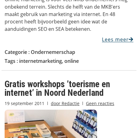
onbekend terrein. Slechts de helft van de MKB'ers
maakt gebruik van marketing via internet. En 48
procent heeft bijvoorbeeld geen idee wat de
aanduidingen SEO en SEA betekenen.
Lees meer
Categorie :
Ondernemerschap
Tags :
internetmarketing
,
online
Gratis workshops ’toerisme en
internet’ in Noord Nederland
19 september 2011
door
Redactie
Geen reacties