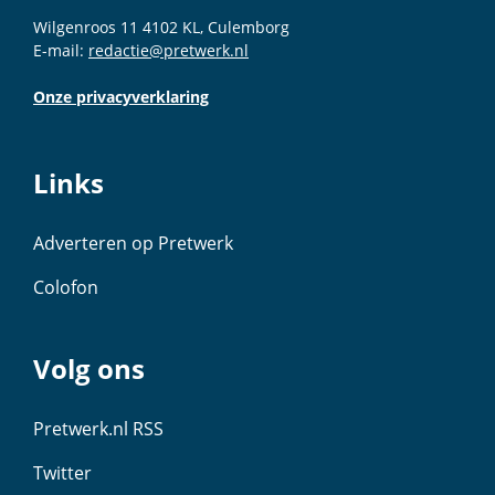
Wilgenroos 11 4102 KL, Culemborg
E-mail:
redactie@pretwerk.nl
Onze privacyverklaring
Links
Adverteren op Pretwerk
Colofon
Volg ons
Pretwerk.nl RSS
Twitter