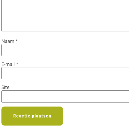
Naam
*
E-mail
*
Site