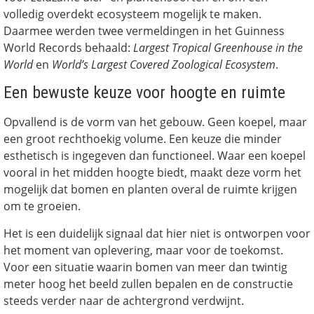
volledig overdekt ecosysteem mogelijk te maken.
Daarmee werden twee vermeldingen in het Guinness
World Records behaald:
Largest Tropical Greenhouse in the
World
en
World’s Largest Covered Zoological Ecosystem
.
Een bewuste keuze voor hoogte en ruimte
Opvallend is de vorm van het gebouw. Geen koepel, maar
een groot rechthoekig volume. Een keuze die minder
esthetisch is ingegeven dan functioneel. Waar een koepel
vooral in het midden hoogte biedt, maakt deze vorm het
mogelijk dat bomen en planten overal de ruimte krijgen
om te groeien.
Het is een duidelijk signaal dat hier niet is ontworpen voor
het moment van oplevering, maar voor de toekomst.
Voor een situatie waarin bomen van meer dan twintig
meter hoog het beeld zullen bepalen en de constructie
steeds verder naar de achtergrond verdwijnt.