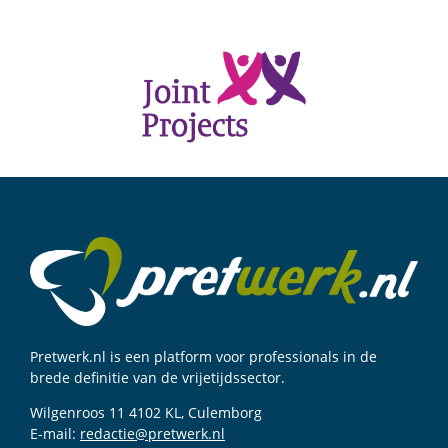
Pretwerk.nl is een platform voor professionals in de
brede definitie van de vrijetijdssector.
Wilgenroos 11 4102 KL, Culemborg
E-mail:
redactie@pretwerk.nl