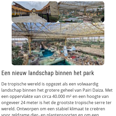
Een nieuw landschap binnen het park
De tropische wereld is opgezet als een volwaardig
landschap binnen het grotere geheel van Pairi Daiza. Met
een oppervlakte van circa 40.000 m² en een hoogte van
ongeveer 24 meter is het de grootste tropische serre ter
wereld. Ontworpen om een stabiel klimaat te creëren
voor zeldzame dier- en plantensoorten en om een