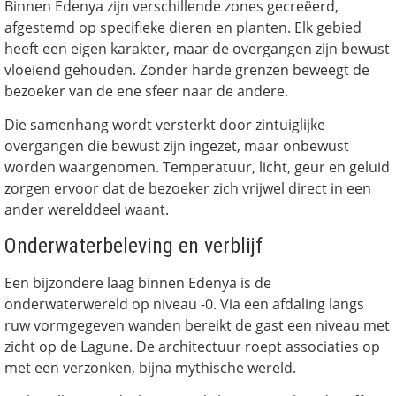
Binnen Edenya zijn verschillende zones gecreëerd,
afgestemd op specifieke dieren en planten. Elk gebied
heeft een eigen karakter, maar de overgangen zijn bewust
vloeiend gehouden. Zonder harde grenzen beweegt de
bezoeker van de ene sfeer naar de andere.
Die samenhang wordt versterkt door zintuiglijke
overgangen die bewust zijn ingezet, maar onbewust
worden waargenomen. Temperatuur, licht, geur en geluid
zorgen ervoor dat de bezoeker zich vrijwel direct in een
ander werelddeel waant.
Onderwaterbeleving en verblijf
Een bijzondere laag binnen Edenya is de
onderwaterwereld op niveau -0. Via een afdaling langs
ruw vormgegeven wanden bereikt de gast een niveau met
zicht op de Lagune. De architectuur roept associaties op
met een verzonken, bijna mythische wereld.