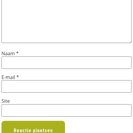
Naam
*
E-mail
*
Site