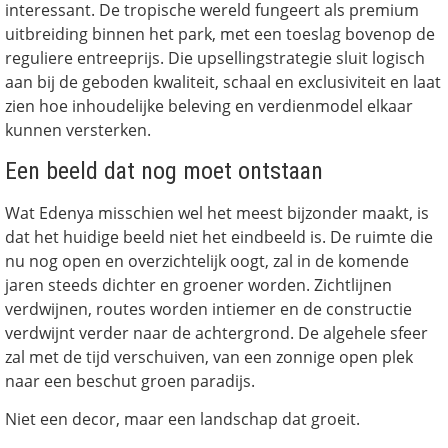
interessant. De tropische wereld fungeert als premium
uitbreiding binnen het park, met een toeslag bovenop de
reguliere entreeprijs. Die upsellingstrategie sluit logisch
aan bij de geboden kwaliteit, schaal en exclusiviteit en laat
zien hoe inhoudelijke beleving en verdienmodel elkaar
kunnen versterken.
Een beeld dat nog moet ontstaan
Wat Edenya misschien wel het meest bijzonder maakt, is
dat het huidige beeld niet het eindbeeld is. De ruimte die
nu nog open en overzichtelijk oogt, zal in de komende
jaren steeds dichter en groener worden. Zichtlijnen
verdwijnen, routes worden intiemer en de constructie
verdwijnt verder naar de achtergrond. De algehele sfeer
zal met de tijd verschuiven, van een zonnige open plek
naar een beschut groen paradijs.
Niet een decor, maar een landschap dat groeit.