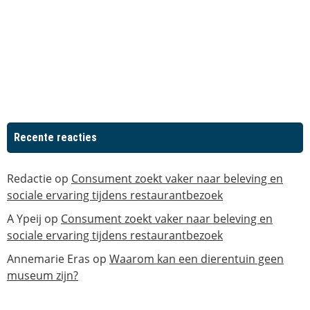
Recente reacties
Redactie
op
Consument zoekt vaker naar beleving en
sociale ervaring tijdens restaurantbezoek
A Ypeij
op
Consument zoekt vaker naar beleving en
sociale ervaring tijdens restaurantbezoek
Annemarie Eras
op
Waarom kan een dierentuin geen
museum zijn?