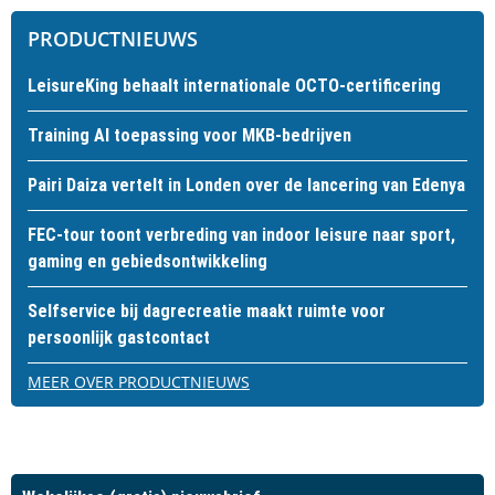
PRODUCTNIEUWS
LeisureKing behaalt internationale OCTO-certificering
Training AI toepassing voor MKB-bedrijven
Pairi Daiza vertelt in Londen over de lancering van Edenya
FEC-tour toont verbreding van indoor leisure naar sport,
gaming en gebiedsontwikkeling
Selfservice bij dagrecreatie maakt ruimte voor
persoonlijk gastcontact
MEER OVER PRODUCTNIEUWS