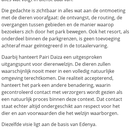
Die gedachte is zichtbaar in alles wat aan de ontmoeting
met de dieren voorafgaat: de ontvangst, de routing, de
overgangen tussen gebieden en de manier waarop
bezoekers zich door het park bewegen. Ook het resort, als
onderdeel binnen de parkgrenzen, is geen toevoeging
achteraf maar geïntegreerd in de totaalervaring.
Daarbij hanteert Pairi Daiza een uitgesproken
uitgangspunt voor dierenwelzijn. De dieren zullen
waarschijnlijk nooit meer in een volledig natuurlijke
omgeving terechtkomen. Die realiteit accepterend,
hanteert het park een andere benadering, waarin
gecontroleerd contact met verzorgers wordt gezien als
een natuurlijk proces binnen deze context. Dat contact
staat echter altijd ondergeschikt aan respect voor het
dier en aan voorwaarden die het welzijn waarborgen.
Diezelfde visie ligt aan de basis van Edenya.