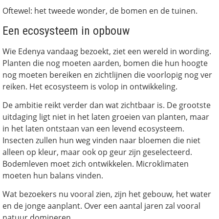
Oftewel: het tweede wonder, de bomen en de tuinen.
Een ecosysteem in opbouw
Wie Edenya vandaag bezoekt, ziet een wereld in wording.
Planten die nog moeten aarden, bomen die hun hoogte
nog moeten bereiken en zichtlijnen die voorlopig nog ver
reiken. Het ecosysteem is volop in ontwikkeling.
De ambitie reikt verder dan wat zichtbaar is. De grootste
uitdaging ligt niet in het laten groeien van planten, maar
in het laten ontstaan van een levend ecosysteem.
Insecten zullen hun weg vinden naar bloemen die niet
alleen op kleur, maar ook op geur zijn geselecteerd.
Bodemleven moet zich ontwikkelen. Microklimaten
moeten hun balans vinden.
Wat bezoekers nu vooral zien, zijn het gebouw, het water
en de jonge aanplant. Over een aantal jaren zal vooral
natuur domineren.