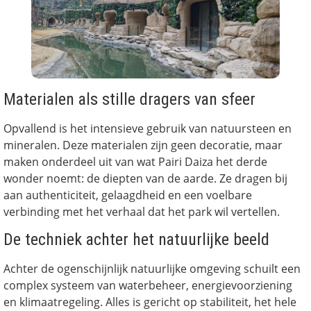
Materialen als stille dragers van sfeer
Opvallend is het intensieve gebruik van natuursteen en
mineralen. Deze materialen zijn geen decoratie, maar
maken onderdeel uit van wat Pairi Daiza het derde
wonder noemt: de diepten van de aarde. Ze dragen bij
aan authenticiteit, gelaagdheid en een voelbare
verbinding met het verhaal dat het park wil vertellen.
De techniek achter het natuurlijke beeld
Achter de ogenschijnlijk natuurlijke omgeving schuilt een
complex systeem van waterbeheer, energievoorziening
en klimaatregeling. Alles is gericht op stabiliteit, het hele