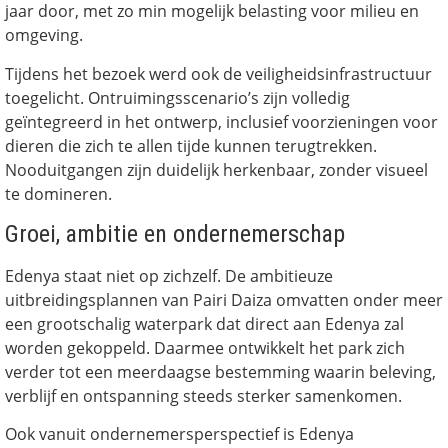
jaar door, met zo min mogelijk belasting voor milieu en
omgeving.
Tijdens het bezoek werd ook de veiligheidsinfrastructuur
toegelicht. Ontruimingsscenario’s zijn volledig
geïntegreerd in het ontwerp, inclusief voorzieningen voor
dieren die zich te allen tijde kunnen terugtrekken.
Nooduitgangen zijn duidelijk herkenbaar, zonder visueel
te domineren.
Groei, ambitie en ondernemerschap
Edenya staat niet op zichzelf. De ambitieuze
uitbreidingsplannen van Pairi Daiza omvatten onder meer
een grootschalig waterpark dat direct aan Edenya zal
worden gekoppeld. Daarmee ontwikkelt het park zich
verder tot een meerdaagse bestemming waarin beleving,
verblijf en ontspanning steeds sterker samenkomen.
Ook vanuit ondernemersperspectief is Edenya