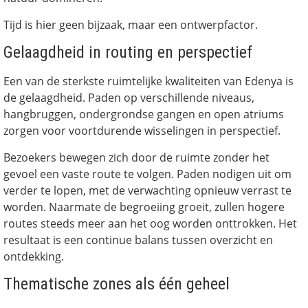
Tijd is hier geen bijzaak, maar een ontwerpfactor.
Gelaagdheid in routing en perspectief
Een van de sterkste ruimtelijke kwaliteiten van Edenya is
de gelaagdheid. Paden op verschillende niveaus,
hangbruggen, ondergrondse gangen en open atriums
zorgen voor voortdurende wisselingen in perspectief.
Bezoekers bewegen zich door de ruimte zonder het
gevoel een vaste route te volgen. Paden nodigen uit om
verder te lopen, met de verwachting opnieuw verrast te
worden. Naarmate de begroeiing groeit, zullen hogere
routes steeds meer aan het oog worden onttrokken. Het
resultaat is een continue balans tussen overzicht en
ontdekking.
Thematische zones als één geheel