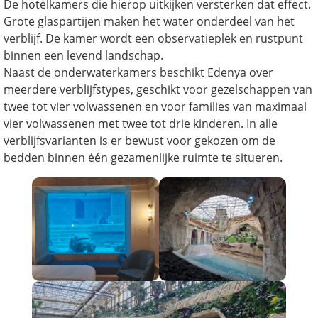
De hotelkamers die hierop uitkijken versterken dat effect.
Grote glaspartijen maken het water onderdeel van het
verblijf. De kamer wordt een observatieplek en rustpunt
binnen een levend landschap.
Naast de onderwaterkamers beschikt Edenya over
meerdere verblijfstypes, geschikt voor gezelschappen van
twee tot vier volwassenen en voor families van maximaal
vier volwassenen met twee tot drie kinderen. In alle
verblijfsvarianten is er bewust voor gekozen om de
bedden binnen één gezamenlijke ruimte te situeren.