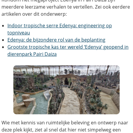
meerdere leerzame verhalen te vertellen. Zei ook eerdere
artikelen over dit onderwerp:
Indoor tropische serre Edenya: engineering op
topniveau
Edenya: de bijzondere rol van de beplanting
Grootste tropische kas ter wereld ‘Edenya’ geopend in
dierenpark Pairi Daiza
Wie met kennis van ruimtelijke beleving en ontwerp naar
deze plek kijkt, ziet al snel dat hier niet simpelweg een