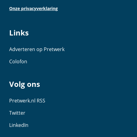
Onze privacyverklaring
Links
Adverteren op Pretwerk
Colofon
Volg ons
Pretwerk.nl RSS
Twitter
LinkedIn