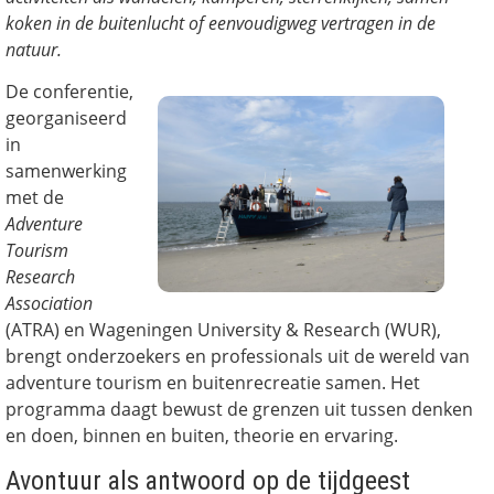
koken in de buitenlucht of eenvoudigweg vertragen in de
natuur.
De conferentie,
georganiseerd
in
samenwerking
met de
Adventure
Tourism
Research
Association
(ATRA) en Wageningen University & Research (WUR),
brengt onderzoekers en professionals uit de wereld van
adventure tourism en buitenrecreatie samen. Het
programma daagt bewust de grenzen uit tussen denken
en doen, binnen en buiten, theorie en ervaring.
Avontuur als antwoord op de tijdgeest