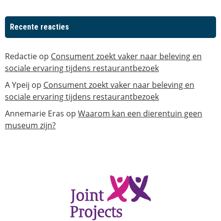
Recente reacties
Redactie
op
Consument zoekt vaker naar beleving en
sociale ervaring tijdens restaurantbezoek
A Ypeij
op
Consument zoekt vaker naar beleving en
sociale ervaring tijdens restaurantbezoek
Annemarie Eras
op
Waarom kan een dierentuin geen
museum zijn?