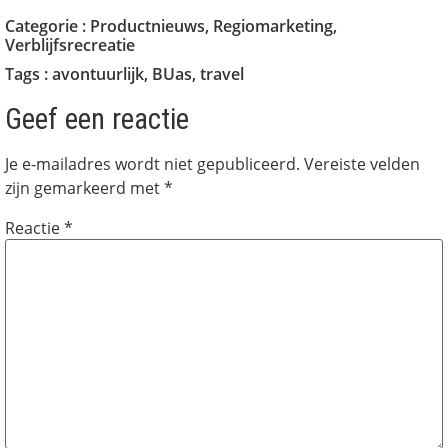
Categorie :
Productnieuws
,
Regiomarketing
,
Verblijfsrecreatie
Tags :
avontuurlijk
,
BUas
,
travel
Geef een reactie
Je e-mailadres wordt niet gepubliceerd.
Vereiste velden
zijn gemarkeerd met
*
Reactie
*