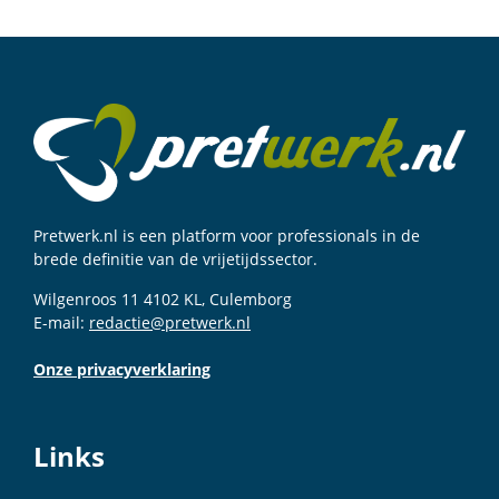
Pretwerk.nl is een platform voor professionals in de
brede definitie van de vrijetijdssector.
Wilgenroos 11 4102 KL, Culemborg
E-mail:
redactie@pretwerk.nl
Onze privacyverklaring
Links