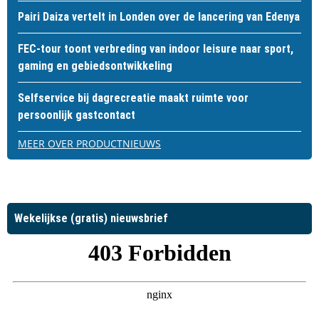
Pairi Daiza vertelt in Londen over de lancering van Edenya
FEC-tour toont verbreding van indoor leisure naar sport,
gaming en gebiedsontwikkeling
Selfservice bij dagrecreatie maakt ruimte voor
persoonlijk gastcontact
MEER OVER PRODUCTNIEUWS
Wekelijkse (gratis) nieuwsbrief