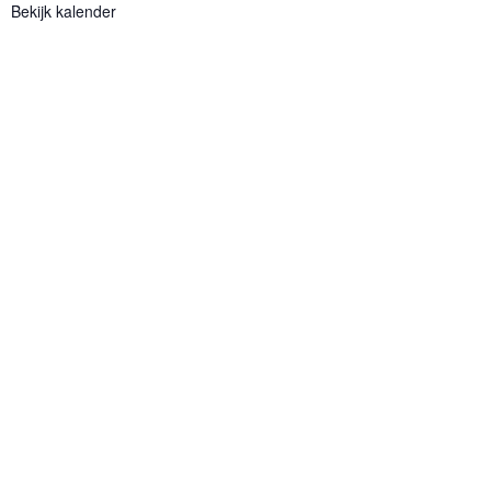
Bekijk kalender