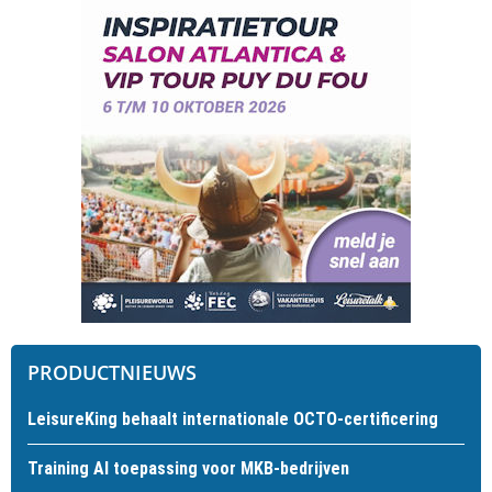
PRODUCTNIEUWS
LeisureKing behaalt internationale OCTO-certificering
Training AI toepassing voor MKB-bedrijven