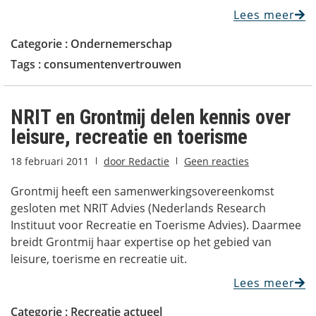
Lees meer
Categorie :
Ondernemerschap
Tags :
consumentenvertrouwen
NRIT en Grontmij delen kennis over
leisure, recreatie en toerisme
18 februari 2011
door
Redactie
Geen reacties
Grontmij heeft een samenwerkingsovereenkomst
gesloten met NRIT Advies (Nederlands Research
Instituut voor Recreatie en Toerisme Advies). Daarmee
breidt Grontmij haar expertise op het gebied van
leisure, toerisme en recreatie uit.
Lees meer
Categorie :
Recreatie actueel