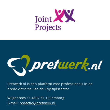
Pretwerk.nl is een platform voor professionals in de
brede definitie van de vrijetijdssector.
Wilgenroos 11 4102 KL, Culemborg
E-mail:
redactie@pretwerk.nl