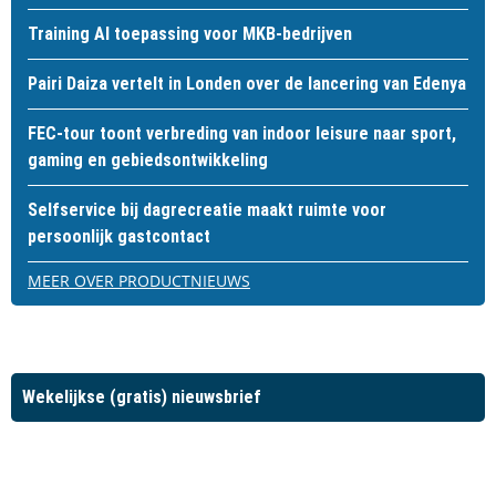
Training AI toepassing voor MKB-bedrijven
Pairi Daiza vertelt in Londen over de lancering van Edenya
FEC-tour toont verbreding van indoor leisure naar sport,
gaming en gebiedsontwikkeling
Selfservice bij dagrecreatie maakt ruimte voor
persoonlijk gastcontact
MEER OVER PRODUCTNIEUWS
Wekelijkse (gratis) nieuwsbrief