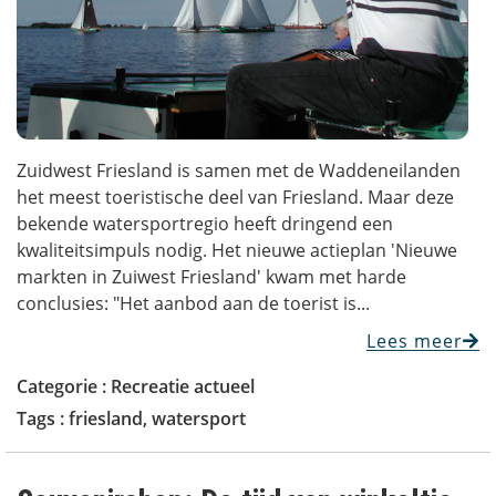
Zuidwest Friesland is samen met de Waddeneilanden
het meest toeristische deel van Friesland. Maar deze
bekende watersportregio heeft dringend een
kwaliteitsimpuls nodig. Het nieuwe actieplan 'Nieuwe
markten in Zuiwest Friesland' kwam met harde
conclusies: "Het aanbod aan de toerist is...
Lees meer
Categorie :
Recreatie actueel
Tags :
friesland
,
watersport