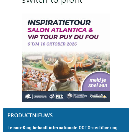
PRODUCTNIEUWS
LeisureKing behaalt internationale OCTO-certificering