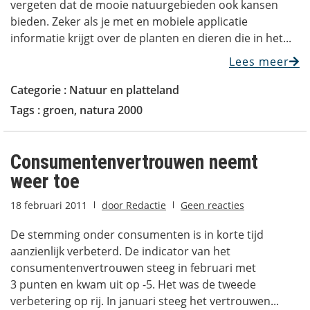
vergeten dat de mooie natuurgebieden ook kansen
bieden. Zeker als je met en mobiele applicatie
informatie krijgt over de planten en dieren die in het...
Lees meer
Categorie :
Natuur en platteland
Tags :
groen
,
natura 2000
Consumentenvertrouwen neemt
weer toe
18 februari 2011
door
Redactie
Geen reacties
De stemming onder consumenten is in korte tijd
aanzienlijk verbeterd. De indicator van het
consumentenvertrouwen steeg in februari met
3 punten en kwam uit op -5. Het was de tweede
verbetering op rij. In januari steeg het vertrouwen...