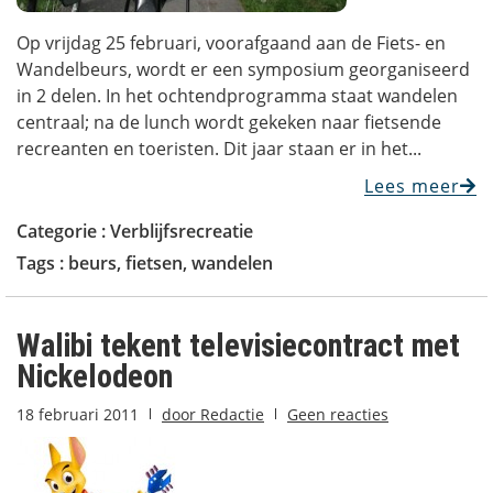
Op vrijdag 25 februari, voorafgaand aan de Fiets- en
Wandelbeurs, wordt er een symposium georganiseerd
in 2 delen. In het ochtendprogramma staat wandelen
centraal; na de lunch wordt gekeken naar fietsende
recreanten en toeristen. Dit jaar staan er in het...
Lees meer
Categorie :
Verblijfsrecreatie
Tags :
beurs
,
fietsen
,
wandelen
Walibi tekent televisiecontract met
Nickelodeon
18 februari 2011
door
Redactie
Geen reacties