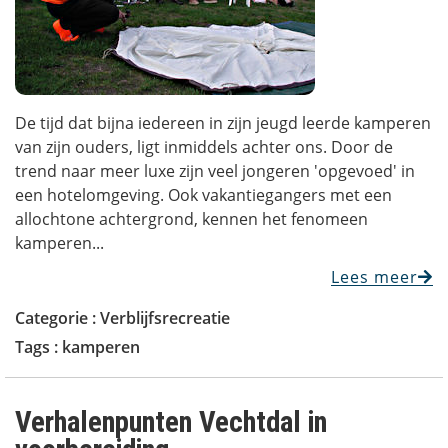
De tijd dat bijna iedereen in zijn jeugd leerde kamperen
van zijn ouders, ligt inmiddels achter ons. Door de
trend naar meer luxe zijn veel jongeren 'opgevoed' in
een hotelomgeving. Ook vakantiegangers met een
allochtone achtergrond, kennen het fenomeen
kamperen...
Lees meer
Categorie :
Verblijfsrecreatie
Tags :
kamperen
Verhalenpunten Vechtdal in