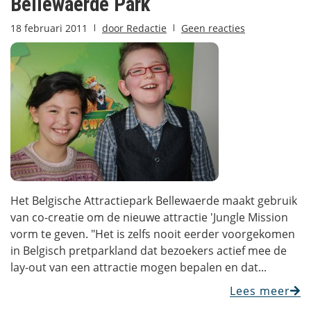
Bellewaerde Park
18 februari 2011
door
Redactie
Geen reacties
Het Belgische Attractiepark Bellewaerde maakt gebruik
van co-creatie om de nieuwe attractie 'Jungle Mission
vorm te geven. "Het is zelfs nooit eerder voorgekomen
in Belgisch pretparkland dat bezoekers actief mee de
lay-out van een attractie mogen bepalen en dat...
Lees meer