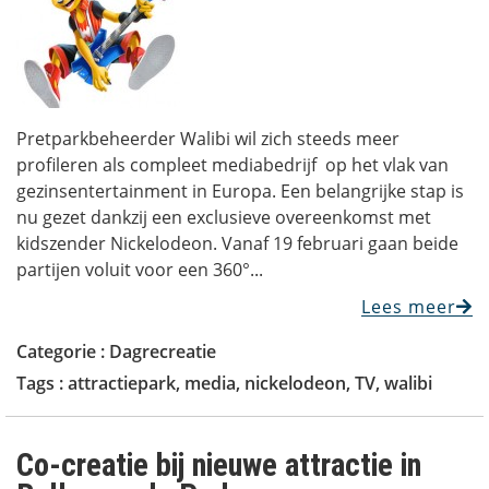
Pretparkbeheerder Walibi wil zich steeds meer
profileren als compleet mediabedrijf op het vlak van
gezinsentertainment in Europa. Een belangrijke stap is
nu gezet dankzij een exclusieve overeenkomst met
kidszender Nickelodeon. Vanaf 19 februari gaan beide
partijen voluit voor een 360°...
Lees meer
Categorie :
Dagrecreatie
Tags :
attractiepark
,
media
,
nickelodeon
,
TV
,
walibi
Co-creatie bij nieuwe attractie in