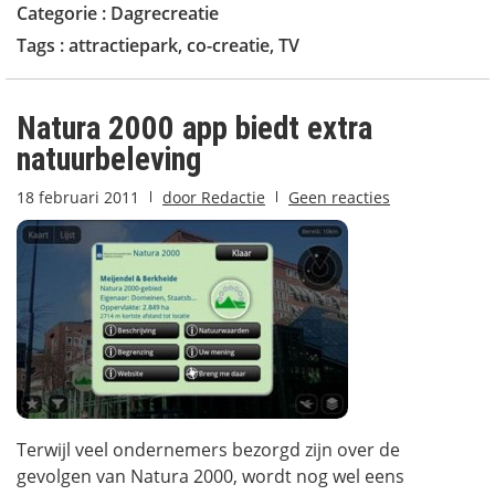
Categorie :
Dagrecreatie
Tags :
attractiepark
,
co-creatie
,
TV
Natura 2000 app biedt extra
natuurbeleving
18 februari 2011
door
Redactie
Geen reacties
Terwijl veel ondernemers bezorgd zijn over de
gevolgen van Natura 2000, wordt nog wel eens