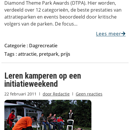
Diamond Theme Park Awards (DTPA). Hier worden,
verdeeld over 12 categorieën, de beste prestaties van
attratieparken en events beoordeeld door kritische
volgers van de parken. De focus...
Lees meer
Categorie :
Dagrecreatie
Tags :
attractie
,
pretpark
,
prijs
Leren kamperen op een
initiatieweekend
22 februari 2011
door
Redactie
Geen reacties