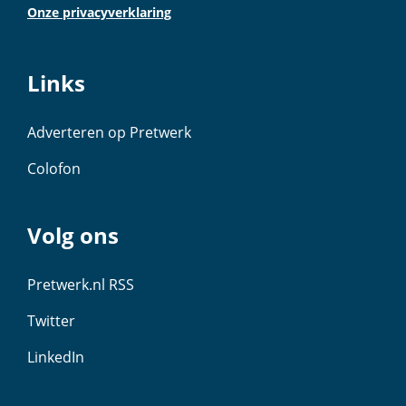
Onze privacyverklaring
Links
Adverteren op Pretwerk
Colofon
Volg ons
Pretwerk.nl RSS
Twitter
LinkedIn