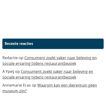
Recente reacties
Redactie
op
Consument zoekt vaker naar beleving en
sociale ervaring tijdens restaurantbezoek
A Ypeij
op
Consument zoekt vaker naar beleving en
sociale ervaring tijdens restaurantbezoek
Annemarie Eras
op
Waarom kan een dierentuin geen
museum zijn?