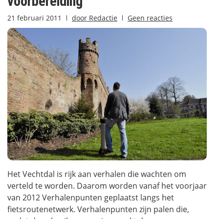
voorbereiding
21 februari 2011
door
Redactie
Geen reacties
Het Vechtdal is rijk aan verhalen die wachten om
verteld te worden. Daarom worden vanaf het voorjaar
van 2012 Verhalenpunten geplaatst langs het
fietsroutenetwerk. Verhalenpunten zijn palen die,