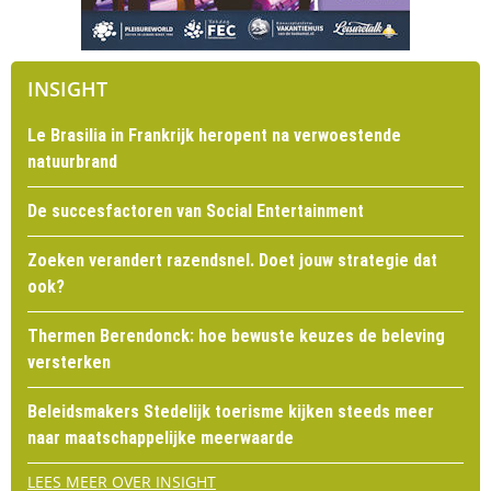
INSIGHT
Le Brasilia in Frankrijk heropent na verwoestende
natuurbrand
De succesfactoren van Social Entertainment
Zoeken verandert razendsnel. Doet jouw strategie dat
ook?
Thermen Berendonck: hoe bewuste keuzes de beleving
versterken
Beleidsmakers Stedelijk toerisme kijken steeds meer
naar maatschappelijke meerwaarde
LEES MEER OVER INSIGHT