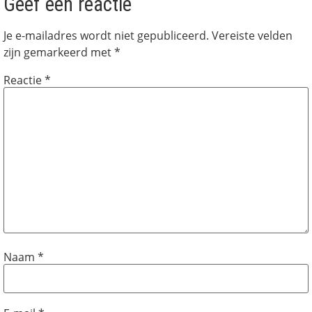
Geef een reactie
Je e-mailadres wordt niet gepubliceerd.
Vereiste velden
zijn gemarkeerd met
*
Reactie
*
Naam
*