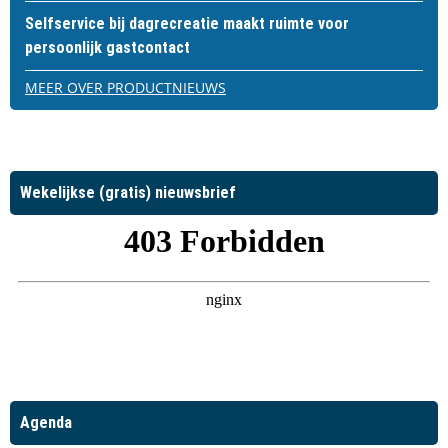
Selfservice bij dagrecreatie maakt ruimte voor
persoonlijk gastcontact
MEER OVER PRODUCTNIEUWS
Wekelijkse (gratis) nieuwsbrief
Agenda