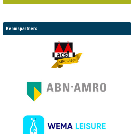
Kennispartners