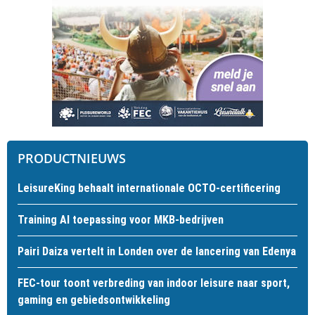
PRODUCTNIEUWS
LeisureKing behaalt internationale OCTO-certificering
Training AI toepassing voor MKB-bedrijven
Pairi Daiza vertelt in Londen over de lancering van Edenya
FEC-tour toont verbreding van indoor leisure naar sport,
gaming en gebiedsontwikkeling