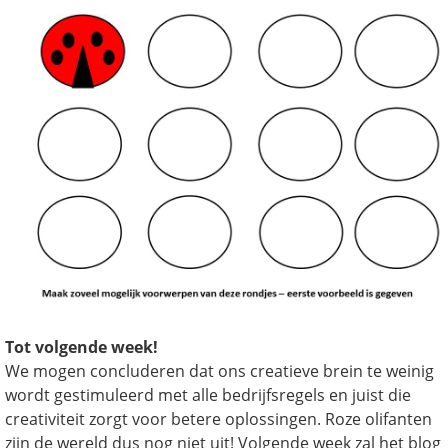
Tot volgende week!
We mogen concluderen dat ons creatieve brein te weinig
wordt gestimuleerd met alle bedrijfsregels en juist die
creativiteit zorgt voor betere oplossingen. Roze olifanten
zijn de wereld dus nog niet uit! Volgende week zal het blog