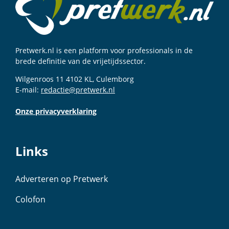
Pretwerk.nl is een platform voor professionals in de
brede definitie van de vrijetijdssector.
Wilgenroos 11 4102 KL, Culemborg
E-mail:
redactie@pretwerk.nl
Onze privacyverklaring
Links
Adverteren op Pretwerk
Colofon