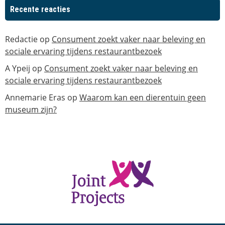
Recente reacties
Redactie
op
Consument zoekt vaker naar beleving en
sociale ervaring tijdens restaurantbezoek
A Ypeij
op
Consument zoekt vaker naar beleving en
sociale ervaring tijdens restaurantbezoek
Annemarie Eras
op
Waarom kan een dierentuin geen
museum zijn?