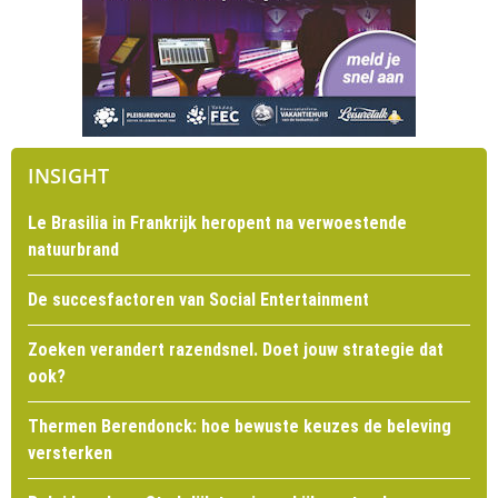
INSIGHT
Le Brasilia in Frankrijk heropent na verwoestende
natuurbrand
De succesfactoren van Social Entertainment
Zoeken verandert razendsnel. Doet jouw strategie dat
ook?
Thermen Berendonck: hoe bewuste keuzes de beleving
versterken