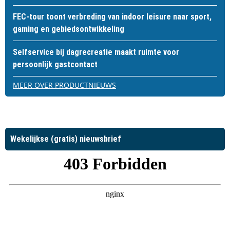
FEC-tour toont verbreding van indoor leisure naar sport,
gaming en gebiedsontwikkeling
Selfservice bij dagrecreatie maakt ruimte voor
persoonlijk gastcontact
MEER OVER PRODUCTNIEUWS
Wekelijkse (gratis) nieuwsbrief