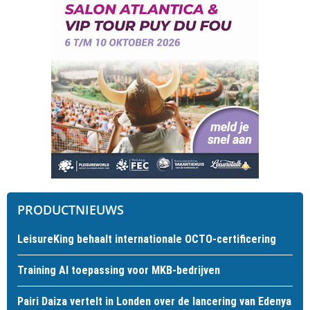
PRODUCTNIEUWS
LeisureKing behaalt internationale OCTO-certificering
Training AI toepassing voor MKB-bedrijven
Pairi Daiza vertelt in Londen over de lancering van Edenya