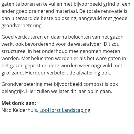
gaten te boren en te vullen met bijvoorbeeld grind of een
ander goed drainerend materiaal. De totale renovatie is
dan uiteraard de beste oplossing, aangevuld met goede
grondverbetering.
Goed verticuteren en daarna beluchten van het gazon
werkt ook bevorderend voor de waterafvoer. Dit zou
structureel in het onderhoud mee genomen moeten
worden. Met beluchten worden er als het ware gaten in
het gazon geprikt en deze worden weer opgevuld met
grof zand. Hierdoor verbetert de afwatering ook.
Grondverbetering met bijvoorbeeld compost is ook
belangrijk. Hier zullen we later dit jaar op in gaan.
Met dank aan:
Nico Kelderhuis,
LooHorst Landscaping