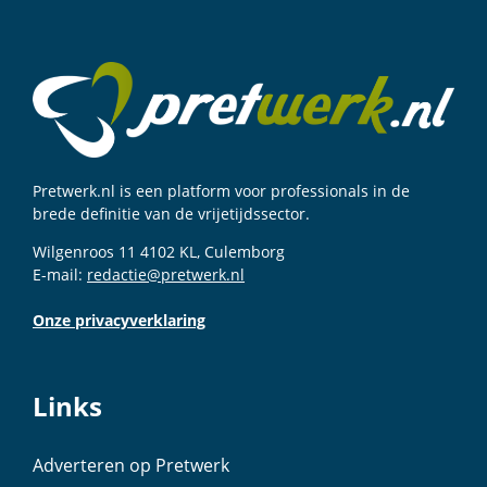
Pretwerk.nl is een platform voor professionals in de
brede definitie van de vrijetijdssector.
Wilgenroos 11 4102 KL, Culemborg
E-mail:
redactie@pretwerk.nl
Onze privacyverklaring
Links
Adverteren op Pretwerk