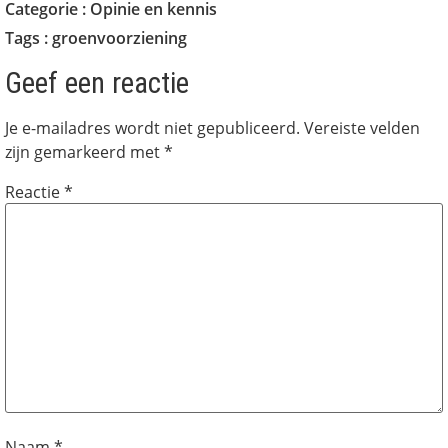
Categorie :
Opinie en kennis
Tags :
groenvoorziening
Geef een reactie
Je e-mailadres wordt niet gepubliceerd.
Vereiste velden
zijn gemarkeerd met
*
Reactie
*
Naam
*