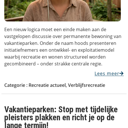
Een nieuw logica moet een einde maken aan de
vastgelopen discussie over permanente bewoning van
vakantieparken. Onder de naam hoods presenteren
initiatiefnemers een ontwikkel- en exploitatiemodel
waarbij recreatie en wonen structureel worden
gecombineerd – onder strakke centrale regie.
Lees meer
Categorie :
Recreatie actueel
,
Verblijfsrecreatie
Vakantieparken: Stop met tijdelijke
pleisters plakken en richt je op de
lange termijn!