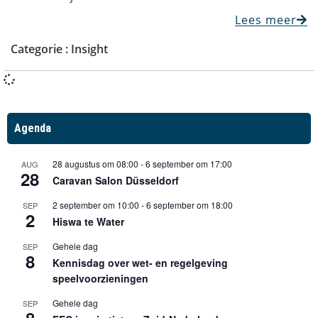
Lees meer
Categorie :
Insight
Agenda
28 augustus om 08:00
-
6 september om 17:00
AUG
28
Caravan Salon Düsseldorf
2 september om 10:00
-
6 september om 18:00
SEP
2
Hiswa te Water
Gehele dag
SEP
8
Kennisdag over wet- en regelgeving
speelvoorzieningen
Gehele dag
SEP