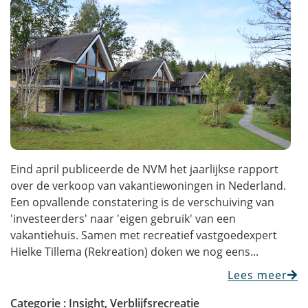
Eind april publiceerde de NVM het jaarlijkse rapport
over de verkoop van vakantiewoningen in Nederland.
Een opvallende constatering is de verschuiving van
'investeerders' naar 'eigen gebruik' van een
vakantiehuis. Samen met recreatief vastgoedexpert
Hielke Tillema (Rekreation) doken we nog eens...
Lees meer
Categorie :
Insight
,
Verblijfsrecreatie