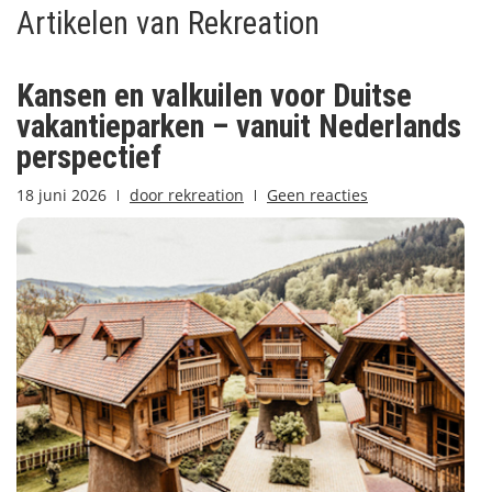
Artikelen van Rekreation
Kansen en valkuilen voor Duitse
vakantieparken – vanuit Nederlands
perspectief
18 juni 2026
door
rekreation
Geen reacties