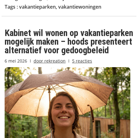
Tags :
vakantieparken
,
vakantiewoningen
Kabinet wil wonen op vakantieparken
mogelijk maken – hoods presenteert
alternatief voor gedoogbeleid
6 mei 2026
door
rekreation
5 reacties