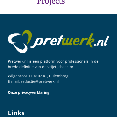
Pretwerk.nl is een platform voor professionals in de
brede definitie van de vrijetijdssector.
Wilgenroos 11 4102 KL, Culemborg
E-mail:
redactie@pretwerk.nl
Onze privacyverklaring
Links