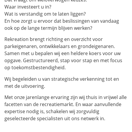
Waar investeert u in?
Wat is verstandig om te laten liggen?
En hoe zorgt u ervoor dat beslissingen van vandaag
ook op de lange termijn blijven werken?
Rekreation brengt richting en overzicht voor
parkeigenaren, ontwikkelaars en grondeigenaren.
Samen met u bepalen wij een heldere koers voor uw
opgave. Gestructureerd, stap voor stap en met focus
op toekomstbestendigheid.
Wij begeleiden u van strategische verkenning tot en
met de uitvoering.
Met onze jarenlange ervaring zijn wij thuis in vrijwel alle
facetten van de recreatiemarkt. En waar aanvullende
expertise nodig is, schakelen wij zorgvuldig
geselecteerde specialisten uit ons netwerk in.