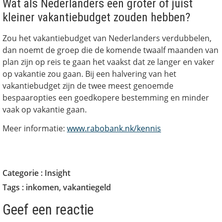
Wat als Nederlanders een groter of juist
kleiner vakantiebudget zouden hebben?
Zou het vakantiebudget van Nederlanders verdubbelen,
dan noemt de groep die de komende twaalf maanden van
plan zijn op reis te gaan het vaakst dat ze langer en vaker
op vakantie zou gaan. Bij een halvering van het
vakantiebudget zijn de twee meest genoemde
bespaaropties een goedkopere bestemming en minder
vaak op vakantie gaan.
Meer informatie:
www.rabobank.nk/kennis
Categorie :
Insight
Tags :
inkomen
,
vakantiegeld
Geef een reactie