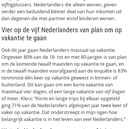
vijftigplussers. Nederlanders die alleen wonen, geven
verder een beduidend kleiner deel van hun inkomen uit
dan degenen die met partner en/of kinderen wonen.
Vier op de vijf Nederlanders van plan om op
vakantie te gaan
Ook dit jaar gaan Nederlanders massaal op vakantie.
Ongeveer 80% van de 18- tot en met 80-jarigen is van plan
om de komende twaalf maanden op vakantie te gaan, en
in de twaalf maanden voorafgaand aan de enquête is 83%
tenminste één keer op vakantie geweest in binnen- of
buitenland. Dit kan gaan om een korte vakantie van
maximaal vier dagen, of een lange vakantie van vijf dagen
of meer. Klerx: “Korte en lange trips bij elkaar opgeteld
ging 71% van de Nederlanders afgelopen jaar twee keer of
vaker op vakantie. Dat onderstreept in mijn ogen hoe
belangrijk vakantie is in het leven van veel Nederlanders.”