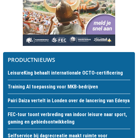
PRODUCTNIEUWS
LeisureKing behaalt internationale OCTO-certificering
Training AI toepassing voor MKB-bedrijven
Pairi Daiza vertelt in Londen over de lancering van Edenya
FEC-tour toont verbreding van indoor leisure naar sport,
gaming en gebiedsontwikkeling
Selfservice bij dagrecreatie maakt ruimte voor