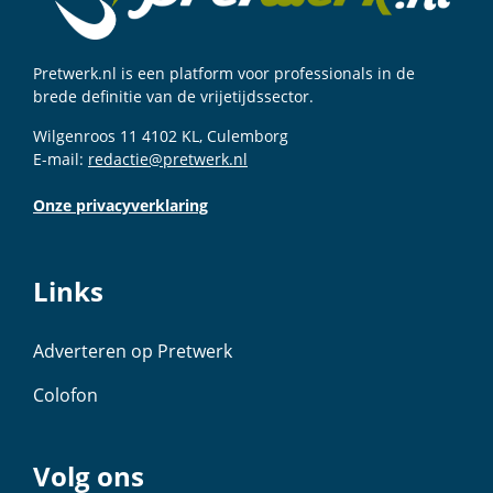
Pretwerk.nl is een platform voor professionals in de
brede definitie van de vrijetijdssector.
Wilgenroos 11 4102 KL, Culemborg
E-mail:
redactie@pretwerk.nl
Onze privacyverklaring
Links
Adverteren op Pretwerk
Colofon
Volg ons