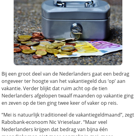
Bij een groot deel van de Nederlanders gaat een bedrag
ongeveer ter hoogte van het vakantiegeld dus ‘op’ aan
vakantie. Verder blijkt dat ruim acht op de tien
Nederlanders afgelopen twaalf maanden op vakantie ging
en zeven op de tien ging twee keer of vaker op reis.
“Mei is natuurlijk traditioneel de vakantiegeldmaand”, zegt
Rabobank-econoom Nic Vrieselaar. “Maar veel
Nederlanders krijgen dat bedrag van bijna één