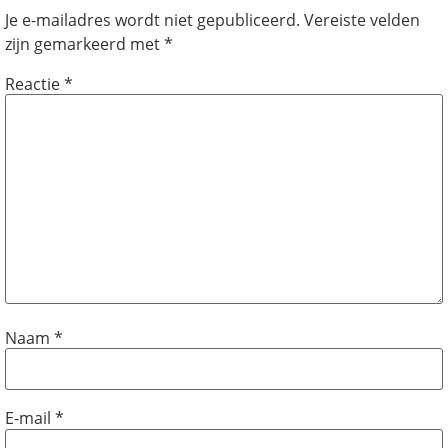
Je e-mailadres wordt niet gepubliceerd.
Vereiste velden
zijn gemarkeerd met
*
Reactie
*
Naam
*
E-mail
*