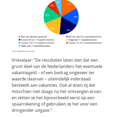
Vrieselaar: ”De resultaten laten zien dat een
groot deel van de Nederlanders het eventuele
vakantiegeld – of een bedrag ongeveer ter
waarde daarvan – uiteindelijk inderdaad
besteedt aan vakanties. Ook al doen zij dat
misschien niet daags na het ontvangen ervan
en zetten ze het bijvoorbeeld eerst op een
spaarrekening of gebruiken ze het voor een
dringender uitgave.”