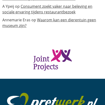
A Ypeij
op
Consument zoekt vaker naar beleving en
sociale ervaring tijdens restaurantbezoek
Annemarie Eras
op
Waarom kan een dierentuin geen
museum zijn?