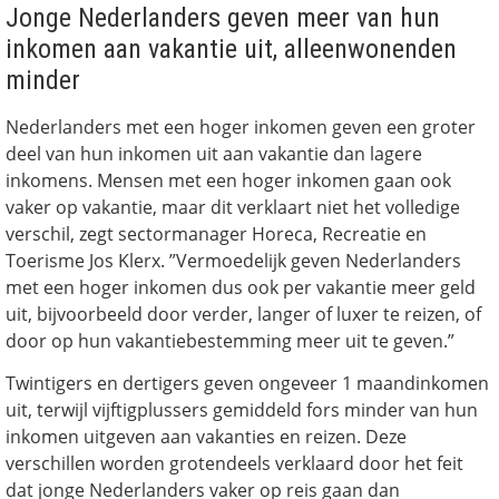
Jonge Nederlanders geven meer van hun
inkomen aan vakantie uit, alleenwonenden
minder
Nederlanders met een hoger inkomen geven een groter
deel van hun inkomen uit aan vakantie dan lagere
inkomens. Mensen met een hoger inkomen gaan ook
vaker op vakantie, maar dit verklaart niet het volledige
verschil, zegt sectormanager Horeca, Recreatie en
Toerisme Jos Klerx. ”Vermoedelijk geven Nederlanders
met een hoger inkomen dus ook per vakantie meer geld
uit, bijvoorbeeld door verder, langer of luxer te reizen, of
door op hun vakantiebestemming meer uit te geven.”
Twintigers en dertigers geven ongeveer 1 maandinkomen
uit, terwijl vijftigplussers gemiddeld fors minder van hun
inkomen uitgeven aan vakanties en reizen. Deze
verschillen worden grotendeels verklaard door het feit
dat jonge Nederlanders vaker op reis gaan dan