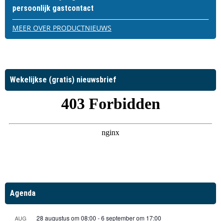
persoonlijk gastcontact
MEER OVER PRODUCTNIEUWS
Wekelijkse (gratis) nieuwsbrief
Agenda
28 augustus om 08:00
-
6 september om 17:00
AUG