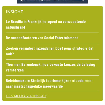
INSIGHT
Le Brasilia in Frankrijk heropent na verwoestende
natuurbrand
De succesfactoren van Social Entertainment
Zoeken verandert razendsnel. Doet jouw strategie dat
ook?
Thermen Berendonck: hoe bewuste keuzes de beleving
versterken
Beleidsmakers Stedelijk toerisme kijken steeds meer
naar maatschappelijke meerwaarde
LEES MEER OVER INSIGHT