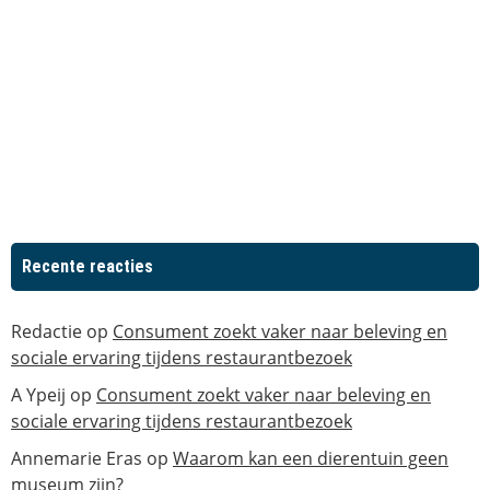
Recente reacties
Redactie
op
Consument zoekt vaker naar beleving en
sociale ervaring tijdens restaurantbezoek
A Ypeij
op
Consument zoekt vaker naar beleving en
sociale ervaring tijdens restaurantbezoek
Annemarie Eras
op
Waarom kan een dierentuin geen
museum zijn?