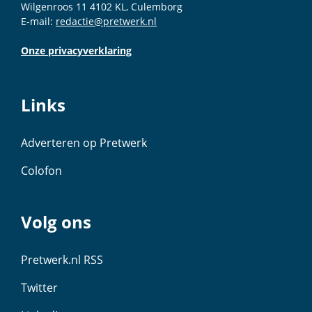
Wilgenroos 11 4102 KL, Culemborg
E-mail:
redactie@pretwerk.nl
Onze privacyverklaring
Links
Adverteren op Pretwerk
Colofon
Volg ons
Pretwerk.nl RSS
Twitter