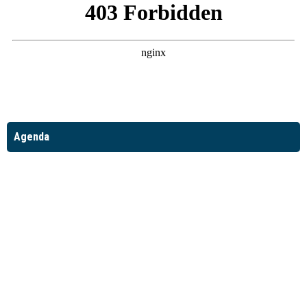
Agenda