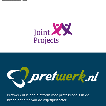
Pretwerk.nl is een platform voor professionals in de
brede definitie van de vrijetijdssector.