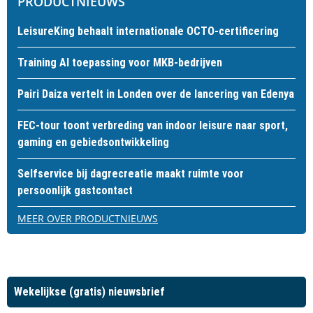
PRODUCTNIEUWS
LeisureKing behaalt internationale OCTO-certificering
Training AI toepassing voor MKB-bedrijven
Pairi Daiza vertelt in Londen over de lancering van Edenya
FEC-tour toont verbreding van indoor leisure naar sport,
gaming en gebiedsontwikkeling
Selfservice bij dagrecreatie maakt ruimte voor
persoonlijk gastcontact
MEER OVER PRODUCTNIEUWS
Wekelijkse (gratis) nieuwsbrief