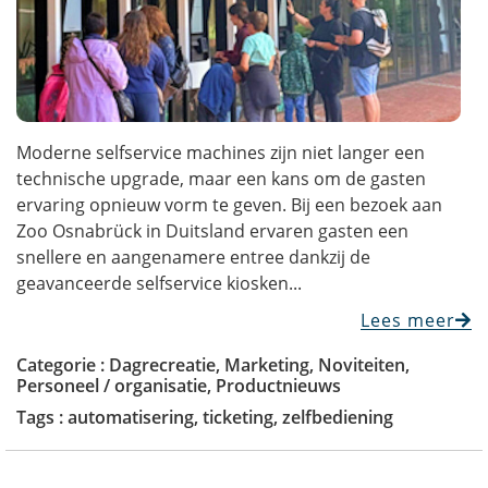
Moderne selfservice machines zijn niet langer een
technische upgrade, maar een kans om de gasten
ervaring opnieuw vorm te geven.​​ Bij een bezoek aan
Zoo Osnabrück in Duitsland ervaren gasten een
snellere en aangenamere entree dankzij de
geavanceerde selfservice kiosken...
Lees meer
Categorie :
Dagrecreatie
,
Marketing
,
Noviteiten
,
Personeel / organisatie
,
Productnieuws
Tags :
automatisering
,
ticketing
,
zelfbediening