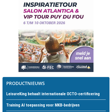
PRODUCTNIEUWS
LeisureKing behaalt internationale OCTO-certificering
Training AI toepassing voor MKB-bedrijven