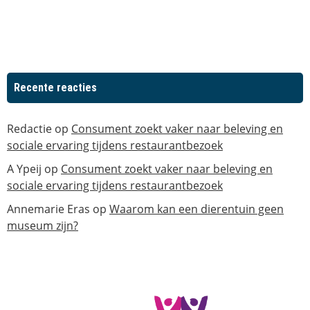
Recente reacties
Redactie
op
Consument zoekt vaker naar beleving en
sociale ervaring tijdens restaurantbezoek
A Ypeij
op
Consument zoekt vaker naar beleving en
sociale ervaring tijdens restaurantbezoek
Annemarie Eras
op
Waarom kan een dierentuin geen
museum zijn?