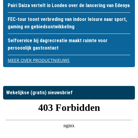
Pairi Daiza vertelt in Londen over de lancering van Edenya
FEC-tour toont verbreding van indoor leisure naar sport,
gaming en gebiedsontwikkeling
Selfservice bij dagrecreatie maakt ruimte voor
persoonlijk gastcontact
MEER OVER PRODUCTNIEUWS
Wekelijkse (gratis) nieuwsbrief