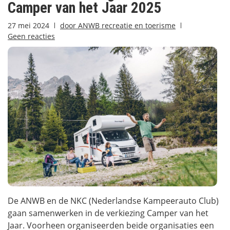
Camper van het Jaar 2025
27 mei 2024
door
ANWB recreatie en toerisme
Geen reacties
De ANWB en de NKC (Nederlandse Kampeerauto Club)
gaan samenwerken in de verkiezing Camper van het
Jaar. Voorheen organiseerden beide organisaties een