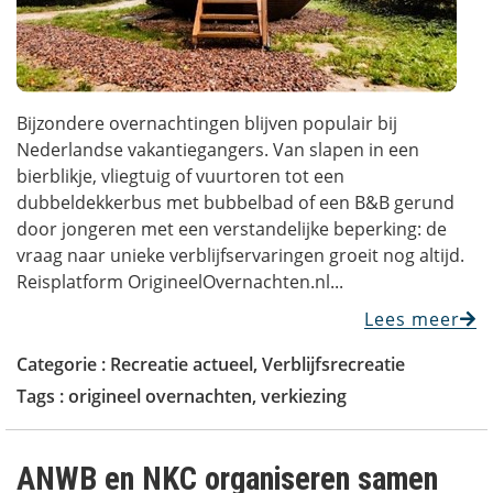
Bijzondere overnachtingen blijven populair bij
Nederlandse vakantiegangers. Van slapen in een
bierblikje, vliegtuig of vuurtoren tot een
dubbeldekkerbus met bubbelbad of een B&B gerund
door jongeren met een verstandelijke beperking: de
vraag naar unieke verblijfservaringen groeit nog altijd.
Reisplatform OrigineelOvernachten.nl...
Lees meer
Categorie :
Recreatie actueel
,
Verblijfsrecreatie
Tags :
origineel overnachten
,
verkiezing
ANWB en NKC organiseren samen