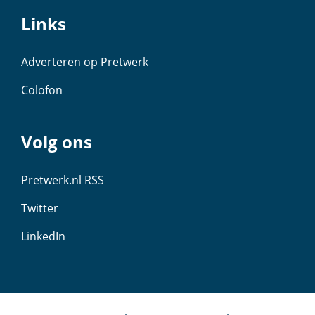
Links
Adverteren op Pretwerk
Colofon
Volg ons
Pretwerk.nl RSS
Twitter
LinkedIn