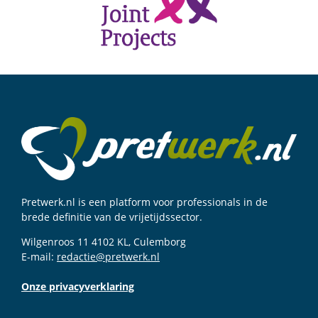
Pretwerk.nl is een platform voor professionals in de
brede definitie van de vrijetijdssector.
Wilgenroos 11 4102 KL, Culemborg
E-mail:
redactie@pretwerk.nl
Onze privacyverklaring