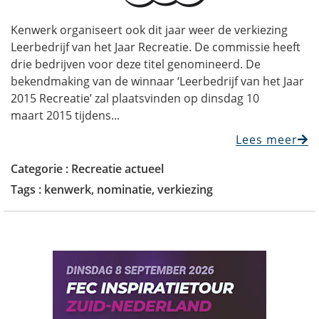
Kenwerk organiseert ook dit jaar weer de verkiezing
Leerbedrijf van het Jaar Recreatie. De commissie heeft
drie bedrijven voor deze titel genomineerd. De
bekendmaking van de winnaar ‘Leerbedrijf van het Jaar
2015 Recreatie’ zal plaatsvinden op dinsdag 10
maart 2015 tijdens...
Lees meer
Categorie :
Recreatie actueel
Tags :
kenwerk
,
nominatie
,
verkiezing