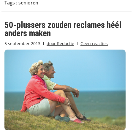
Tags :
senioren
50-plussers zouden reclames héél
anders maken
5 september 2013
door
Redactie
Geen reacties