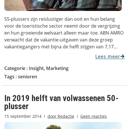
55-plussers zijn reislustiger dan ooit en hun belang
voor de toeristische sector neemt door de vergrijzing
en hun groeiende welvaart alleen maar toe. ABN AMRO
verwacht dat de vakantie-uitgaven van deze groep
vakantiegangers met bijna de helft stijgen van 7,17...
Lees meer
Categorie :
Insight
,
Marketing
Tags :
senioren
In 2019 helft van volwassenen 50-
plusser
15 september 2014
door
Redactie
Geen reacties