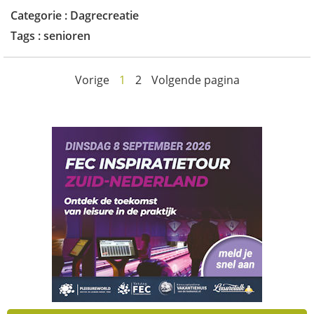
Categorie :
Dagrecreatie
Tags :
senioren
Vorige
1
2
Volgende pagina