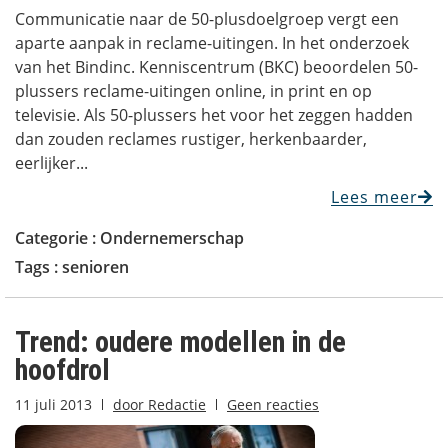
Communicatie naar de 50-plusdoelgroep vergt een
aparte aanpak in reclame-uitingen. In het onderzoek
van het Bindinc. Kenniscentrum (BKC) beoordelen 50-
plussers reclame-uitingen online, in print en op
televisie. Als 50-plussers het voor het zeggen hadden
dan zouden reclames rustiger, herkenbaarder,
eerlijker...
Lees meer
Categorie :
Ondernemerschap
Tags :
senioren
Trend: oudere modellen in de
hoofdrol
11 juli 2013
door
Redactie
Geen reacties