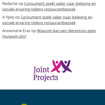
Redactie
op
Consument zoekt vaker naar beleving en
sociale ervaring tijdens restaurantbezoek
A Ypeij
op
Consument zoekt vaker naar beleving en
sociale ervaring tijdens restaurantbezoek
Annemarie Eras
op
Waarom kan een dierentuin geen
museum zijn?