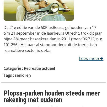
De 21e editie van de 50PlusBeurs, gehouden van 17
t/m 21 september in de Jaarbeurs Utrecht, trok dit jaar
bijna 5% meer bezoekers dan in 2011 (toen: 96.712, nu:
101.256). Het aantal standhouders uit de toeristisch
recreatieve sector is ook...
Lees meer
Categorie :
Recreatie actueel
Tags :
senioren
Plopsa-parken houden steeds meer
rekening met ouderen