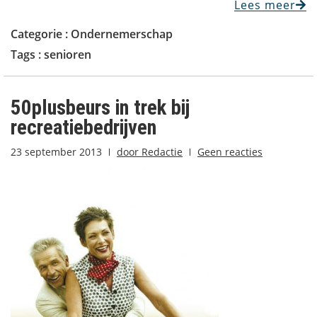
Lees meer
Categorie :
Ondernemerschap
Tags :
senioren
50plusbeurs in trek bij
recreatiebedrijven
23 september 2013
door
Redactie
Geen reacties