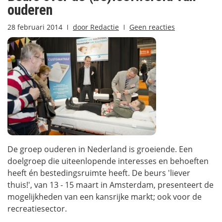
ouderen
28 februari 2014
door
Redactie
Geen reacties
De groep ouderen in Nederland is groeiende. Een
doelgroep die uiteenlopende interesses en behoeften
heeft én bestedingsruimte heeft. De beurs 'liever
thuis!', van 13 - 15 maart in Amsterdam, presenteert de
mogelijkheden van een kansrijke markt; ook voor de
recreatiesector.