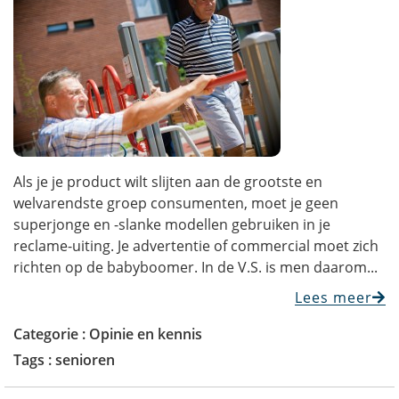
Als je je product wilt slijten aan de grootste en
welvarendste groep consumenten, moet je geen
superjonge en -slanke modellen gebruiken in je
reclame-uiting. Je advertentie of commercial moet zich
richten op de babyboomer. In de V.S. is men daarom...
Lees meer
Categorie :
Opinie en kennis
Tags :
senioren