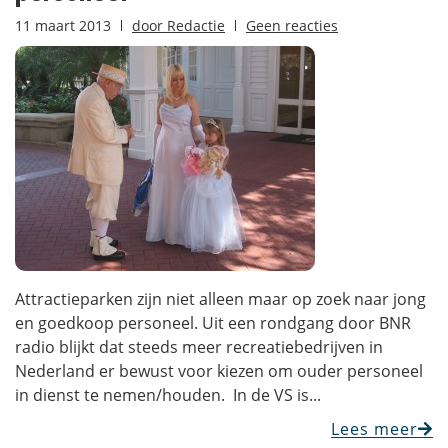
11 maart 2013
door
Redactie
Geen reacties
Attractieparken zijn niet alleen maar op zoek naar jong
en goedkoop personeel. Uit een rondgang door BNR
radio blijkt dat steeds meer recreatiebedrijven in
Nederland er bewust voor kiezen om ouder personeel
in dienst te nemen/houden. In de VS is...
Lees meer