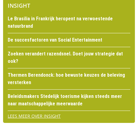
INSIGHT
Le Brasilia in Frankrijk heropent na verwoestende
natuurbrand
De succesfactoren van Social Entertainment
Zoeken verandert razendsnel. Doet jouw strategie dat
ook?
Thermen Berendonck: hoe bewuste keuzes de beleving
versterken
Beleidsmakers Stedelijk toerisme kijken steeds meer
naar maatschappelijke meerwaarde
LEES MEER OVER INSIGHT