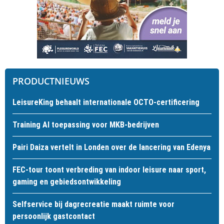
PRODUCTNIEUWS
LeisureKing behaalt internationale OCTO-certificering
Training AI toepassing voor MKB-bedrijven
Pairi Daiza vertelt in Londen over de lancering van Edenya
FEC-tour toont verbreding van indoor leisure naar sport,
gaming en gebiedsontwikkeling
Selfservice bij dagrecreatie maakt ruimte voor
persoonlijk gastcontact