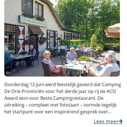
Donderdag 12 juni werd feestelijk gevierd dat Camping
De Drie Provinciën voor het derde jaar op rij de ACSI
Award won voor Beste Campingrestaurant. De
uitreiking – compleet met fototaart – vormde tegelijk
het startpunt voor een inspirerend gesprek over...
Lees meer