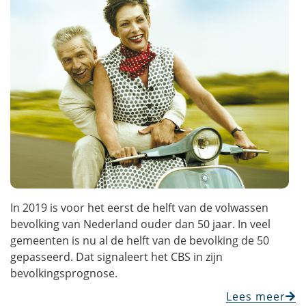
In 2019 is voor het eerst de helft van de volwassen
bevolking van Nederland ouder dan 50 jaar. In veel
gemeenten is nu al de helft van de bevolking de 50
gepasseerd. Dat signaleert het CBS in zijn
bevolkingsprognose.
Lees meer