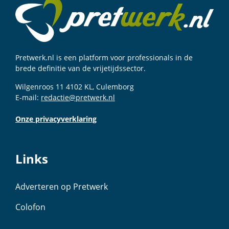
Pretwerk.nl is een platform voor professionals in de
brede definitie van de vrijetijdssector.
Wilgenroos 11 4102 KL, Culemborg
E-mail:
redactie@pretwerk.nl
Onze privacyverklaring
Links
Adverteren op Pretwerk
Colofon