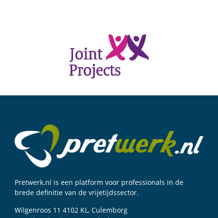
Pretwerk.nl is een platform voor professionals in de
brede definitie van de vrijetijdssector.
Wilgenroos 11 4102 KL, Culemborg