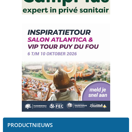
PRODUCTNIEUWS