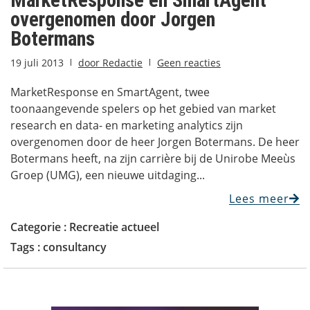
overgenomen door Jorgen
Botermans
19 juli 2013
door
Redactie
Geen reacties
MarketResponse en SmartAgent, twee
toonaangevende spelers op het gebied van market
research en data- en marketing analytics zijn
overgenomen door de heer Jorgen Botermans. De heer
Botermans heeft, na zijn carrière bij de Unirobe Meeùs
Groep (UMG), een nieuwe uitdaging...
Lees meer
Categorie :
Recreatie actueel
Tags :
consultancy