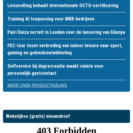
LeisureKing behaalt internationale OCTO-certificering
Training AI toepassing voor MKB-bedrijven
Pairi Daiza vertelt in Londen over de lancering van Edenya
FEC-tour toont verbreding van indoor leisure naar sport,
gaming en gebiedsontwikkeling
Selfservice bij dagrecreatie maakt ruimte voor
persoonlijk gastcontact
MEER OVER PRODUCTNIEUWS
Wekelijkse (gratis) nieuwsbrief