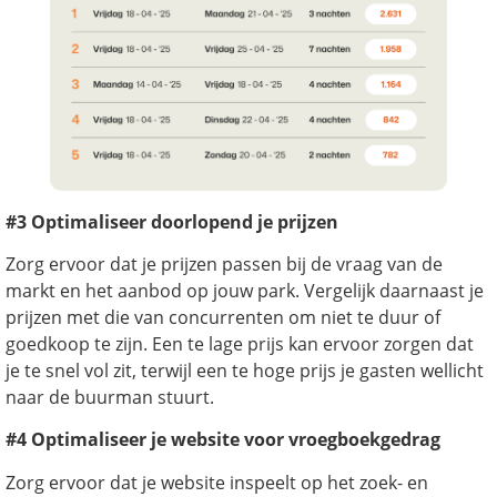
#3 Optimaliseer doorlopend je prijzen
Zorg ervoor dat je prijzen passen bij de vraag van de
markt en het aanbod op jouw park. Vergelijk daarnaast je
prijzen met die van concurrenten om niet te duur of
goedkoop te zijn. Een te lage prijs kan ervoor zorgen dat
je te snel vol zit, terwijl een te hoge prijs je gasten wellicht
naar de buurman stuurt.
#4 Optimaliseer je website voor vroegboekgedrag
Zorg ervoor dat je website inspeelt op het zoek- en