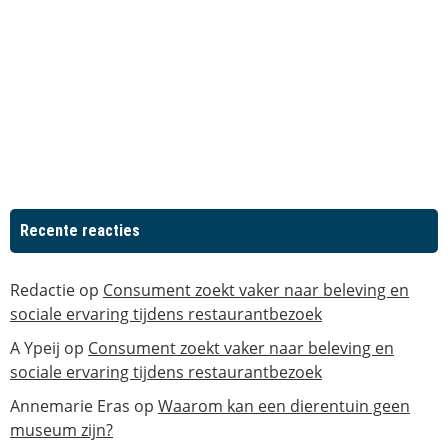
Recente reacties
Redactie
op
Consument zoekt vaker naar beleving en
sociale ervaring tijdens restaurantbezoek
A Ypeij
op
Consument zoekt vaker naar beleving en
sociale ervaring tijdens restaurantbezoek
Annemarie Eras
op
Waarom kan een dierentuin geen
museum zijn?