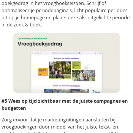
boekgedrag in het vroegboekseizoen. Schrijf of
optimaliseer je periodepagina’s, licht populaire periodes
uit op je homepage en plaats deze als ‘uitgelichte periode’
in de zoek & boek.
#5 Wees op tijd zichtbaar met de juiste campagnes en
budgetten
Zorg ervoor dat je marketinguitingen aansluiten bij
vroegboekingen door middel van het juiste tekst- en