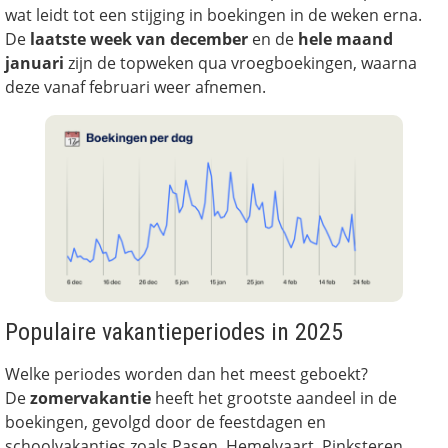
wat leidt tot een stijging in boekingen in de weken erna.
De
laatste week van december
en de
hele maand
januari
zijn de topweken qua vroegboekingen, waarna
deze vanaf februari weer afnemen.
Populaire vakantieperiodes in 2025
Welke periodes worden dan het meest geboekt?
De
zomervakantie
heeft het grootste aandeel in de
boekingen, gevolgd door de feestdagen en
schoolvakanties zoals Pasen, Hemelvaart, Pinksteren,