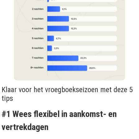
Klaar voor het vroegboekseizoen met deze 5
tips
#1 Wees flexibel in aankomst- en
vertrekdagen