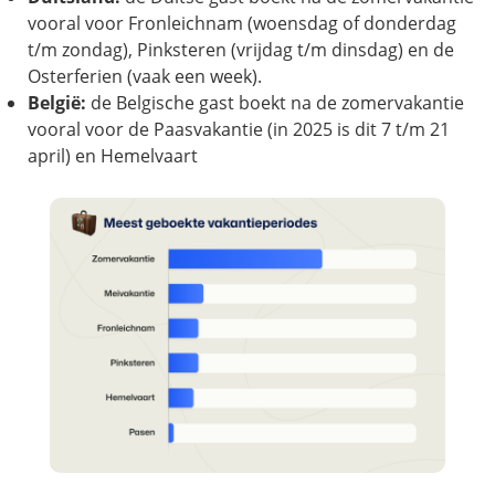
vooral voor Fronleichnam (woensdag of donderdag
t/m zondag), Pinksteren (vrijdag t/m dinsdag) en de
Osterferien (vaak een week).
België:
de Belgische gast boekt na de zomervakantie
vooral voor de Paasvakantie (in 2025 is dit 7 t/m 21
april) en Hemelvaart