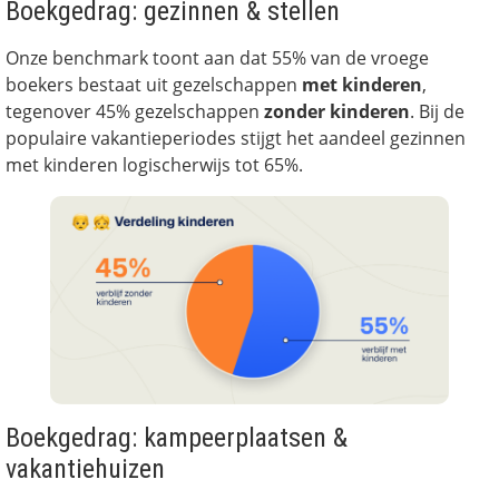
Boekgedrag: gezinnen & stellen
Onze benchmark toont aan dat 55% van de vroege
boekers bestaat uit gezelschappen
met kinderen
,
tegenover 45% gezelschappen
zonder kinderen
. Bij de
populaire vakantieperiodes stijgt het aandeel gezinnen
met kinderen logischerwijs tot 65%.
Boekgedrag: kampeerplaatsen &
vakantiehuizen