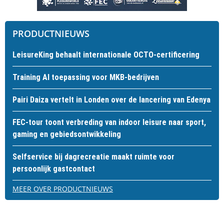
PRODUCTNIEUWS
LeisureKing behaalt internationale OCTO-certificering
Training AI toepassing voor MKB-bedrijven
Pairi Daiza vertelt in Londen over de lancering van Edenya
FEC-tour toont verbreding van indoor leisure naar sport,
gaming en gebiedsontwikkeling
Selfservice bij dagrecreatie maakt ruimte voor
persoonlijk gastcontact
MEER OVER PRODUCTNIEUWS