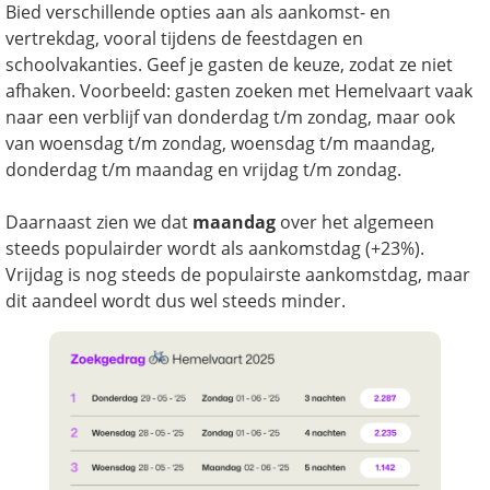
Bied verschillende opties aan als aankomst- en
vertrekdag, vooral tijdens de feestdagen en
schoolvakanties. Geef je gasten de keuze, zodat ze niet
afhaken. Voorbeeld: gasten zoeken met Hemelvaart vaak
naar een verblijf van donderdag t/m zondag, maar ook
van woensdag t/m zondag, woensdag t/m maandag,
donderdag t/m maandag en vrijdag t/m zondag.
Daarnaast zien we dat
maandag
over het algemeen
steeds populairder wordt als aankomstdag (+23%).
Vrijdag is nog steeds de populairste aankomstdag, maar
dit aandeel wordt dus wel steeds minder.