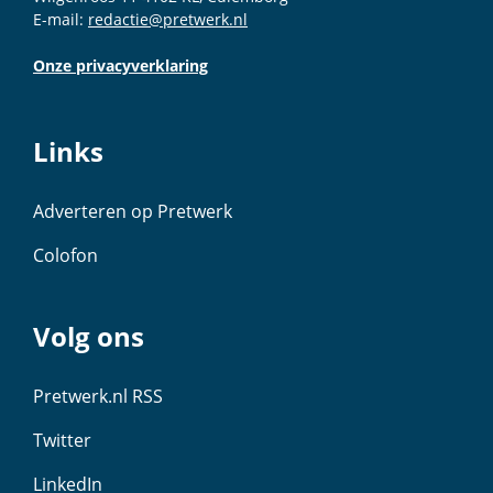
E-mail:
redactie@pretwerk.nl
Onze privacyverklaring
Links
Adverteren op Pretwerk
Colofon
Volg ons
Pretwerk.nl RSS
Twitter
LinkedIn