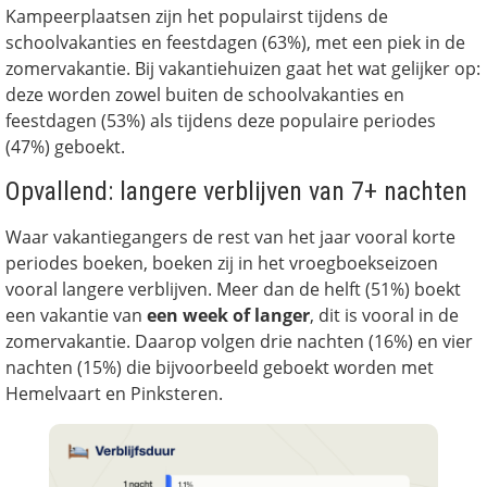
Kampeerplaatsen zijn het populairst tijdens de
schoolvakanties en feestdagen (63%), met een piek in de
zomervakantie. Bij vakantiehuizen gaat het wat gelijker op:
deze worden zowel buiten de schoolvakanties en
feestdagen (53%) als tijdens deze populaire periodes
(47%) geboekt.
Opvallend: langere verblijven van 7+ nachten
Waar vakantiegangers de rest van het jaar vooral korte
periodes boeken, boeken zij in het vroegboekseizoen
vooral langere verblijven. Meer dan de helft (51%) boekt
een vakantie van
een week of langer
, dit is vooral in de
zomervakantie. Daarop volgen drie nachten (16%) en vier
nachten (15%) die bijvoorbeeld geboekt worden met
Hemelvaart en Pinksteren.