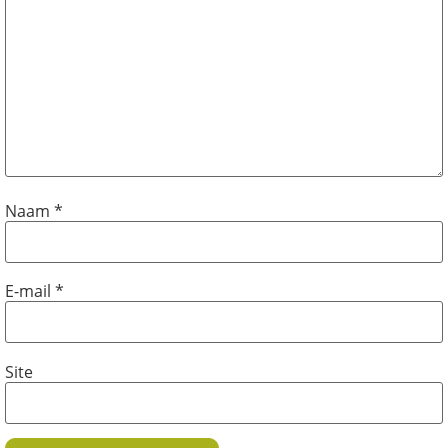
Naam
*
E-mail
*
Site