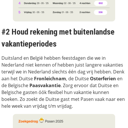
#2 Houd rekening met buitenlandse
vakantieperiodes
Duitsland en België hebben feestdagen die we in
Nederland niet kennen of hebben juist langere vakanties
terwijl we in Nederland slechts één dag vrij hebben. Denk
aan het Duitse
Fronleichnam
, de Duitse
Osterferien
en
de Belgische
Paasvakantie
. Zorg ervoor dat Duitse en
Belgische gasten óók flexibel hun vakantie kunnen
boeken. Zo zoekt de Duitse gast met Pasen vaak naar een
hele week van vrijdag t/m vrijdag.