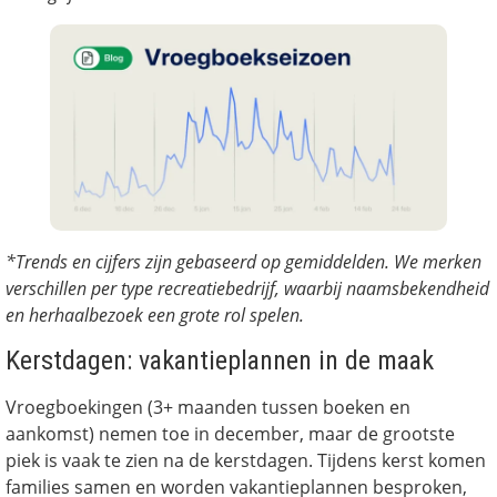
*Trends en cijfers zijn gebaseerd op gemiddelden. We merken
verschillen per type recreatiebedrijf, waarbij naamsbekendheid
en herhaalbezoek een grote rol spelen.
Kerstdagen: vakantieplannen in de maak
Vroegboekingen (3+ maanden tussen boeken en
aankomst) nemen toe in december, maar de grootste
piek is vaak te zien na de kerstdagen. Tijdens kerst komen
families samen en worden vakantieplannen besproken,