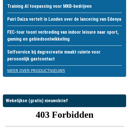
Training AI toepassing voor MKB-bedrijven
Pairi Daiza vertelt in Londen over de lancering van Edenya
FEC-tour toont verbreding van indoor leisure naar sport,
gaming en gebiedsontwikkeling
Selfservice bij dagrecreatie maakt ruimte voor
persoonlijk gastcontact
MEER OVER PRODUCTNIEUWS
Wekelijkse (gratis) nieuwsbrief