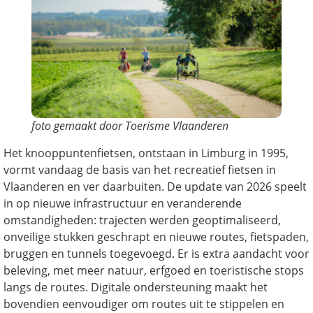
foto gemaakt door Toerisme Vlaanderen
Het knooppuntenfietsen, ontstaan in Limburg in 1995,
vormt vandaag de basis van het recreatief fietsen in
Vlaanderen en ver daarbuiten. De update van 2026 speelt
in op nieuwe infrastructuur en veranderende
omstandigheden: trajecten werden geoptimaliseerd,
onveilige stukken geschrapt en nieuwe routes, fietspaden,
bruggen en tunnels toegevoegd. Er is extra aandacht voor
beleving, met meer natuur, erfgoed en toeristische stops
langs de routes. Digitale ondersteuning maakt het
bovendien eenvoudiger om routes uit te stippelen en