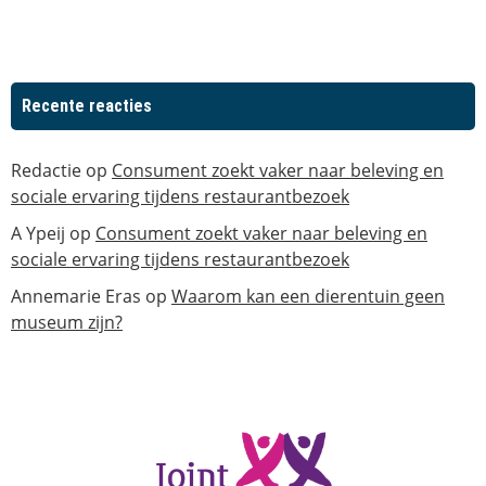
Recente reacties
Redactie
op
Consument zoekt vaker naar beleving en
sociale ervaring tijdens restaurantbezoek
A Ypeij
op
Consument zoekt vaker naar beleving en
sociale ervaring tijdens restaurantbezoek
Annemarie Eras
op
Waarom kan een dierentuin geen
museum zijn?