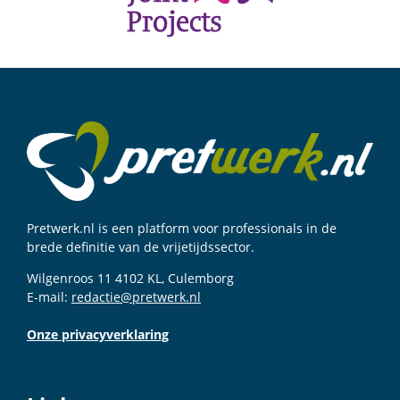
Pretwerk.nl is een platform voor professionals in de
brede definitie van de vrijetijdssector.
Wilgenroos 11 4102 KL, Culemborg
E-mail:
redactie@pretwerk.nl
Onze privacyverklaring