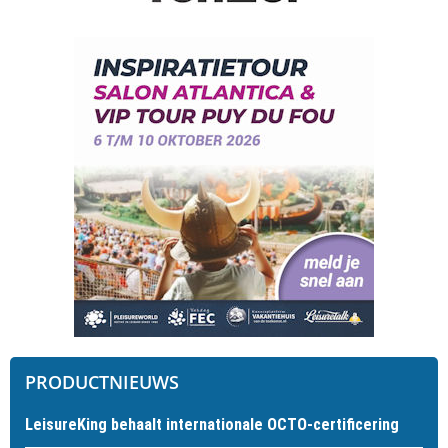
PRODUCTNIEUWS
LeisureKing behaalt internationale OCTO-certificering