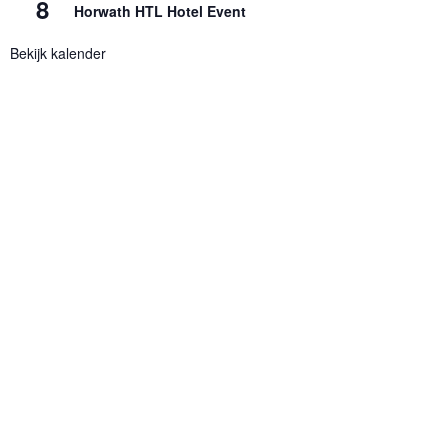
8
Horwath HTL Hotel Event
Bekijk kalender