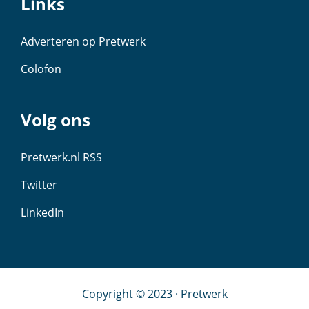
Links
Adverteren op Pretwerk
Colofon
Volg ons
Pretwerk.nl RSS
Twitter
LinkedIn
Copyright © 2023 · Pretwerk