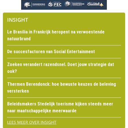
INSIGHT
Le Brasilia in Frankrijk heropent na verwoestende
natuurbrand
De succesfactoren van Social Entertainment
Zoeken verandert razendsnel. Doet jouw strategie dat
ook?
Thermen Berendonck: hoe bewuste keuzes de beleving
versterken
Beleidsmakers Stedelijk toerisme kijken steeds meer
naar maatschappelijke meerwaarde
LEES MEER OVER INSIGHT