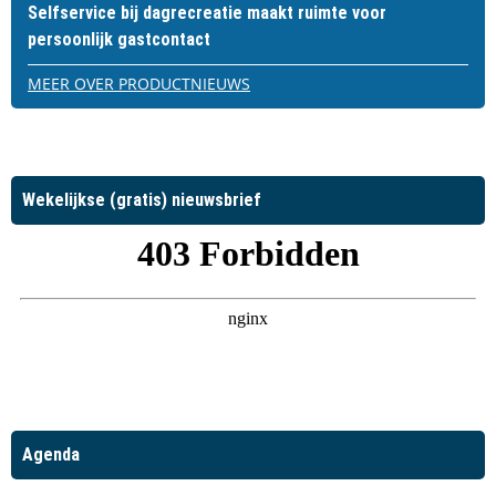
Selfservice bij dagrecreatie maakt ruimte voor
persoonlijk gastcontact
MEER OVER PRODUCTNIEUWS
Wekelijkse (gratis) nieuwsbrief
Agenda