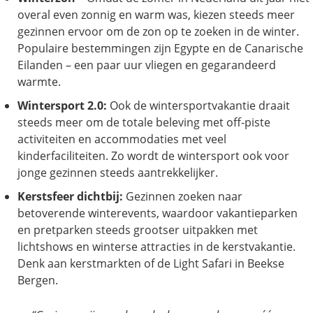
overal even zonnig en warm was, kiezen steeds meer
gezinnen ervoor om de zon op te zoeken in de winter.
Populaire bestemmingen zijn Egypte en de Canarische
Eilanden – een paar uur vliegen en gegarandeerd
warmte.
Wintersport 2.0:
Ook de wintersportvakantie draait
steeds meer om de totale beleving met off-piste
activiteiten en accommodaties met veel
kinderfaciliteiten. Zo wordt de wintersport ook voor
jonge gezinnen steeds aantrekkelijker.
Kerstsfeer dichtbij:
Gezinnen zoeken naar
betoverende winterevents, waardoor vakantieparken
en pretparken steeds grootser uitpakken met
lichtshows en winterse attracties in de kerstvakantie.
Denk aan kerstmarkten of de Light Safari in Beekse
Bergen.