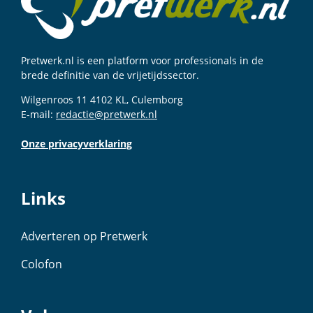
Pretwerk.nl is een platform voor professionals in de
brede definitie van de vrijetijdssector.
Wilgenroos 11 4102 KL, Culemborg
E-mail:
redactie@pretwerk.nl
Onze privacyverklaring
Links
Adverteren op Pretwerk
Colofon