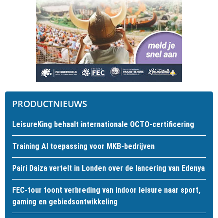
PRODUCTNIEUWS
LeisureKing behaalt internationale OCTO-certificering
Training AI toepassing voor MKB-bedrijven
Pairi Daiza vertelt in Londen over de lancering van Edenya
FEC-tour toont verbreding van indoor leisure naar sport,
gaming en gebiedsontwikkeling