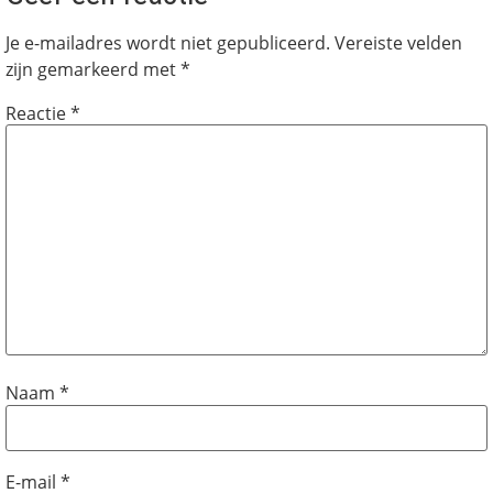
Je e-mailadres wordt niet gepubliceerd.
Vereiste velden
zijn gemarkeerd met
*
Reactie
*
Naam
*
E-mail
*