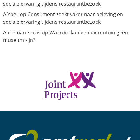
sociale ervaring tijdens restaurantbezoek
A Ypeij
op
Consument zoekt vaker naar beleving en
sociale ervaring tijdens restaurantbezoek
Annemarie Eras
op
Waarom kan een dierentuin geen
museum zijn?