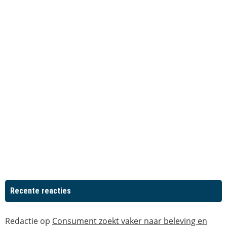
Recente reacties
Redactie
op
Consument zoekt vaker naar beleving en