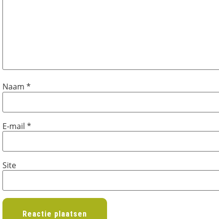
Naam
*
E-mail
*
Site