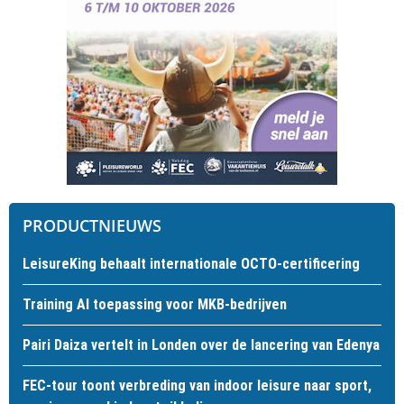
PRODUCTNIEUWS
LeisureKing behaalt internationale OCTO-certificering
Training AI toepassing voor MKB-bedrijven
Pairi Daiza vertelt in Londen over de lancering van Edenya
FEC-tour toont verbreding van indoor leisure naar sport,