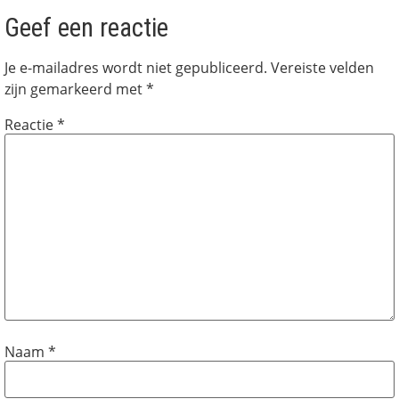
Geef een reactie
Je e-mailadres wordt niet gepubliceerd.
Vereiste velden
zijn gemarkeerd met
*
Reactie
*
Naam
*