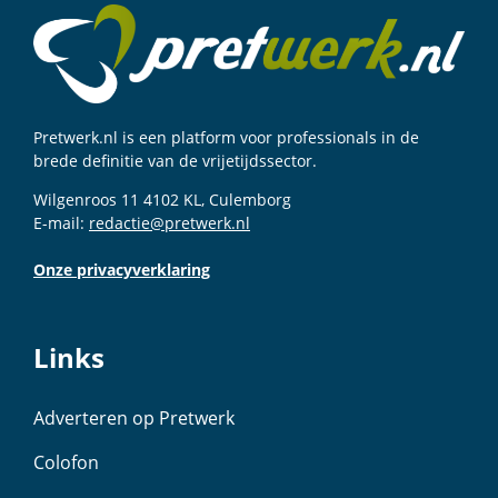
Pretwerk.nl is een platform voor professionals in de
brede definitie van de vrijetijdssector.
Wilgenroos 11 4102 KL, Culemborg
E-mail:
redactie@pretwerk.nl
Onze privacyverklaring
Links
Adverteren op Pretwerk
Colofon