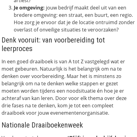
artiest?
Je omgeving:
jouw bedrijf maakt deel uit van een
bredere omgeving: een straat, een buurt, een regio.
Hoe zorg je ervoor dat je de locatie ontruimd zonder
overlast of onveilige situaties te veroorzaken?
Denk vooruit: van voorbereiding tot
leerproces
In een goed draaiboek is van A tot Z vastgelegd wat er
moet gebeuren. Natuurlijk is het belangrijk om na te
denken over voorbereiding. Maar het is minstens zo
belangrijk om na te denken welke stappen er gezet
moeten worden tijdens een noodsituatie én hoe je er
achteraf van kan leren. Door voor elk thema over deze
drie fases na te denken, kom je tot een compleet
draaiboek voor jouw evenementenorganisatie.
Nationale Draaiboekenweek