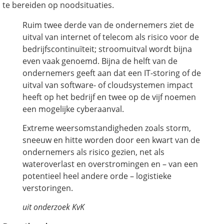
te bereiden op noodsituaties.
Ruim twee derde van de ondernemers ziet de
uitval van internet of telecom als risico voor de
bedrijfscontinuïteit; stroomuitval wordt bijna
even vaak genoemd. Bijna de helft van de
ondernemers geeft aan dat een IT-storing of de
uitval van software- of cloudsystemen impact
heeft op het bedrijf en twee op de vijf noemen
een mogelijke cyberaanval.
Extreme weersomstandigheden zoals storm,
sneeuw en hitte worden door een kwart van de
ondernemers als risico gezien, net als
wateroverlast en overstromingen en – van een
potentieel heel andere orde – logistieke
verstoringen.
uit onderzoek KvK