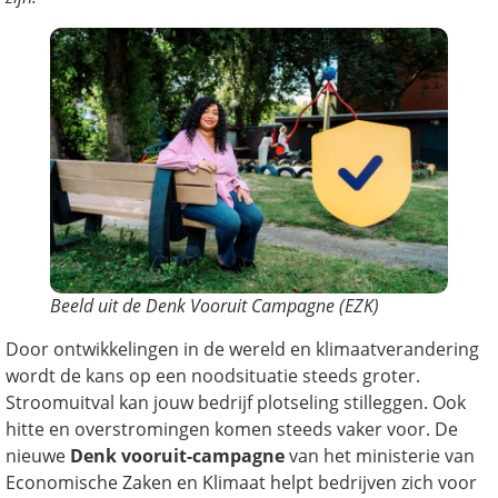
Beeld uit de Denk Vooruit Campagne (EZK)
Door ontwikkelingen in de wereld en klimaatverandering
wordt de kans op een noodsituatie steeds groter.
Stroomuitval kan jouw bedrijf plotseling stilleggen. Ook
hitte en overstromingen komen steeds vaker voor. De
nieuwe
Denk vooruit-campagne
van het ministerie van
Economische Zaken en Klimaat helpt bedrijven zich voor