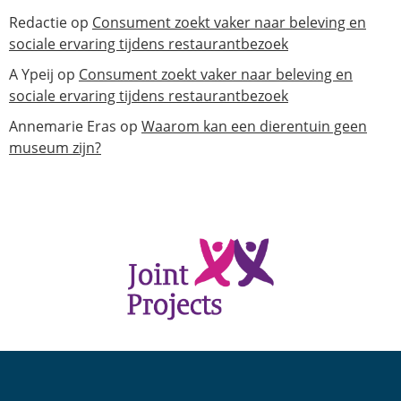
Redactie
op
Consument zoekt vaker naar beleving en
sociale ervaring tijdens restaurantbezoek
A Ypeij
op
Consument zoekt vaker naar beleving en
sociale ervaring tijdens restaurantbezoek
Annemarie Eras
op
Waarom kan een dierentuin geen
museum zijn?