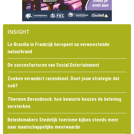
INSIGHT
Le Brasilia in Frankrijk heropent na verwoestende
natuurbrand
De succesfactoren van Social Entertainment
Zoeken verandert razendsnel. Doet jouw strategie dat
ook?
Thermen Berendonck: hoe bewuste keuzes de beleving
versterken
Beleidsmakers Stedelijk toerisme kijken steeds meer
naar maatschappelijke meerwaarde