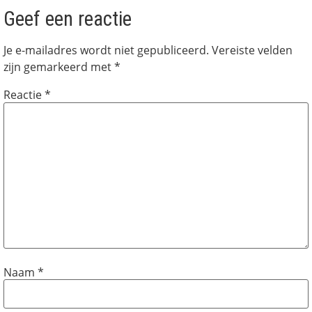
Geef een reactie
Je e-mailadres wordt niet gepubliceerd.
Vereiste velden
zijn gemarkeerd met
*
Reactie
*
Naam
*