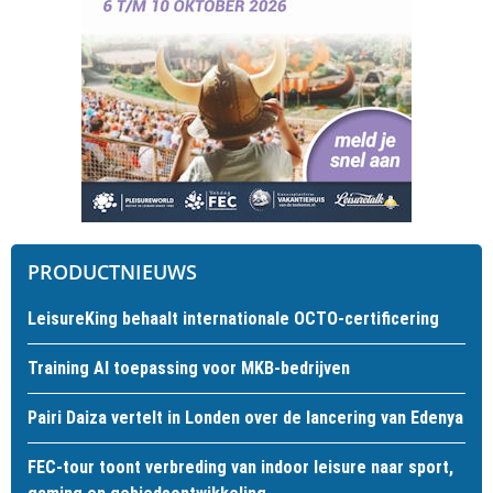
PRODUCTNIEUWS
LeisureKing behaalt internationale OCTO-certificering
Training AI toepassing voor MKB-bedrijven
Pairi Daiza vertelt in Londen over de lancering van Edenya
FEC-tour toont verbreding van indoor leisure naar sport,