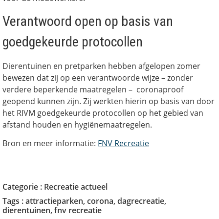
Verantwoord open op basis van
goedgekeurde protocollen
Dierentuinen en pretparken hebben afgelopen zomer
bewezen dat zij op een verantwoorde wijze – zonder
verdere beperkende maatregelen – coronaproof
geopend kunnen zijn. Zij werkten hierin op basis van door
het RIVM goedgekeurde protocollen op het gebied van
afstand houden en hygiënemaatregelen.
Bron en meer informatie:
FNV Recreatie
Categorie :
Recreatie actueel
Tags :
attractieparken
,
corona
,
dagrecreatie
,
dierentuinen
,
fnv recreatie