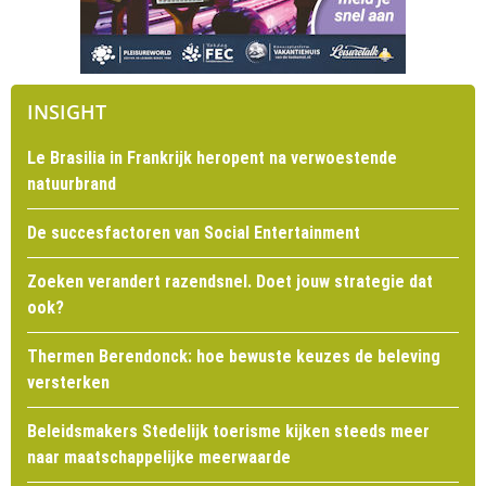
INSIGHT
Le Brasilia in Frankrijk heropent na verwoestende
natuurbrand
De succesfactoren van Social Entertainment
Zoeken verandert razendsnel. Doet jouw strategie dat
ook?
Thermen Berendonck: hoe bewuste keuzes de beleving
versterken
Beleidsmakers Stedelijk toerisme kijken steeds meer
naar maatschappelijke meerwaarde