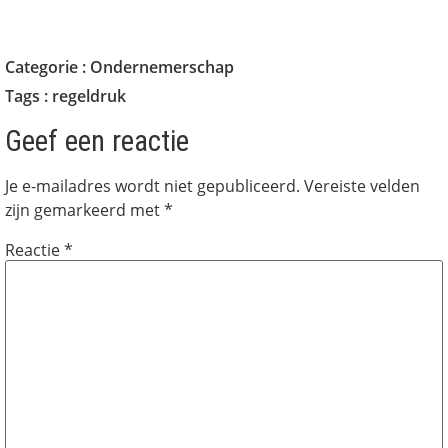
Categorie :
Ondernemerschap
Tags :
regeldruk
Geef een reactie
Je e-mailadres wordt niet gepubliceerd.
Vereiste velden
zijn gemarkeerd met
*
Reactie
*