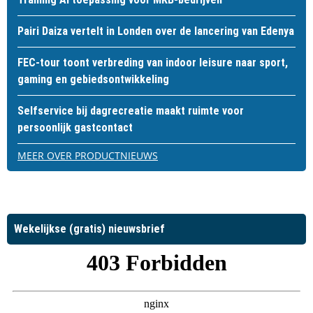
Pairi Daiza vertelt in Londen over de lancering van Edenya
FEC-tour toont verbreding van indoor leisure naar sport,
gaming en gebiedsontwikkeling
Selfservice bij dagrecreatie maakt ruimte voor
persoonlijk gastcontact
MEER OVER PRODUCTNIEUWS
Wekelijkse (gratis) nieuwsbrief