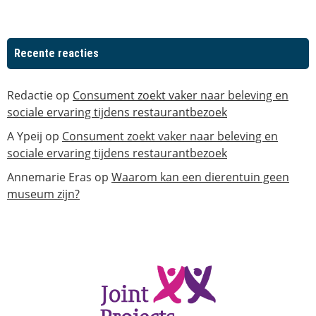
Recente reacties
Redactie
op
Consument zoekt vaker naar beleving en
sociale ervaring tijdens restaurantbezoek
A Ypeij
op
Consument zoekt vaker naar beleving en
sociale ervaring tijdens restaurantbezoek
Annemarie Eras
op
Waarom kan een dierentuin geen
museum zijn?