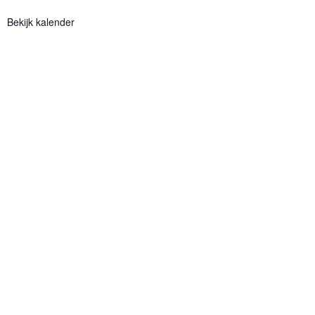
Bekijk kalender