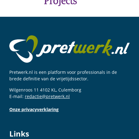
Pretwerk.nl is een platform voor professionals in de
brede definitie van de vrijetijdssector.
Wilgenroos 11 4102 KL, Culemborg
E-mail:
redactie@pretwerk.nl
Onze privacyverklaring
Links