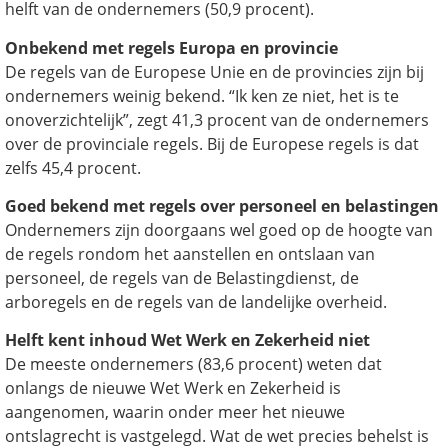
helft van de ondernemers (50,9 procent).
Onbekend met regels Europa en provincie
De regels van de Europese Unie en de provincies zijn bij
ondernemers weinig bekend. “Ik ken ze niet, het is te
onoverzichtelijk”, zegt 41,3 procent van de ondernemers
over de provinciale regels. Bij de Europese regels is dat
zelfs 45,4 procent.
Goed bekend met regels over personeel en belastingen
Ondernemers zijn doorgaans wel goed op de hoogte van
de regels rondom het aanstellen en ontslaan van
personeel, de regels van de Belastingdienst, de
arboregels en de regels van de landelijke overheid.
Helft kent inhoud Wet Werk en Zekerheid niet
De meeste ondernemers (83,6 procent) weten dat
onlangs de nieuwe Wet Werk en Zekerheid is
aangenomen, waarin onder meer het nieuwe
ontslagrecht is vastgelegd. Wat de wet precies behelst is