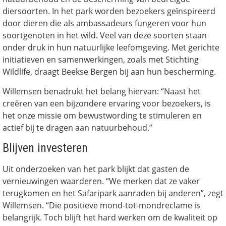
diersoorten. In het park worden bezoekers geïnspireerd
door dieren die als ambassadeurs fungeren voor hun
soortgenoten in het wild. Veel van deze soorten staan
onder druk in hun natuurlijke leefomgeving. Met gerichte
initiatieven en samenwerkingen, zoals met Stichting
Wildlife, draagt Beekse Bergen bij aan hun bescherming.
Willemsen benadrukt het belang hiervan: “Naast het
creëren van een bijzondere ervaring voor bezoekers, is
het onze missie om bewustwording te stimuleren en
actief bij te dragen aan natuurbehoud.”
Blijven investeren
Uit onderzoeken van het park blijkt dat gasten de
vernieuwingen waarderen. “We merken dat ze vaker
terugkomen en het Safaripark aanraden bij anderen”, zegt
Willemsen. “Die positieve mond-tot-mondreclame is
belangrijk. Toch blijft het hard werken om de kwaliteit op