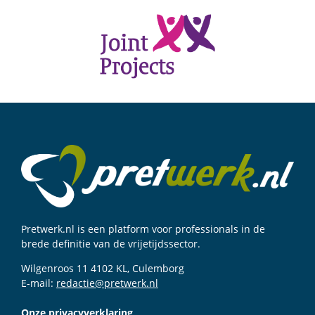
Pretwerk.nl is een platform voor professionals in de
brede definitie van de vrijetijdssector.
Wilgenroos 11 4102 KL, Culemborg
E-mail:
redactie@pretwerk.nl
Onze privacyverklaring