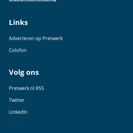
Links
Adverteren op Pretwerk
Colofon
Volg ons
Pretwerk.nl RSS
Twitter
LinkedIn