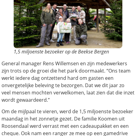
1,5 miljoenste bezoeker op de Beekse Bergen
General manager Rens Willemsen en zijn medewerkers
zijn trots op de groei die het park doormaakt. “Ons team
werkt iedere dag ontzettend hard om gasten een
onvergetelijke beleving te bezorgen. Dat we dit jaar zo
veel mensen mochten verwelkomen, laat zien dat die inzet
wordt gewaardeerd.”
Om de mijlpaal te vieren, werd de 1,5 miljoenste bezoeker
maandag in het zonnetje gezet. De familie Koomen uit
Roosendaal werd verrast met een cadeaupakket en een
cheque. Ook nam een ranger ze mee op een gamedrive