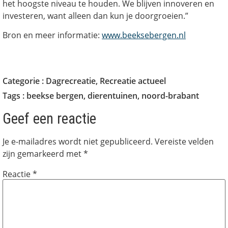
het hoogste niveau te houden. We blijven innoveren en
investeren, want alleen dan kun je doorgroeien.”
Bron en meer informatie:
www.beeksebergen.nl
Categorie :
Dagrecreatie
,
Recreatie actueel
Tags :
beekse bergen
,
dierentuinen
,
noord-brabant
Geef een reactie
Je e-mailadres wordt niet gepubliceerd.
Vereiste velden
zijn gemarkeerd met
*
Reactie
*