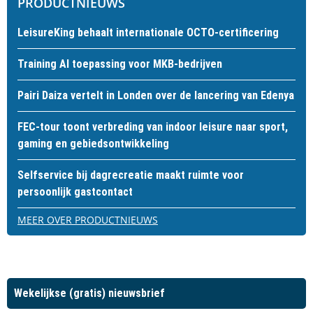
PRODUCTNIEUWS
LeisureKing behaalt internationale OCTO-certificering
Training AI toepassing voor MKB-bedrijven
Pairi Daiza vertelt in Londen over de lancering van Edenya
FEC-tour toont verbreding van indoor leisure naar sport,
gaming en gebiedsontwikkeling
Selfservice bij dagrecreatie maakt ruimte voor
persoonlijk gastcontact
MEER OVER PRODUCTNIEUWS
Wekelijkse (gratis) nieuwsbrief