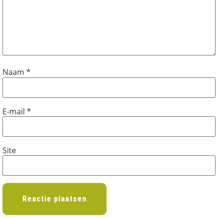
Naam
*
E-mail
*
Site