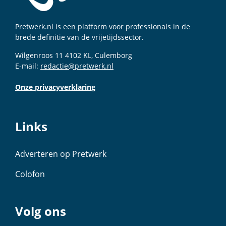
Pretwerk.nl is een platform voor professionals in de
brede definitie van de vrijetijdssector.
Wilgenroos 11 4102 KL, Culemborg
E-mail:
redactie@pretwerk.nl
Onze privacyverklaring
Links
Adverteren op Pretwerk
Colofon
Volg ons