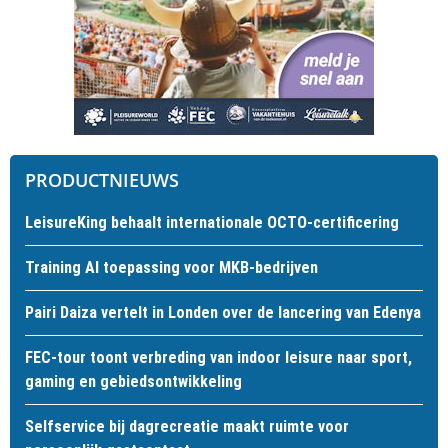
PRODUCTNIEUWS
LeisureKing behaalt internationale OCTO-certificering
Training AI toepassing voor MKB-bedrijven
Pairi Daiza vertelt in Londen over de lancering van Edenya
FEC-tour toont verbreding van indoor leisure naar sport,
gaming en gebiedsontwikkeling
Selfservice bij dagrecreatie maakt ruimte voor