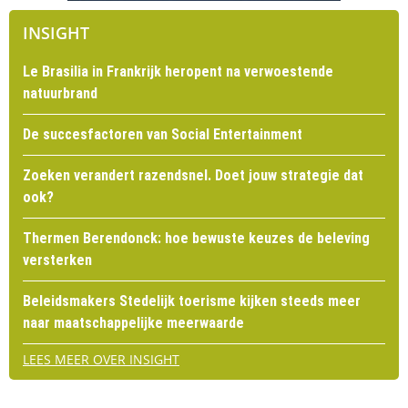
INSIGHT
Le Brasilia in Frankrijk heropent na verwoestende
natuurbrand
De succesfactoren van Social Entertainment
Zoeken verandert razendsnel. Doet jouw strategie dat
ook?
Thermen Berendonck: hoe bewuste keuzes de beleving
versterken
Beleidsmakers Stedelijk toerisme kijken steeds meer
naar maatschappelijke meerwaarde
LEES MEER OVER INSIGHT