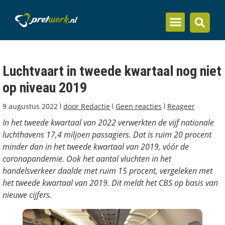
Inzicht en kennis
Luchtvaart in tweede kwartaal nog niet
op niveau 2019
9 augustus 2022
door
Redactie
Geen reacties
Reageer
In het tweede kwartaal van 2022 verwerkten de vijf nationale
luchthavens 17,4 miljoen passagiers. Dat is ruim 20 procent
minder dan in het tweede kwartaal van 2019, vóór de
coronapandemie. Ook het aantal vluchten in het
handelsverkeer daalde met ruim 15 procent, vergeleken met
het tweede kwartaal van 2019. Dit meldt het CBS op basis van
nieuwe cijfers.