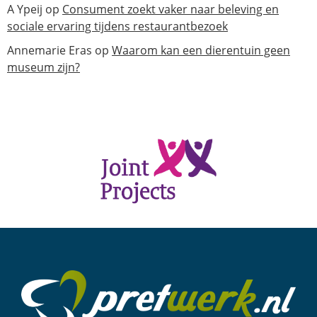
A Ypeij
op
Consument zoekt vaker naar beleving en
sociale ervaring tijdens restaurantbezoek
Annemarie Eras
op
Waarom kan een dierentuin geen
museum zijn?