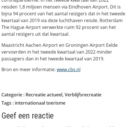
coronapandemie. In het tweede kwartaal van 2022
reisden 1,8 miljoen mensen via Eindhoven Airport. Dit is
bijna 94 procent van het aantal reizigers dat in het tweede
kwartaal van 2019 via deze luchthaven reisde. Rotterdam
The Hague Airport verwerkte ruim 92 procent van het
aantal reizigers uit dat kwartaal.
Maastricht Aachen Airport en Groningen Airport Eelde
vervoerden in het tweede kwartaal van 2022 minder
passagiers dan in het tweede kwartaal van 2019.
Bron en meer informatie:
www.cbs.nl
Categorie :
Recreatie actueel
,
Verblijfsrecreatie
Tags :
internationaal toerisme
Geef een reactie