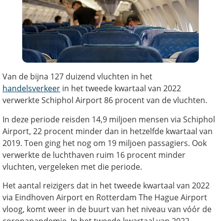
Van de bijna 127 duizend vluchten in het
handelsverkeer
in het tweede kwartaal van 2022
verwerkte Schiphol Airport 86 procent van de vluchten.
In deze periode reisden 14,9 miljoen mensen via Schiphol
Airport, 22 procent minder dan in hetzelfde kwartaal van
2019. Toen ging het nog om 19 miljoen passagiers. Ook
verwerkte de luchthaven ruim 16 procent minder
vluchten, vergeleken met die periode.
Het aantal reizigers dat in het tweede kwartaal van 2022
via Eindhoven Airport en Rotterdam The Hague Airport
vloog, komt weer in de buurt van het niveau van vóór de