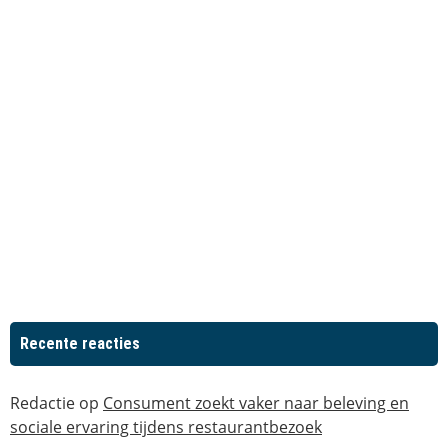
Recente reacties
Redactie
op
Consument zoekt vaker naar beleving en
sociale ervaring tijdens restaurantbezoek