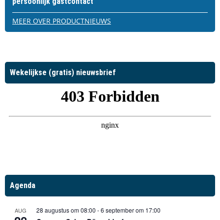
persoonlijk gastcontact
MEER OVER PRODUCTNIEUWS
Wekelijkse (gratis) nieuwsbrief
Agenda
28 augustus om 08:00
-
6 september om 17:00
AUG