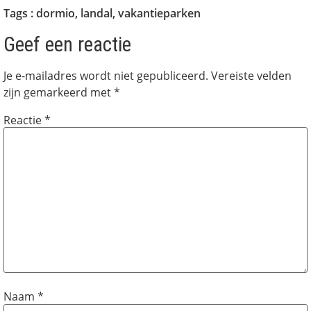
Tags :
dormio
,
landal
,
vakantieparken
Geef een reactie
Je e-mailadres wordt niet gepubliceerd.
Vereiste velden
zijn gemarkeerd met
*
Reactie
*
Naam
*