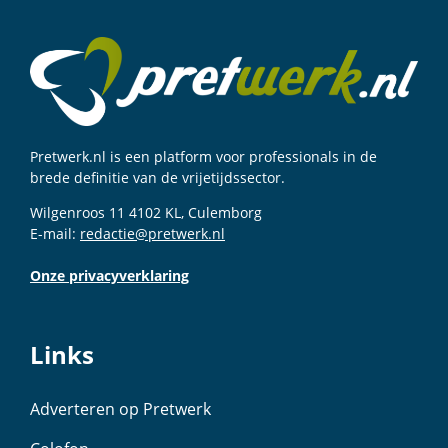
Pretwerk.nl is een platform voor professionals in de
brede definitie van de vrijetijdssector.
Wilgenroos 11 4102 KL, Culemborg
E-mail:
redactie@pretwerk.nl
Onze privacyverklaring
Links
Adverteren op Pretwerk