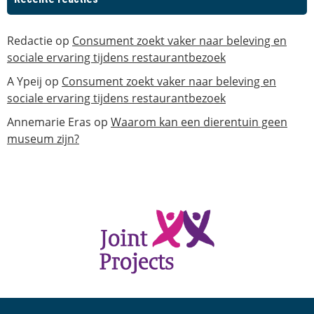
Redactie
op
Consument zoekt vaker naar beleving en
sociale ervaring tijdens restaurantbezoek
A Ypeij
op
Consument zoekt vaker naar beleving en
sociale ervaring tijdens restaurantbezoek
Annemarie Eras
op
Waarom kan een dierentuin geen
museum zijn?