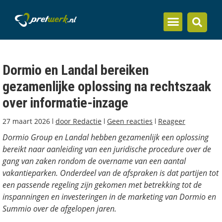
Inzicht en kennis
Dormio en Landal bereiken
gezamenlijke oplossing na rechtszaak
over informatie-inzage
27 maart 2026
door
Redactie
Geen reacties
Reageer
Dormio Group en Landal hebben gezamenlijk een oplossing
bereikt naar aanleiding van een juridische procedure over de
gang van zaken rondom de overname van een aantal
vakantieparken. Onderdeel van de afspraken is dat partijen tot
een passende regeling zijn gekomen met betrekking tot de
inspanningen en investeringen in de marketing van Dormio en
Summio over de afgelopen jaren.