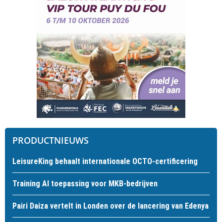
PRODUCTNIEUWS
LeisureKing behaalt internationale OCTO-certificering
Training AI toepassing voor MKB-bedrijven
Pairi Daiza vertelt in Londen over de lancering van Edenya