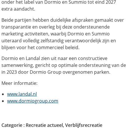
onder het label van Dormio en Summio tot eind 2027
extra aandacht.
Beide partijen hebben duidelijke afspraken gemaakt over
transparantie en overleg bij deze ondersteunende
marketing activiteiten, waarbij Dormio en Summio
uiteraard volledig zelfstandig verantwoordelijk zijn en
blijven voor het commercieel beleid.
Dormio en Landal zien uit naar een constructieve
samenwerking, gericht op optimale ondersteuning van de
in 2023 door Dormio Group overgenomen parken.
Meer informatie:
www.landal.nl
www.dormiogroup.com
Categorie :
Recreatie actueel
,
Verblijfsrecreatie