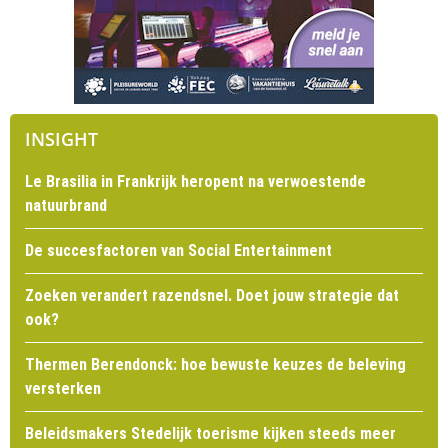
INSIGHT
Le Brasilia in Frankrijk heropent na verwoestende
natuurbrand
De succesfactoren van Social Entertainment
Zoeken verandert razendsnel. Doet jouw strategie dat
ook?
Thermen Berendonck: hoe bewuste keuzes de beleving
versterken
Beleidsmakers Stedelijk toerisme kijken steeds meer