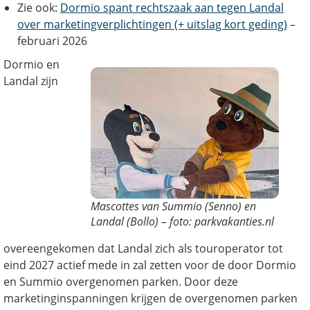
Zie ook:
Dormio spant rechtszaak aan tegen Landal
over marketingverplichtingen (+ uitslag kort geding)
–
februari 2026
Dormio en
Landal zijn
Mascottes van Summio (Senno) en
Landal (Bollo) – foto: parkvakanties.nl
overeengekomen dat Landal zich als touroperator tot
eind 2027 actief mede in zal zetten voor de door Dormio
en Summio overgenomen parken. Door deze
marketinginspanningen krijgen de overgenomen parken