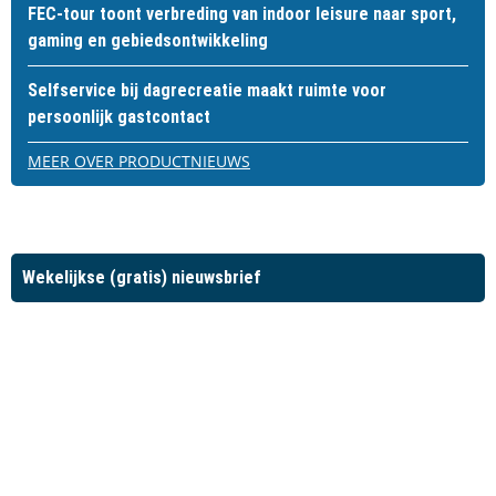
FEC-tour toont verbreding van indoor leisure naar sport,
gaming en gebiedsontwikkeling
Selfservice bij dagrecreatie maakt ruimte voor
persoonlijk gastcontact
MEER OVER PRODUCTNIEUWS
Wekelijkse (gratis) nieuwsbrief